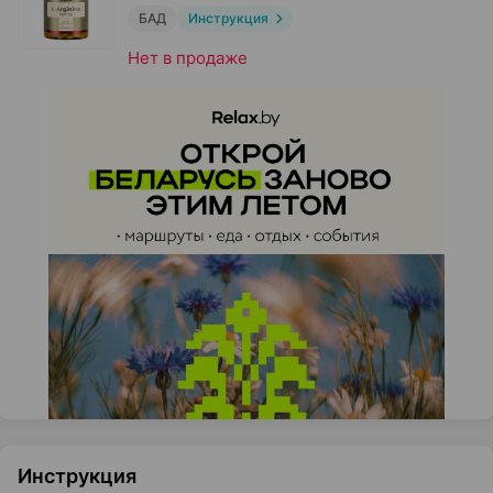
БАД
Инструкция
Нет в продаже
Инструкция