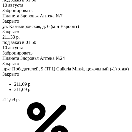
10 августа
Забронировать
Планета Здоровья Аптека №7
Закрыто
ул. Казимировская, д. 6 (м-н Евроопт)
Закрыто
211,33 р.
под заказ
в 01:50
10 августа
Забронировать
Планета Здоровья Аптека №24
Закрыто
пр-т Победителей, 9 (ТРЦ Galleria Minsk, цокольный (-1) этаж)
Закрыто
211,69 р.
211,69 р.
211,69 р.