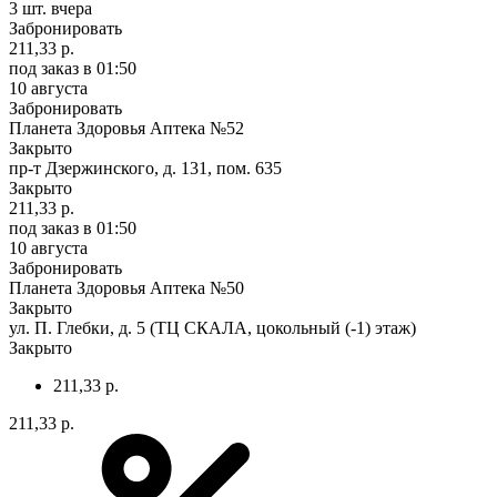
3 шт.
вчера
Забронировать
211,33 р.
под заказ
в 01:50
10 августа
Забронировать
Планета Здоровья Аптека №52
Закрыто
пр-т Дзержинского, д. 131, пом. 635
Закрыто
211,33 р.
под заказ
в 01:50
10 августа
Забронировать
Планета Здоровья Аптека №50
Закрыто
ул. П. Глебки, д. 5 (ТЦ СКАЛА, цокольный (-1) этаж)
Закрыто
211,33 р.
211,33 р.