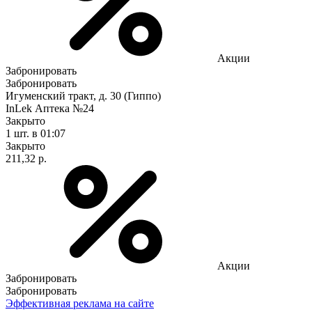
Акции
Забронировать
Забронировать
Игуменский тракт, д. 30 (Гиппо)
InLek Аптека №24
Закрыто
1 шт.
в 01:07
Закрыто
211,32 р.
Акции
Забронировать
Забронировать
Эффективная реклама на сайте