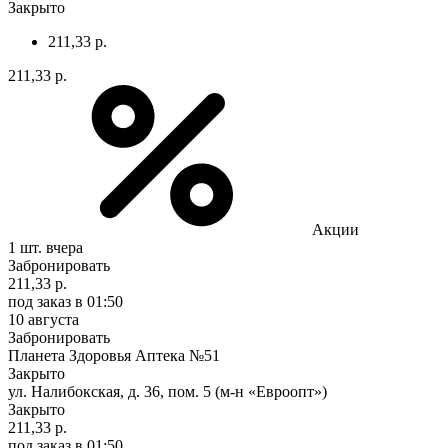
Закрыто
211,33 р.
211,33 р.
Акции
1 шт.
вчера
Забронировать
211,33 р.
под заказ
в 01:50
10 августа
Забронировать
Планета Здоровья Аптека №51
Закрыто
ул. Налибокская, д. 36, пом. 5 (м-н «Евроопт»)
Закрыто
211,33 р.
под заказ
в 01:50