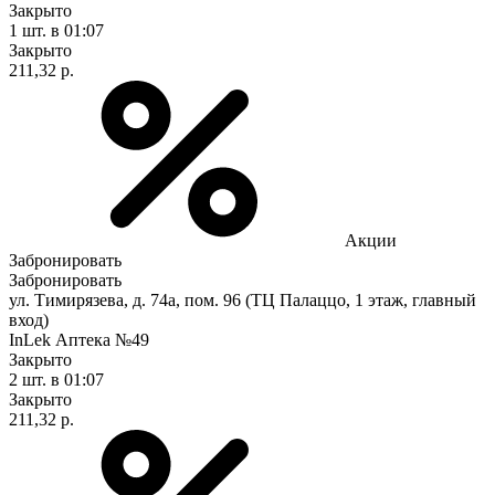
Закрыто
1 шт.
в 01:07
Закрыто
211,32 р.
Акции
Забронировать
Забронировать
ул. Тимирязева, д. 74а, пом. 96 (ТЦ Палаццо, 1 этаж, главный
вход)
InLek Аптека №49
Закрыто
2 шт.
в 01:07
Закрыто
211,32 р.