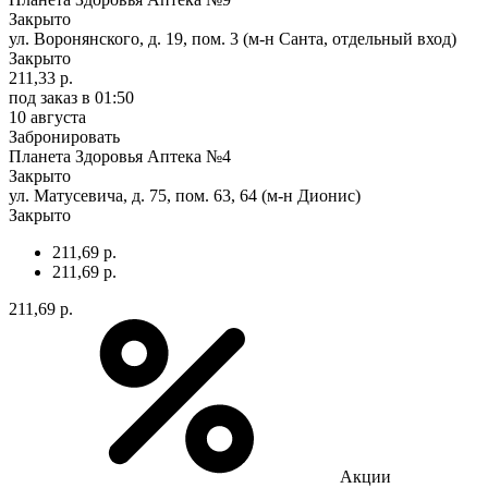
Закрыто
ул. Воронянского, д. 19, пом. 3 (м-н Санта, отдельный вход)
Закрыто
211,33 р.
под заказ
в 01:50
10 августа
Забронировать
Планета Здоровья Аптека №4
Закрыто
ул. Матусевича, д. 75, пом. 63, 64 (м-н Дионис)
Закрыто
211,69 р.
211,69 р.
211,69 р.
Акции