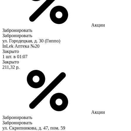
Акции
Забронировать
Забронировать
ул. Городецкая, д. 30 (Гиппо)
InLek Аптека №20
Закрыто
1 шт.
в 01:07
Закрыто
211,32 р.
Акции
Забронировать
Забронировать
ул. Скрипникова, д. 47, пом. 59