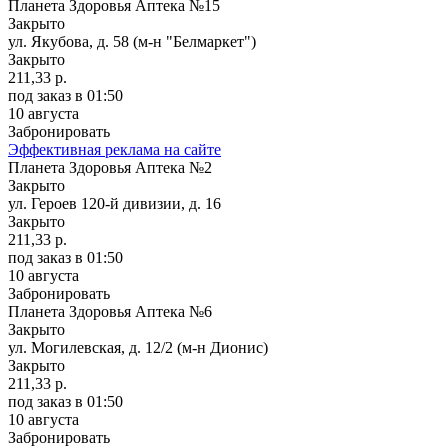
Планета Здоровья Аптека №15
Закрыто
ул. Якубова, д. 58 (м-н "Белмаркет")
Закрыто
211,33 р.
под заказ
в 01:50
10 августа
Забронировать
Эффективная реклама на сайте
Планета Здоровья Аптека №2
Закрыто
ул. Героев 120-й дивизии, д. 16
Закрыто
211,33 р.
под заказ
в 01:50
10 августа
Забронировать
Планета Здоровья Аптека №6
Закрыто
ул. Могилевская, д. 12/2 (м-н Дионис)
Закрыто
211,33 р.
под заказ
в 01:50
10 августа
Забронировать