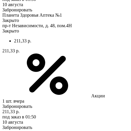
10 августа
Забронировать
Планета Здоровья Аптека №1
Закрыто
пр-т Независимости, д. 48, пом.4Н
Закрыто
211,33 р.
211,33 р.
Акции
1 шт.
вчера
Забронировать
211,33 р.
под заказ
в 01:50
10 августа
Забронировать