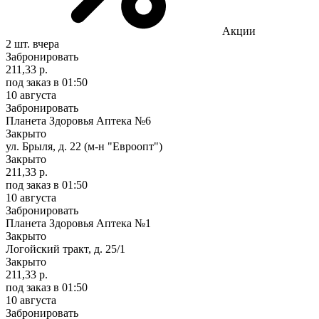
Акции
2 шт.
вчера
Забронировать
211,33 р.
под заказ
в 01:50
10 августа
Забронировать
Планета Здоровья Аптека №6
Закрыто
ул. Брыля, д. 22 (м-н "Евроопт")
Закрыто
211,33 р.
под заказ
в 01:50
10 августа
Забронировать
Планета Здоровья Аптека №1
Закрыто
Логойский тракт, д. 25/1
Закрыто
211,33 р.
под заказ
в 01:50
10 августа
Забронировать