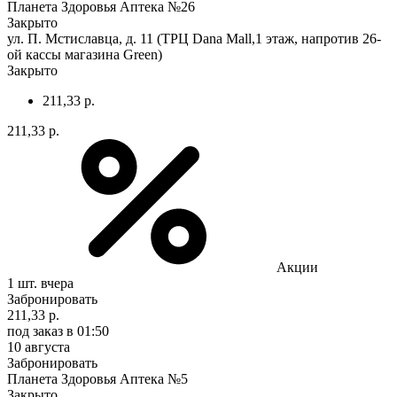
Планета Здоровья Аптека №26
Закрыто
ул. П. Мстиславца, д. 11 (ТРЦ Dana Mall,1 этаж, напротив 26-
ой кассы магазина Green)
Закрыто
211,33 р.
211,33 р.
Акции
1 шт.
вчера
Забронировать
211,33 р.
под заказ
в 01:50
10 августа
Забронировать
Планета Здоровья Аптека №5
Закрыто