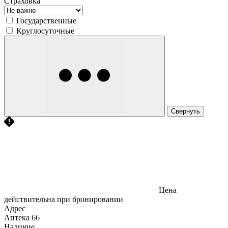
Страховка
Государственные
Круглосуточные
Свернуть
Цена
действительна при бронировании
Адрес
Аптека
66
Наличие