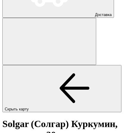
Доставка
Скрыть карту
Solgar (Солгар) Куркумин,