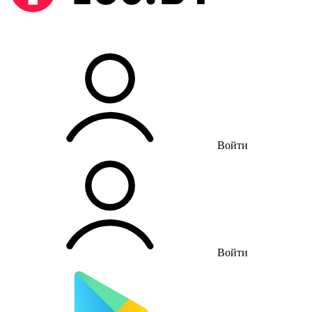
Войти
Войти