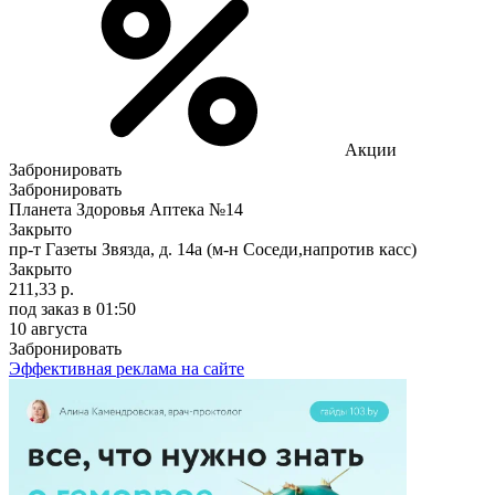
Акции
Забронировать
Забронировать
Планета Здоровья Аптека №14
Закрыто
пр-т Газеты Звязда, д. 14а (м-н Соседи,напротив касс)
Закрыто
211,33 р.
под заказ
в 01:50
10 августа
Забронировать
Эффективная реклама на сайте