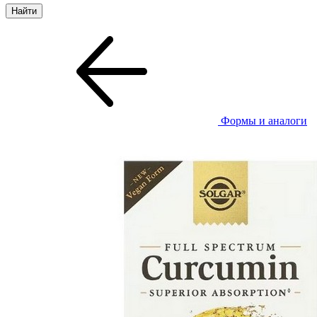
Формы и аналоги