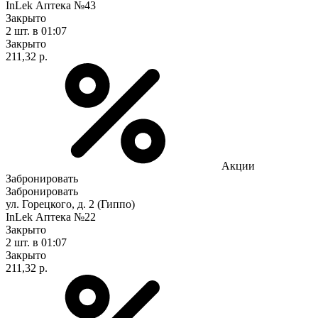
InLek Аптека №43
Закрыто
2 шт.
в 01:07
Закрыто
211,32 р.
Акции
Забронировать
Забронировать
ул. Горецкого, д. 2 (Гиппо)
InLek Аптека №22
Закрыто
2 шт.
в 01:07
Закрыто
211,32 р.