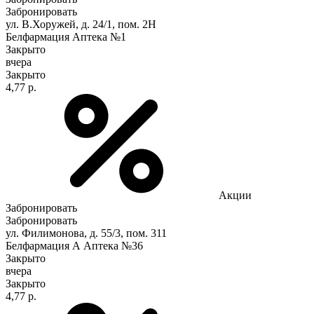
Забронировать
ул. В.Хоружей, д. 24/1, пом. 2Н
Белфармация Аптека №1
Закрыто
вчера
Закрыто
4,77 р.
Акции
Забронировать
Забронировать
ул. Филимонова, д. 55/3, пом. 311
Белфармация А Аптека №36
Закрыто
вчера
Закрыто
4,77 р.