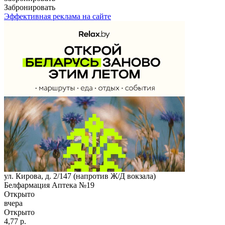
Забронировать
Эффективная реклама на сайте
ул. Кирова, д. 2/147 (напротив Ж/Д вокзала)
Белфармация Аптека №19
Открыто
вчера
Открыто
4,77 р.