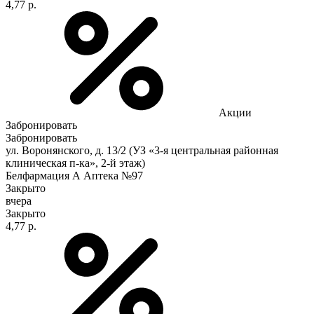
4,77 р.
Акции
Забронировать
Забронировать
ул. Воронянского, д. 13/2 (УЗ «3-я центральная районная
клиническая п-ка», 2-й этаж)
Белфармация А Аптека №97
Закрыто
вчера
Закрыто
4,77 р.