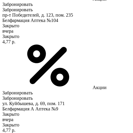
Забронировать
Забронировать
пр-т Победителей, д. 123, пом. 235
Белфармация Аптека №104
Закрыто
вчера
Закрыто
4,77 р.
Акции
Забронировать
Забронировать
ул. Куйбышева, д. 69, пом. 171
Белфармация А Аптека №9
Закрыто
вчера
Закрыто
4,77 р.