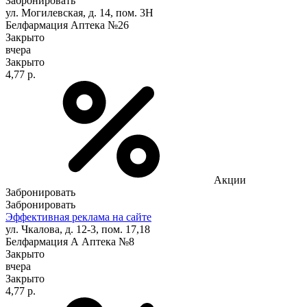
Забронировать
ул. Могилевская, д. 14, пом. 3Н
Белфармация Аптека №26
Закрыто
вчера
Закрыто
4,77 р.
Акции
Забронировать
Забронировать
Эффективная реклама на сайте
ул. Чкалова, д. 12-3, пом. 17,18
Белфармация А Аптека №8
Закрыто
вчера
Закрыто
4,77 р.