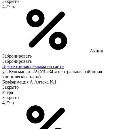
Закрыто
4,77 р.
Акции
Забронировать
Забронировать
Эффективная реклама на сайте
ул. Кульман, д. 22 (УЗ «34-я центральная районная
клиническая п-ка»)
Белфармация А Аптека №1
Закрыто
вчера
Закрыто
4,77 р.