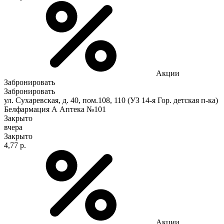
Акции
Забронировать
Забронировать
ул. Сухаревская, д. 40, пом.108, 110 (УЗ 14-я Гор. детская п-ка)
Белфармация А Аптека №101
Закрыто
вчера
Закрыто
4,77 р.
Акции