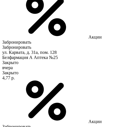
Акции
Забронировать
Забронировать
ул. Карвата, д. 31а, пом. 128
Белфармация А Аптека №25
Закрыто
вчера
Закрыто
4,77 р.
Акции
Забронировать