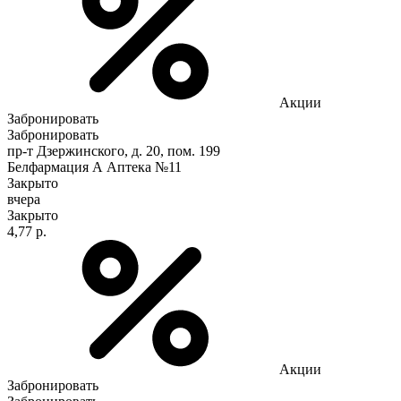
Акции
Забронировать
Забронировать
пр-т Дзержинского, д. 20, пом. 199
Белфармация А Аптека №11
Закрыто
вчера
Закрыто
4,77 р.
Акции
Забронировать