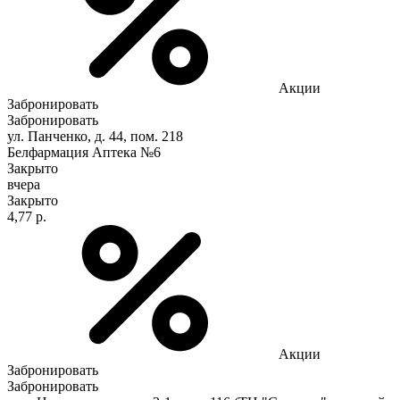
Акции
Забронировать
Забронировать
ул. Панченко, д. 44, пом. 218
Белфармация Аптека №6
Закрыто
вчера
Закрыто
4,77 р.
Акции
Забронировать
Забронировать