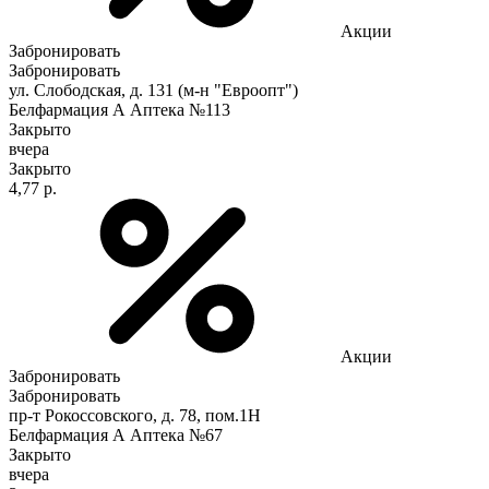
Акции
Забронировать
Забронировать
ул. Слободская, д. 131 (м-н "Евроопт")
Белфармация А Аптека №113
Закрыто
вчера
Закрыто
4,77 р.
Акции
Забронировать
Забронировать
пр-т Рокоссовского, д. 78, пом.1Н
Белфармация А Аптека №67
Закрыто
вчера