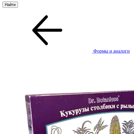
Формы и аналоги