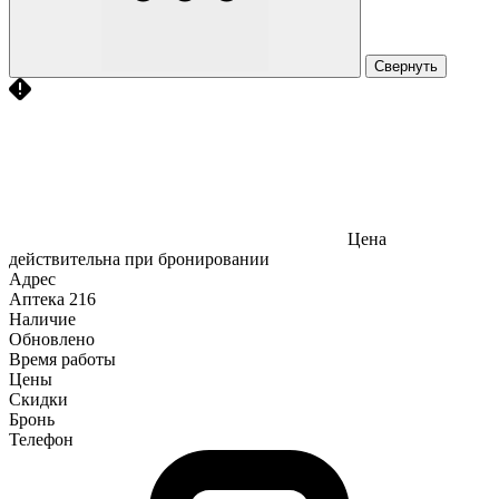
Свернуть
Цена
действительна при бронировании
Адрес
Аптека
216
Наличие
Обновлено
Время работы
Цены
Скидки
Бронь
Телефон