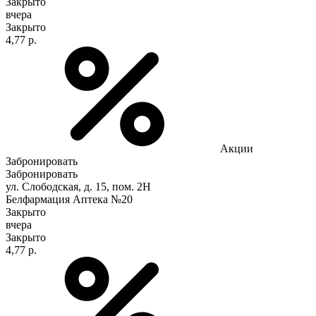
Закрыто
вчера
Закрыто
4,77 р.
Акции
Забронировать
Забронировать
ул. Слободская, д. 15, пом. 2Н
Белфармация Аптека №20
Закрыто
вчера
Закрыто
4,77 р.