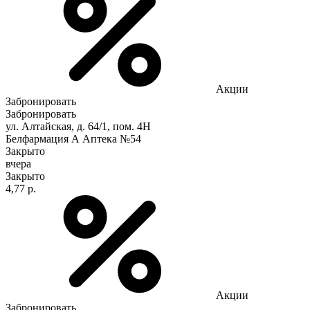
Акции
Забронировать
Забронировать
ул. Алтайская, д. 64/1, пом. 4Н
Белфармация А Аптека №54
Закрыто
вчера
Закрыто
4,77 р.
Акции
Забронировать