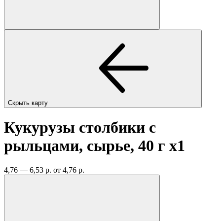
Скрыть карту
Кукурузы столбики с
рыльцами, сырье, 40 г
x1
4,76 — 6,53 р.
от 4,76 р.