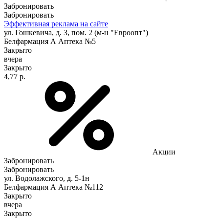
Забронировать
Забронировать
Эффективная реклама на сайте
ул. Гошкевича, д. 3, пом. 2 (м-н "Евроопт")
Белфармация А Аптека №5
Закрыто
вчера
Закрыто
4,77 р.
Акции
Забронировать
Забронировать
ул. Водолажского, д. 5-1н
Белфармация А Аптека №112
Закрыто
вчера
Закрыто