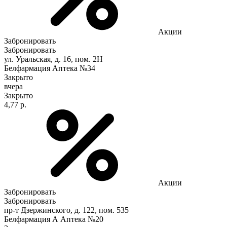
Акции
Забронировать
Забронировать
ул. Уральская, д. 16, пом. 2Н
Белфармация Аптека №34
Закрыто
вчера
Закрыто
4,77 р.
Акции
Забронировать
Забронировать
пр-т Дзержинского, д. 122, пом. 535
Белфармация А Аптека №20