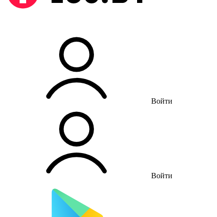
Войти
Войти