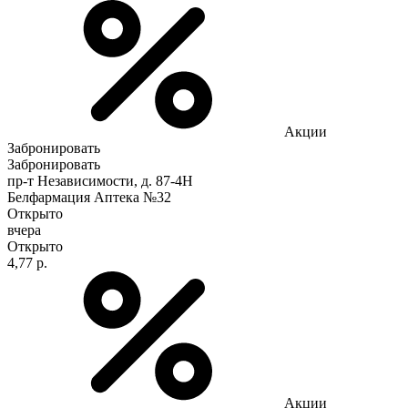
Акции
Забронировать
Забронировать
пр-т Независимости, д. 87-4Н
Белфармация Аптека №32
Открыто
вчера
Открыто
4,77 р.
Акции