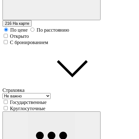
216
На карте
По цене
По расстоянию
Открыто
С бронированием
Страховка
Государственные
Круглосуточные