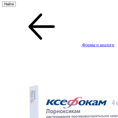
Формы и аналоги