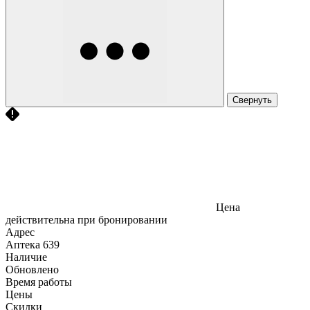
Свернуть
Цена
действительна при бронировании
Адрес
Аптека
639
Наличие
Обновлено
Время работы
Цены
Скидки