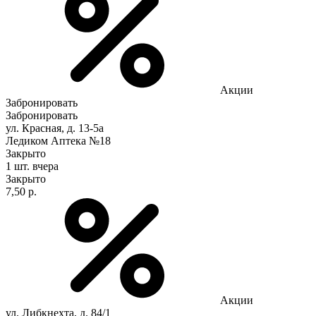
Акции
Забронировать
Забронировать
ул. Красная, д. 13-5а
Ледиком Аптека №18
Закрыто
1 шт.
вчера
Закрыто
7,50 р.
Акции
ул. Либкнехта, д. 84/1