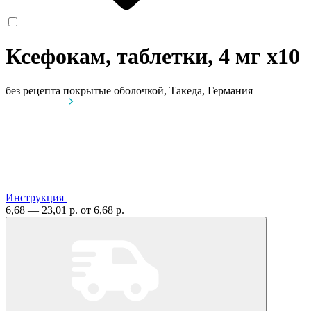
Ксефокам, таблетки, 4 мг
x10
без рецепта
покрытые оболочкой, Такеда, Германия
Инструкция
6,68 — 23,01 р.
от 6,68 р.