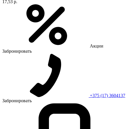
17,53 р.
Акции
Забронировать
+375 (17) 3604137
Забронировать