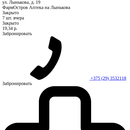
ул. Лынькова, д. 19
ФармОстров Аптека на Лынькова
Закрыто
7 шт.
вчера
Закрыто
19,34 р.
Забронировать
+375 (29) 3532118
Забронировать