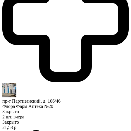
пр-т Партизанский, д. 106/46
Флора Фарм Аптека №20
Закрыто
2 шт.
вчера
Закрыто
21,53 р.