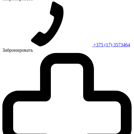
+375 (17) 3573464
Забронировать