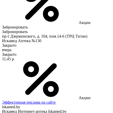
Акции
Забронировать
Забронировать
пр-т Дзержинского, д. 104, пом.14-6 (ТРЦ Титан)
Искамед Аптека №130
Закрыто
вчера
Закрыто
11,45 р.
Акции
Эффективная реклама на сайте
iskamed.by
Искамед Интернет-аптека Iskamed.by