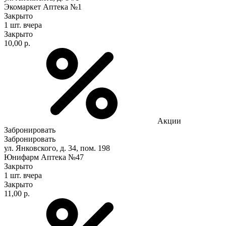
Экомаркет Аптека №1
Закрыто
1 шт.
вчера
Закрыто
10,00 р.
Акции
Забронировать
Забронировать
ул. Янковского, д. 34, пом. 198
Юнифарм Аптека №47
Закрыто
1 шт.
вчера
Закрыто
11,00 р.