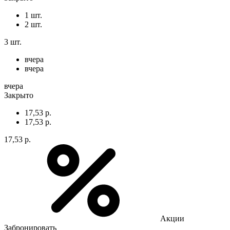
1 шт.
2 шт.
3 шт.
вчера
вчера
вчера
Закрыто
17,53 р.
17,53 р.
17,53 р.
Акции
Забронировать