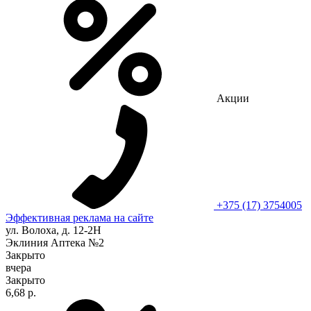
Акции
+375 (17) 3754005
Эффективная реклама на сайте
ул. Волоха, д. 12-2Н
Эклиния Аптека №2
Закрыто
вчера
Закрыто
6,68 р.