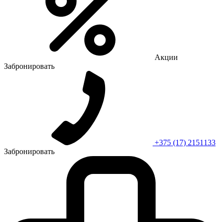
Акции
Забронировать
+375 (17) 2151133
Забронировать