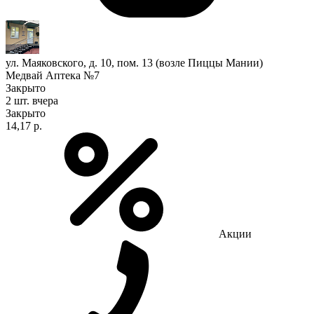
ул. Маяковского, д. 10, пом. 13 (возле Пиццы Мании)
Медвай Аптека №7
Закрыто
2 шт.
вчера
Закрыто
14,17 р.
Акции