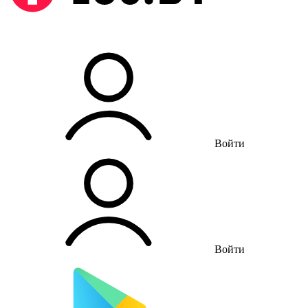
Войти
Войти