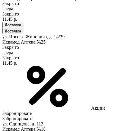
Закрыто
вчера
Закрыто
11,45 р.
Доставка
Доставка
ул. Иосифа Жиновича, д. 1-239
Искамед Аптека №25
Закрыто
вчера
Закрыто
11,45 р.
Акции
Забронировать
Забронировать
ул. Одинцова, д. 113
Искамед Аптека №18