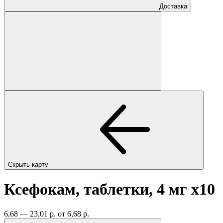
Доставка
Скрыть карту
Ксефокам, таблетки, 4 мг
x10
6,68 — 23,01 р.
от 6,68 р.