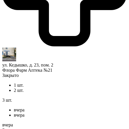
ул. Кедышко, д. 23, пом. 2
Флора Фарм Аптека №21
Закрыто
1 шт.
2 шт.
3 шт.
вчера
вчера
вчера