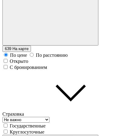
639
На карте
По цене
По расстоянию
Открыто
С бронированием
Страховка
Государственные
Круглосуточные