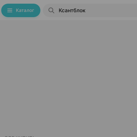
Каталог