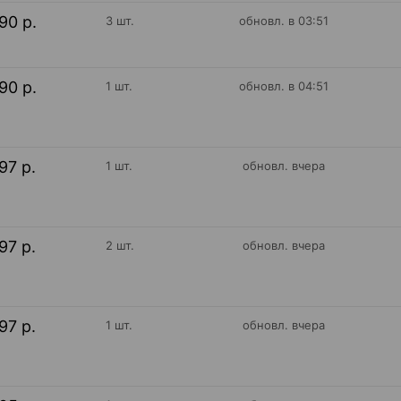
90 р.
3 шт.
обновл. в 03:51
90 р.
1 шт.
обновл. в 04:51
97 р.
1 шт.
обновл. вчера
97 р.
2 шт.
обновл. вчера
97 р.
1 шт.
обновл. вчера