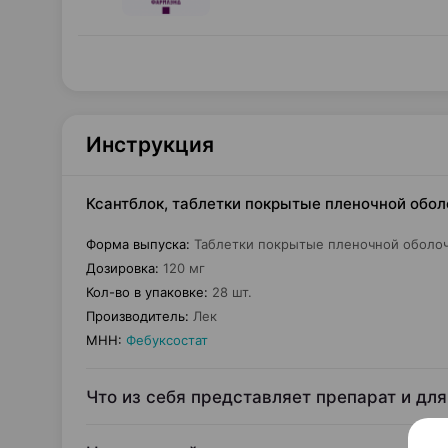
Инструкция
Ксантблок, таблетки покрытые пленочной оболо
Форма выпуска
:
Таблетки покрытые пленочной оболо
Дозировка
:
120 мг
Кол-во в упаковке
:
28 шт.
Производитель
:
Лек
МНН
:
Фебуксостат
Что из себя представляет препарат и для