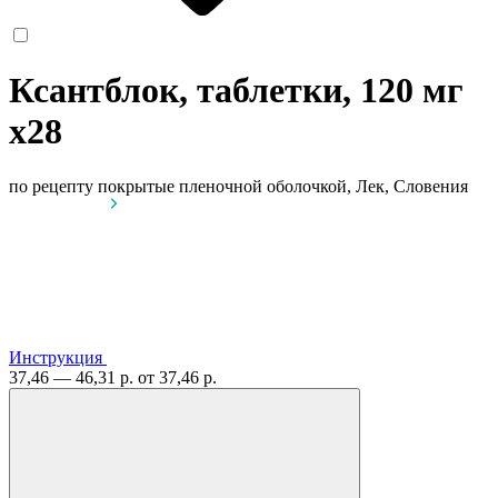
Ксантблок, таблетки, 120 мг
x28
по рецепту
покрытые пленочной оболочкой, Лек, Словения
Инструкция
37,46 — 46,31 р.
от 37,46 р.