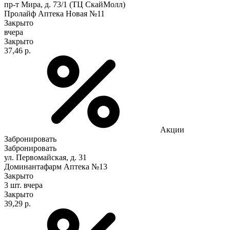
пр-т Мира, д. 73/1 (ТЦ СкайМолл)
Пролайф Аптека Новая №11
Закрыто
вчера
Закрыто
37,46 р.
Акции
Забронировать
Забронировать
ул. Первомайская, д. 31
Доминантафарм Аптека №13
Закрыто
3 шт.
вчера
Закрыто
39,29 р.