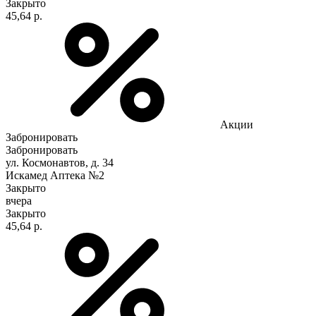
Закрыто
45,64 р.
Акции
Забронировать
Забронировать
ул. Космонавтов, д. 34
Искамед Аптека №2
Закрыто
вчера
Закрыто
45,64 р.