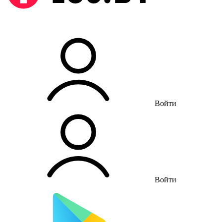
Войти
Войти