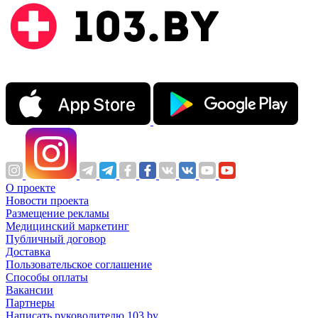
О проекте
Новости проекта
Размещение рекламы
Медицинский маркетинг
Публичный договор
Доставка
Пользовательское соглашение
Способы оплаты
Вакансии
Партнеры
Написать руководителю 103.by