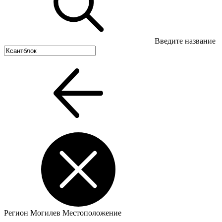
Введите название
Регион
Могилев
Местоположение