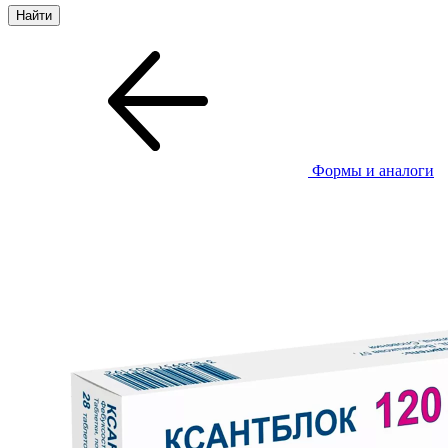
Формы и аналоги