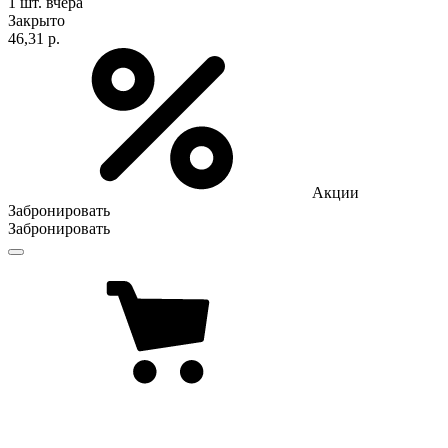
1 шт.
вчера
Закрыто
46,31 р.
Акции
Забронировать
Забронировать