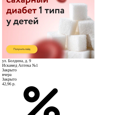
ул. Болдина, д. 9
Искамед Аптека №1
Закрыто
вчера
Закрыто
42,96 р.