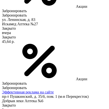
Акции
Забронировать
Забронировать
ул. Ленинская, д. 83
Искамед Аптека №27
Закрыто
вчера
Закрыто
45,64 р.
Акции
Забронировать
Забронировать
Эффективная реклама на сайте
пр-т Пушкинский, д. 35/б, пом. 1 (м-н Перекресток)
Добрыя леки Аптека №6
Закрыто