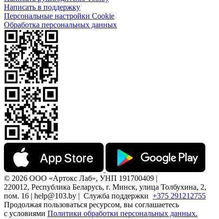
Написать в поддержку
Персональные настройки Cookie
Обработка персональных данных
© 2026 ООО «Артокс Лаб», УНП 191700409 |
220012, Республика Беларусь, г. Минск, улица Толбухина, 2,
пом. 16 | help@103.by |
Служба поддержки
+375 291212755
Продолжая пользоваться ресурсом, вы соглашаетесь
с условиями
Политики обработки персональных данных.