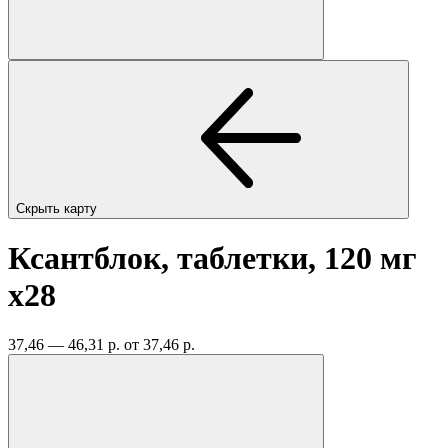
Скрыть карту
Ксантблок, таблетки, 120 мг
x28
37,46 — 46,31 р.
от 37,46 р.