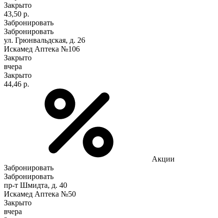
Закрыто
43,50 р.
Забронировать
Забронировать
ул. Грюнвальдская, д. 26
Искамед Аптека №106
Закрыто
вчера
Закрыто
44,46 р.
Акции
Забронировать
Забронировать
пр-т Шмидта, д. 40
Искамед Аптека №50
Закрыто
вчера