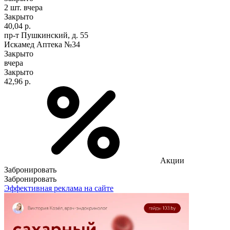
2 шт.
вчера
Закрыто
40,04 р.
пр-т Пушкинский, д. 55
Искамед Аптека №34
Закрыто
вчера
Закрыто
42,96 р.
Акции
Забронировать
Забронировать
Эффективная реклама на сайте