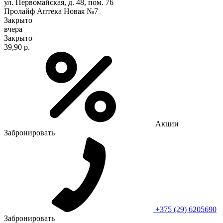
ул. Первомайская, д. 48, пом. 76
Пролайф Аптека Новая №7
Закрыто
вчера
Закрыто
39,90 р.
Акции
Забронировать
+375 (29) 6205690
Забронировать