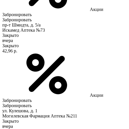
Акции
Забронировать
Забронировать
пр-т Шмидта, д. 5/а
Искамед Аптека №73
Закрыто
вчера
Закрыто
42,96 р.
Акции
Забронировать
Забронировать
ул. Кулешова, д. 1
Могилевская Фармация Аптека №211
Закрыто
вчера