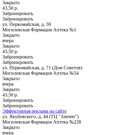
Закрыто
43,50 р.
Забронировать
Забронировать
ул. Первомайская, д. 59
Могилевская Фармация Аптека №1
Закрыто
вчера
Закрыто
43,50 р.
Забронировать
Забронировать
ул. Первомайская, д. 71 (Дом Советов)
Могилевская Фармация Аптека №54
Закрыто
вчера
Закрыто
43,50 р.
Забронировать
Забронировать
Эффективная реклама на сайте
ул. Якубовского, д. 44 (ТЦ "Авеню")
Могилевская Фармация Аптека №228
Закрыто
вчера