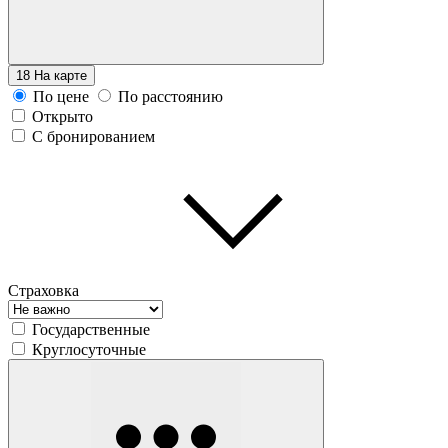
18
На карте
По цене
По расстоянию
Открыто
С бронированием
Страховка
Государственные
Круглосуточные