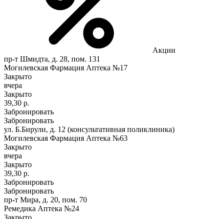
Акции
пр-т Шмидта, д. 28, пом. 131
Могилевская Фармация Аптека №17
Закрыто
вчера
Закрыто
39,30 р.
Забронировать
Забронировать
ул. Б.Бирули, д. 12 (консультативная поликлиника)
Могилевская Фармация Аптека №63
Закрыто
вчера
Закрыто
39,30 р.
Забронировать
Забронировать
пр-т Мира, д. 20, пом. 70
Ремедика Аптека №24
Закрыто