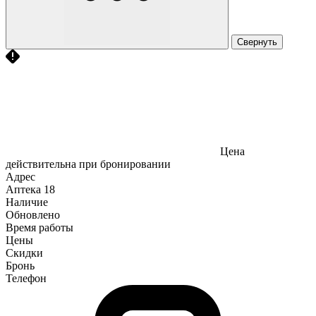
Свернуть
Цена
действительна при бронировании
Адрес
Аптека
18
Наличие
Обновлено
Время работы
Цены
Скидки
Бронь
Телефон