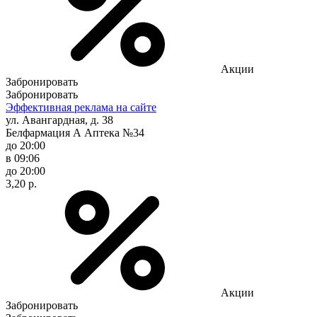
Акции
Забронировать
Забронировать
Эффективная реклама на сайте
ул. Авангардная, д. 38
Белфармация А Аптека №34
до 20:00
в 09:06
до 20:00
3,20 р.
Акции
Забронировать