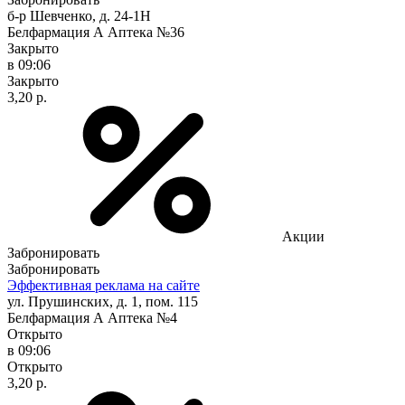
б-р Шевченко, д. 24-1Н
Белфармация А Аптека №36
Закрыто
в 09:06
Закрыто
3,20 р.
Акции
Забронировать
Забронировать
Эффективная реклама на сайте
ул. Прушинских, д. 1, пом. 115
Белфармация А Аптека №4
Открыто
в 09:06
Открыто
3,20 р.