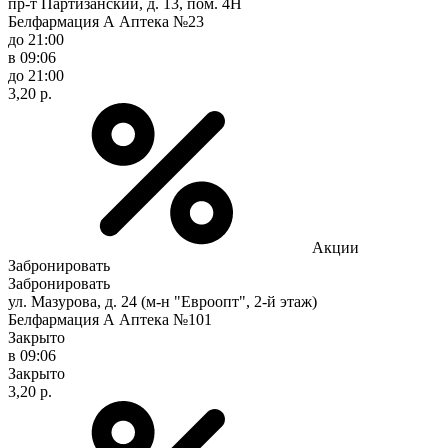
пр-т Партизанский, д. 13, пом. 4Н
Белфармация А Аптека №23
до 21:00
в 09:06
до 21:00
3,20 р.
Акции
Забронировать
Забронировать
ул. Мазурова, д. 24 (м-н "Евроопт", 2-й этаж)
Белфармация А Аптека №101
Закрыто
в 09:06
Закрыто
3,20 р.