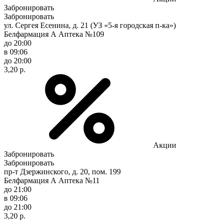
Забронировать
Забронировать
ул. Сергея Есенина, д. 21 (УЗ «5-я городская п-ка»)
Белфармация А Аптека №109
до 20:00
в 09:06
до 20:00
3,20 р.
Акции
Забронировать
Забронировать
пр-т Дзержинского, д. 20, пом. 199
Белфармация А Аптека №11
до 21:00
в 09:06
до 21:00
3,20 р.