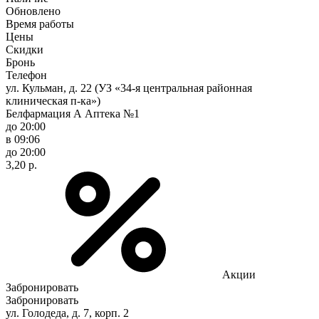
Обновлено
Время работы
Цены
Скидки
Бронь
Телефон
ул. Кульман, д. 22 (УЗ «34-я центральная районная
клиническая п-ка»)
Белфармация А Аптека №1
до 20:00
в 09:06
до 20:00
3,20 р.
Акции
Забронировать
Забронировать
ул. Голодеда, д. 7, корп. 2