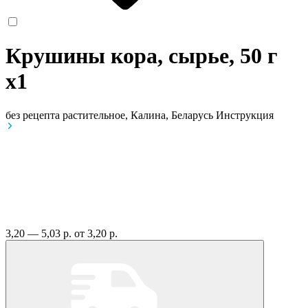
Крушины кора, сырье, 50 г
x1
без рецепта
растительное, Калина, Беларусь
Инструкция
3,20 — 5,03 р.
от 3,20 р.