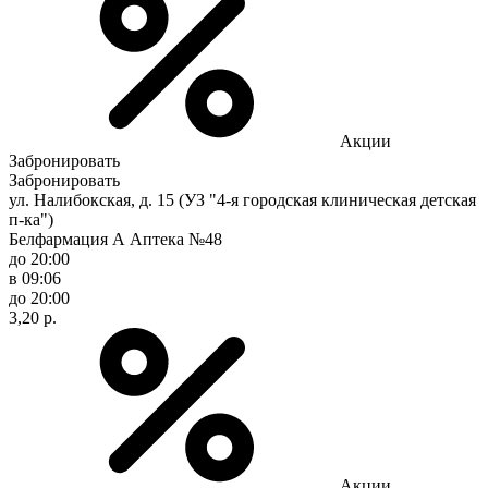
Акции
Забронировать
Забронировать
ул. Налибокская, д. 15 (УЗ "4-я городская клиническая детская
п-ка")
Белфармация А Аптека №48
до 20:00
в 09:06
до 20:00
3,20 р.
Акции