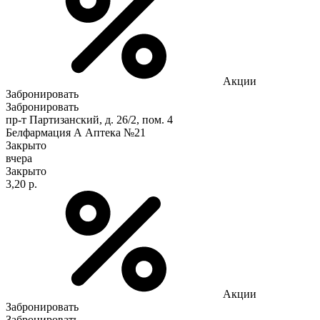
Акции
Забронировать
Забронировать
пр-т Партизанский, д. 26/2, пом. 4
Белфармация А Аптека №21
Закрыто
вчера
Закрыто
3,20 р.
Акции
Забронировать
Забронировать