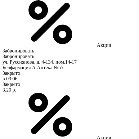
Акции
Забронировать
Забронировать
ул. Руссиянова, д. 4-134, пом.14-17
Белфармация А Аптека №55
Закрыто
в 09:06
Закрыто
3,20 р.
Акции