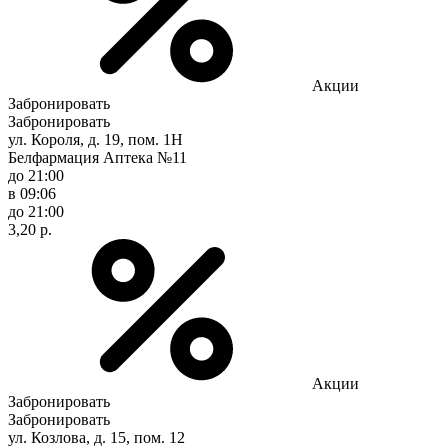
Акции
Забронировать
Забронировать
ул. Короля, д. 19, пом. 1Н
Белфармация Аптека №11
до 21:00
в 09:06
до 21:00
3,20 р.
Акции
Забронировать
Забронировать
ул. Козлова, д. 15, пом. 12