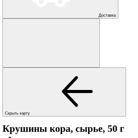
Доставка
Скрыть карту
Крушины кора, сырье, 50 г