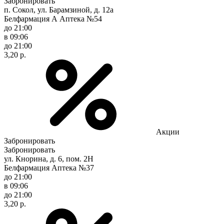
Забронировать
п. Сокол, ул. Барамзиной, д. 12а
Белфармация А Аптека №54
до 21:00
в 09:06
до 21:00
3,20 р.
Акции
Забронировать
Забронировать
ул. Кнорина, д. 6, пом. 2Н
Белфармация Аптека №37
до 21:00
в 09:06
до 21:00
3,20 р.