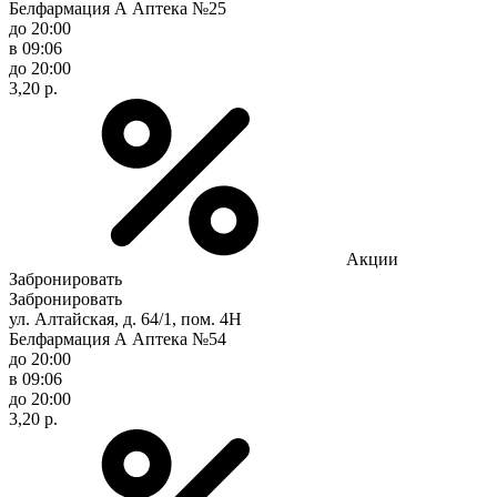
Белфармация А Аптека №25
до 20:00
в 09:06
до 20:00
3,20 р.
Акции
Забронировать
Забронировать
ул. Алтайская, д. 64/1, пом. 4Н
Белфармация А Аптека №54
до 20:00
в 09:06
до 20:00
3,20 р.