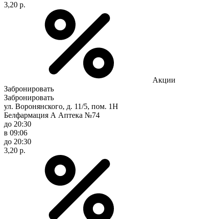
3,20 р.
Акции
Забронировать
Забронировать
ул. Воронянского, д. 11/5, пом. 1Н
Белфармация А Аптека №74
до 20:30
в 09:06
до 20:30
3,20 р.