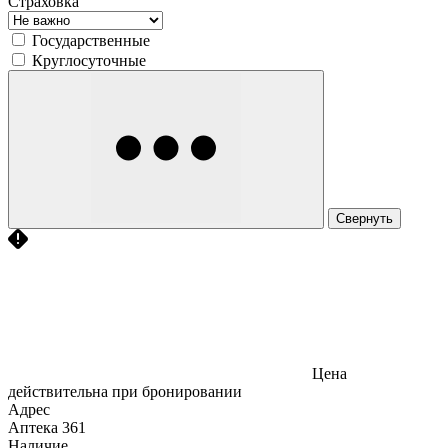
Страховка
Государственные
Круглосуточные
Свернуть
Цена
действительна при бронировании
Адрес
Аптека
361
Наличие