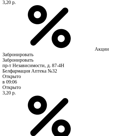
3,20 р.
Акции
Забронировать
Забронировать
пр-т Независимости, д. 87-4Н
Белфармация Аптека №32
Открыто
в 09:06
Открыто
3,20 р.