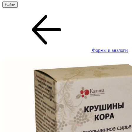
Формы и аналоги