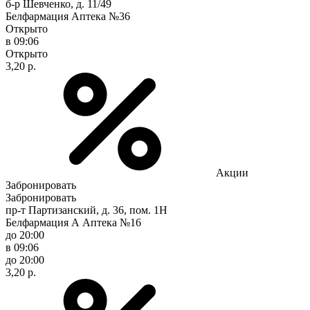
б-р Шевченко, д. 11/49
Белфармация Аптека №36
Открыто
в 09:06
Открыто
3,20 р.
Акции
Забронировать
Забронировать
пр-т Партизанский, д. 36, пом. 1Н
Белфармация А Аптека №16
до 20:00
в 09:06
до 20:00
3,20 р.