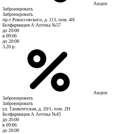
Акции
Забронировать
Забронировать
пр-т Рокоссовского, д. 113, пом. 4Н
Белфармация А Аптека №57
до 20:00
в 09:06
до 20:00
3,20 р.
Акции
Забронировать
Забронировать
ул. Ташкентская, д. 20/1, пом. 2Н
Белфармация А Аптека №45
до 20:00
в 09:06
до 20:00