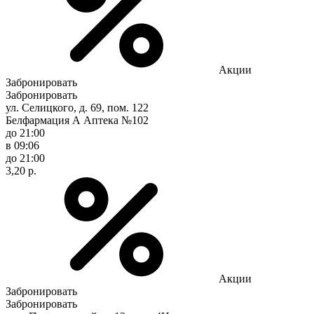
Акции
Забронировать
Забронировать
ул. Селицкого, д. 69, пом. 122
Белфармация А Аптека №102
до 21:00
в 09:06
до 21:00
3,20 р.
Акции
Забронировать
Забронировать