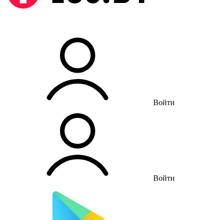
Войти
Войти