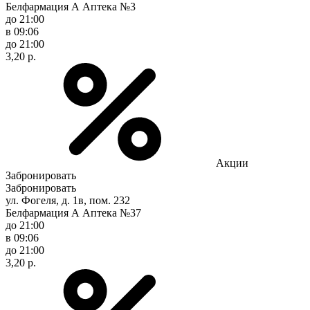
Белфармация А Аптека №3
до 21:00
в 09:06
до 21:00
3,20 р.
Акции
Забронировать
Забронировать
ул. Фогеля, д. 1в, пом. 232
Белфармация А Аптека №37
до 21:00
в 09:06
до 21:00
3,20 р.