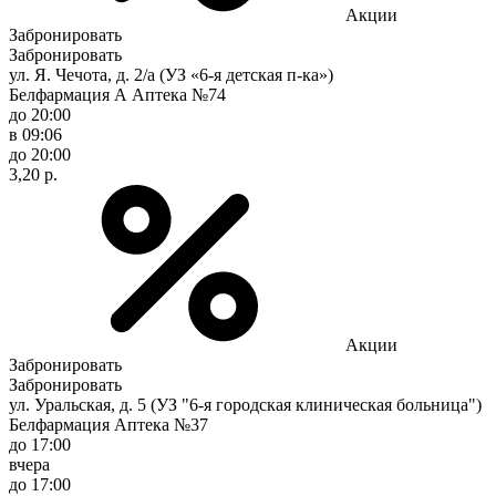
Акции
Забронировать
Забронировать
ул. Я. Чечота, д. 2/а (УЗ «6-я детская п-ка»)
Белфармация А Аптека №74
до 20:00
в 09:06
до 20:00
3,20 р.
Акции
Забронировать
Забронировать
ул. Уральская, д. 5 (УЗ "6-я городская клиническая больница")
Белфармация Аптека №37
до 17:00
вчера
до 17:00