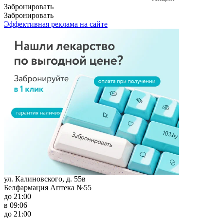
Забронировать
Забронировать
Эффективная реклама на сайте
ул. Калиновского, д. 55в
Белфармация Аптека №55
до 21:00
в 09:06
до 21:00