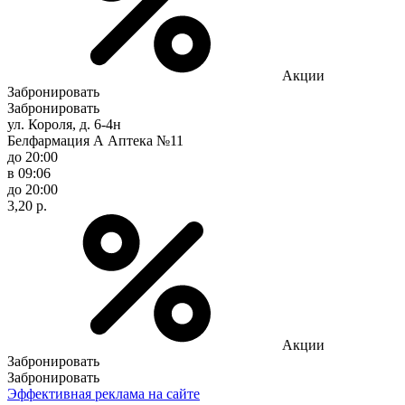
Акции
Забронировать
Забронировать
ул. Короля, д. 6-4н
Белфармация А Аптека №11
до 20:00
в 09:06
до 20:00
3,20 р.
Акции
Забронировать
Забронировать
Эффективная реклама на сайте