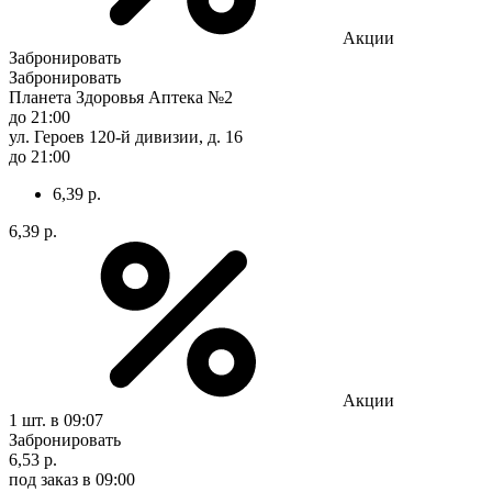
Акции
Забронировать
Забронировать
Планета Здоровья Аптека №2
до 21:00
ул. Героев 120-й дивизии, д. 16
до 21:00
6,39 р.
6,39 р.
Акции
1 шт.
в 09:07
Забронировать
6,53 р.
под заказ
в 09:00