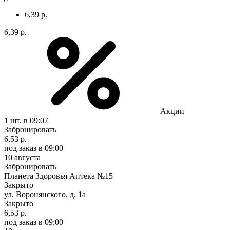
6,39 р.
6,39 р.
Акции
1 шт.
в 09:07
Забронировать
6,53 р.
под заказ
в 09:00
10 августа
Забронировать
Планета Здоровья Аптека №15
Закрыто
ул. Воронянского, д. 1а
Закрыто
6,53 р.
под заказ
в 09:00