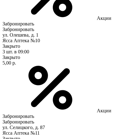
Акции
Забронировать
Забронировать
ул. Олешева, д. 1
Ясса Аптека №10
Закрыто
3 шт.
в 09:00
Закрыто
5,00 р.
Акции
Забронировать
Забронировать
ул. Селицкого, д. 87
Ясса Аптека №11
Закрыто