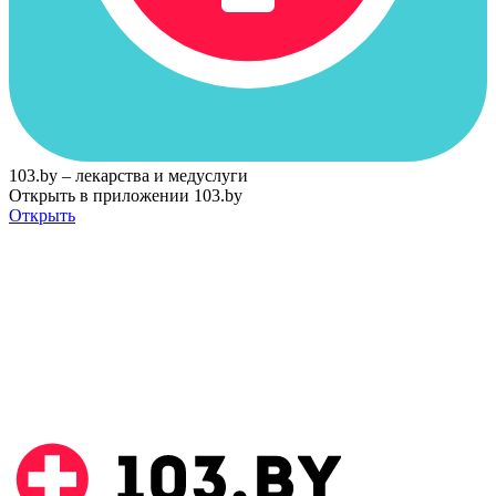
103.by – лекарства и медуслуги
Открыть в приложении 103.by
Открыть