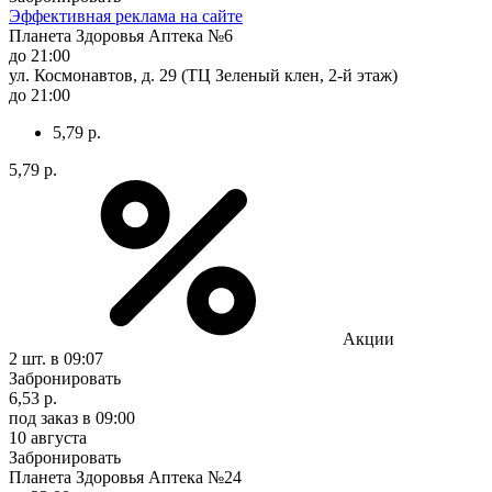
Эффективная реклама на сайте
Планета Здоровья Аптека №6
до 21:00
ул. Космонавтов, д. 29 (ТЦ Зеленый клен, 2-й этаж)
до 21:00
5,79 р.
5,79 р.
Акции
2 шт.
в 09:07
Забронировать
6,53 р.
под заказ
в 09:00
10 августа
Забронировать
Планета Здоровья Аптека №24