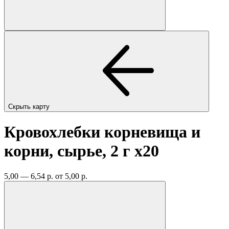
Скрыть карту
Кровохлебки корневища и
корни, сырье, 2 г
x20
5,00 — 6,54 р.
от 5,00 р.