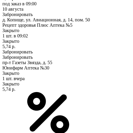
под заказ
в 09:00
10 августа
Забронировать
д. Копище, ул. Авиационная, д. 14, пом. 50
Рецепт здоровья Плюс Аптека №5
Закрыто
1 шт.
в 09:02
Закрыто
5,74 р.
Забронировать
Забронировать
пр-т Газеты Звязда, д. 55
Юнифарм Аптека №30
Закрыто
1 шт.
вчера
Закрыто
5,74 р.