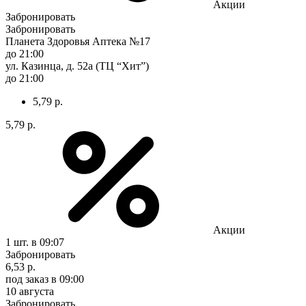
Акции
Забронировать
Забронировать
Планета Здоровья Аптека №17
до 21:00
ул. Казинца, д. 52а (ТЦ “Хит”)
до 21:00
5,79 р.
5,79 р.
Акции
1 шт.
в 09:07
Забронировать
6,53 р.
под заказ
в 09:00
10 августа
Забронировать