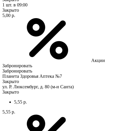
1 шт.
в 09:00
Закрыто
5,00 р.
Акции
Забронировать
Забронировать
Планета Здоровья Аптека №7
Закрыто
ул. Р. Люксембург, д. 80 (м-н Санта)
Закрыто
5,55 р.
5,55 р.