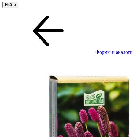
Формы и аналоги