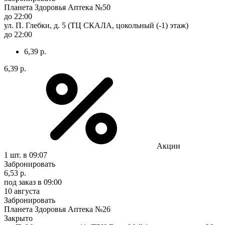
Планета Здоровья Аптека №50
до 22:00
ул. П. Глебки, д. 5 (ТЦ СКАЛА, цокольный (-1) этаж)
до 22:00
6,39 р.
6,39 р.
Акции
1 шт.
в 09:07
Забронировать
6,53 р.
под заказ
в 09:00
10 августа
Забронировать
Планета Здоровья Аптека №26
Закрыто