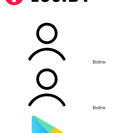
Войти
Войти