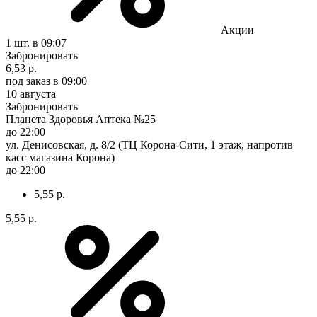
Акции
1 шт.
в 09:07
Забронировать
6,53 р.
под заказ
в 09:00
10 августа
Забронировать
Планета Здоровья Аптека №25
до 22:00
ул. Денисовская, д. 8/2 (ТЦ Корона-Сити, 1 этаж, напротив
касс магазина Корона)
до 22:00
5,55 р.
5,55 р.