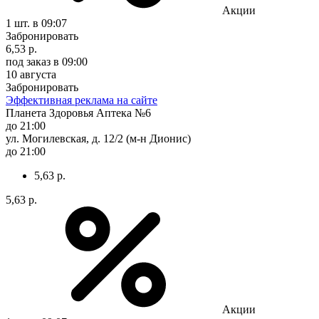
Акции
1 шт.
в 09:07
Забронировать
6,53 р.
под заказ
в 09:00
10 августа
Забронировать
Эффективная реклама на сайте
Планета Здоровья Аптека №6
до 21:00
ул. Могилевская, д. 12/2 (м-н Дионис)
до 21:00
5,63 р.
5,63 р.
Акции