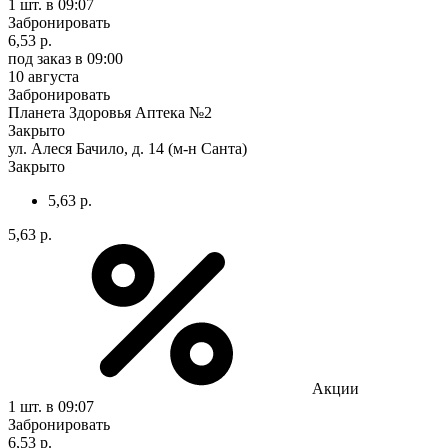
1 шт.
в 09:07
Забронировать
6,53 р.
под заказ
в 09:00
10 августа
Забронировать
Планета Здоровья Аптека №2
Закрыто
ул. Алеся Бачило, д. 14 (м-н Санта)
Закрыто
5,63 р.
5,63 р.
Акции
1 шт.
в 09:07
Забронировать
6,53 р.