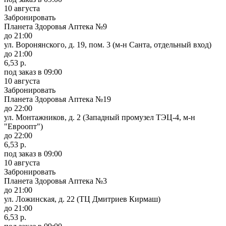
10 августа
Забронировать
Планета Здоровья Аптека №9
до 21:00
ул. Воронянского, д. 19, пом. 3 (м-н Санта, отдельный вход)
до 21:00
6,53 р.
под заказ
в 09:00
10 августа
Забронировать
Планета Здоровья Аптека №19
до 22:00
ул. Монтажников, д. 2 (Западный промузел ТЭЦ-4, м-н
"Евроопт")
до 22:00
6,53 р.
под заказ
в 09:00
10 августа
Забронировать
Планета Здоровья Аптека №3
до 21:00
ул. Ложинская, д. 22 (ТЦ Дмитриев Кирмаш)
до 21:00
6,53 р.