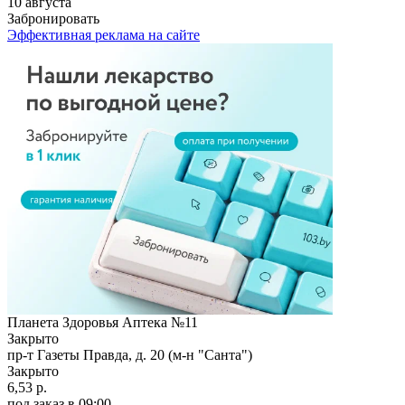
10 августа
Забронировать
Эффективная реклама на сайте
Планета Здоровья Аптека №11
Закрыто
пр-т Газеты Правда, д. 20 (м-н "Санта")
Закрыто
6,53 р.
под заказ
в 09:00