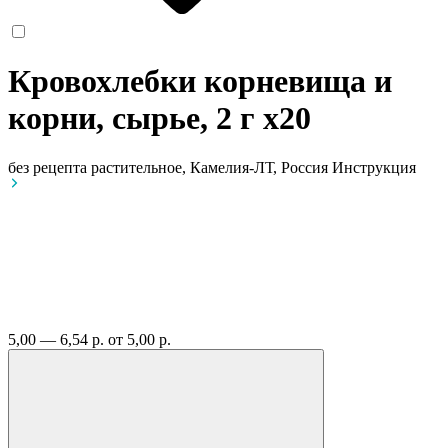
Кровохлебки корневища и
корни, сырье, 2 г
x20
без рецепта
растительное, Камелия-ЛТ, Россия
Инструкция
5,00 — 6,54 р.
от 5,00 р.