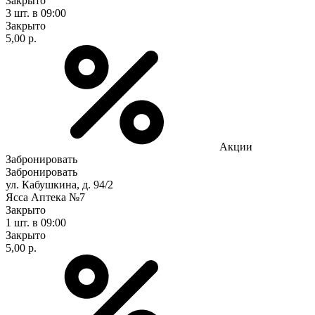
Закрыто
3 шт.
в 09:00
Закрыто
5,00 р.
Акции
Забронировать
Забронировать
ул. Кабушкина, д. 94/2
Ясса Аптека №7
Закрыто
1 шт.
в 09:00
Закрыто
5,00 р.