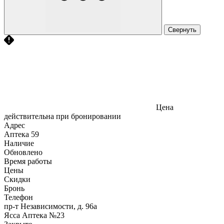
Свернуть
Цена
действительна при бронировании
Адрес
Аптека
59
Наличие
Обновлено
Время работы
Цены
Скидки
Бронь
Телефон
пр-т Независимости, д. 96а
Ясса Аптека №23