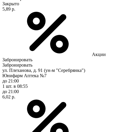
Закрыто
5,89 р.
Акции
Забронировать
Забронировать
ул. Плеханова, д. 91 (ун-м "Серебрянка")
Юнифарм Аптека №7
до 21:00
1 шт.
в 08:55
до 21:00
6,02 р.