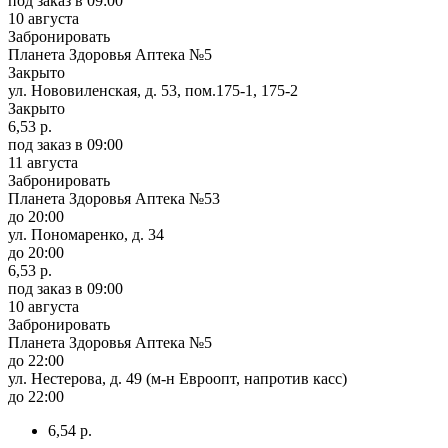
под заказ
в 09:00
10 августа
Забронировать
Планета Здоровья Аптека №5
Закрыто
ул. Нововиленская, д. 53, пом.175-1, 175-2
Закрыто
6,53 р.
под заказ
в 09:00
11 августа
Забронировать
Планета Здоровья Аптека №53
до 20:00
ул. Пономаренко, д. 34
до 20:00
6,53 р.
под заказ
в 09:00
10 августа
Забронировать
Планета Здоровья Аптека №5
до 22:00
ул. Нестерова, д. 49 (м-н Евроопт, напротив касс)
до 22:00
6,54 р.