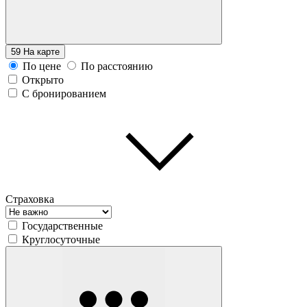
59
На карте
По цене
По расстоянию
Открыто
С бронированием
Страховка
Государственные
Круглосуточные