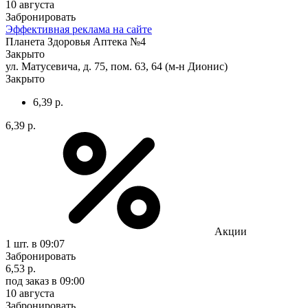
10 августа
Забронировать
Эффективная реклама на сайте
Планета Здоровья Аптека №4
Закрыто
ул. Матусевича, д. 75, пом. 63, 64 (м-н Дионис)
Закрыто
6,39 р.
6,39 р.
Акции
1 шт.
в 09:07
Забронировать
6,53 р.
под заказ
в 09:00
10 августа
Забронировать