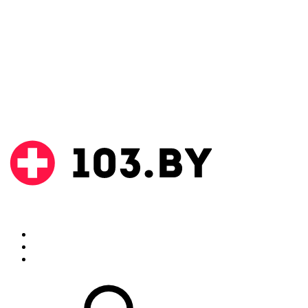
Поиск
Аптеки
Инструкции