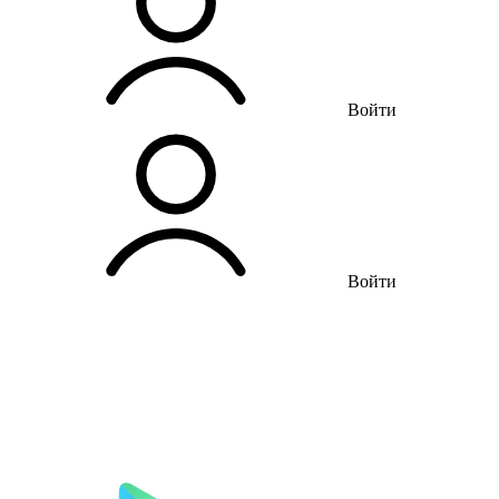
Войти
Войти