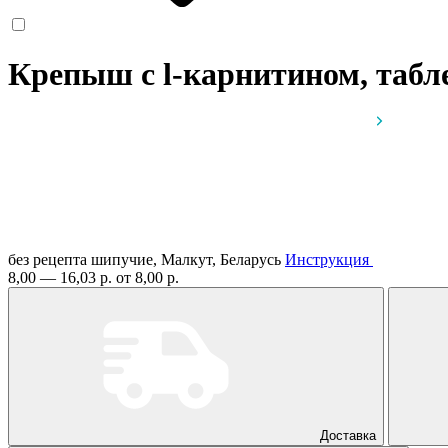
Крепыш с l-карнитином, таб
без рецепта
шипучие, Малкут, Беларусь
Инструкция
8,00 — 16,03 р.
от 8,00 р.
Доставка