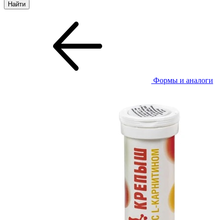
Формы и аналоги