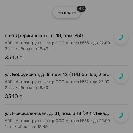
43
На карте
пр-т Дзержинского, д. 19, пом. 850
ADEL Аптека групп Центр ООО Аптека №65
до 22:00
2 шт.
обновл. в 18:49
35,10 р.
ул. Бобруйская, д. 6, пом. 13 (ТРЦ Galileo, 2 этаж, рядом с м-ом "Соседи")
ADEL Аптека групп Центр ООО Аптека №77
до 22:00
2 шт.
обновл. в 18:49
35,10 р.
ул. Нововиленская, д. 31, пом. 348 (ЖК "Левада")
ADEL Аптека групп Центр ООО Аптека №85
до 22:00
1 шт.
обновл. в 18:49