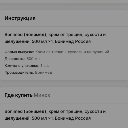
Инструкция
Bonimed (Бонимед), крем от трещин, сухости и
шелушений, 500 мл ×1, Бонимед Россия
Форма выпуска
:
Крем от трещин, сухости и шелушений
Дозировка
:
500 мл
Кол-во в упаковке
:
1 шт.
Производитель
:
Бонимед
Где купить
Минск
Bonimed (Бонимед), крем от трещин, сухости и
шелушений, 500 мл ×1, Бонимед Россия