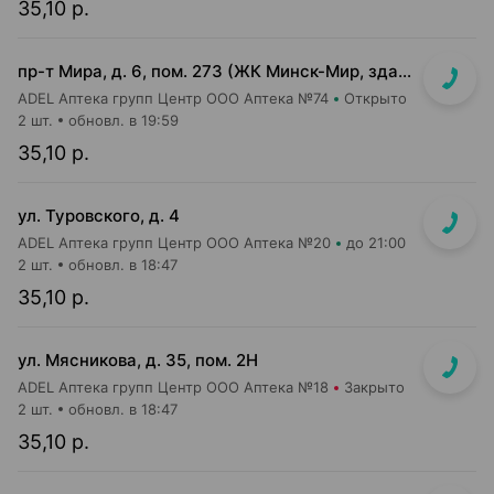
35,10 р.
пр-т Мира, д. 6, пом. 273 (ЖК Минск-Мир, здание Сочи)
ADEL Аптека групп Центр ООО Аптека №74
Открыто
2 шт.
обновл. в 19:59
35,10 р.
ул. Туровского, д. 4
ADEL Аптека групп Центр ООО Аптека №20
до 21:00
2 шт.
обновл. в 18:47
35,10 р.
ул. Мясникова, д. 35, пом. 2Н
ADEL Аптека групп Центр ООО Аптека №18
Закрыто
2 шт.
обновл. в 18:47
35,10 р.