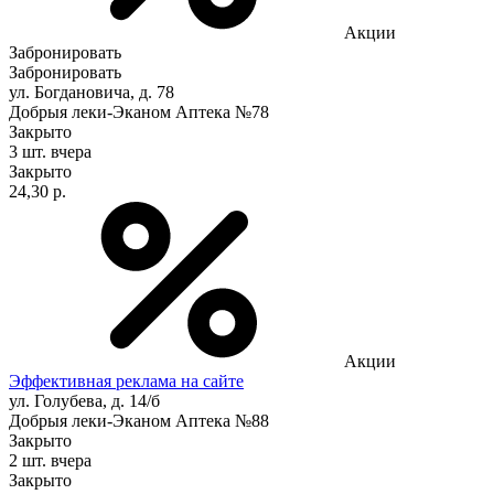
Акции
Забронировать
Забронировать
ул. Богдановича, д. 78
Добрыя леки-Эканом Аптека №78
Закрыто
3 шт.
вчера
Закрыто
24,30 р.
Акции
Эффективная реклама на сайте
ул. Голубева, д. 14/б
Добрыя леки-Эканом Аптека №88
Закрыто
2 шт.
вчера
Закрыто