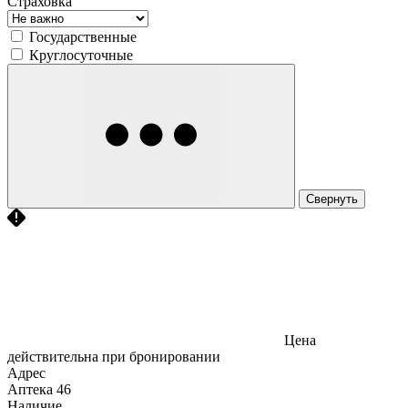
Страховка
Государственные
Круглосуточные
Свернуть
Цена
действительна при бронировании
Адрес
Аптека
46
Наличие