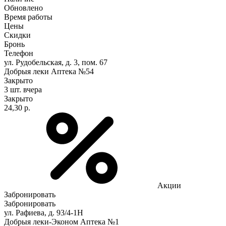
Обновлено
Время работы
Цены
Скидки
Бронь
Телефон
ул. Рудобельская, д. 3, пом. 67
Добрыя леки Аптека №54
Закрыто
3 шт.
вчера
Закрыто
24,30 р.
Акции
Забронировать
Забронировать
ул. Рафиева, д. 93/4-1Н
Добрыя леки-Эконом Аптека №1