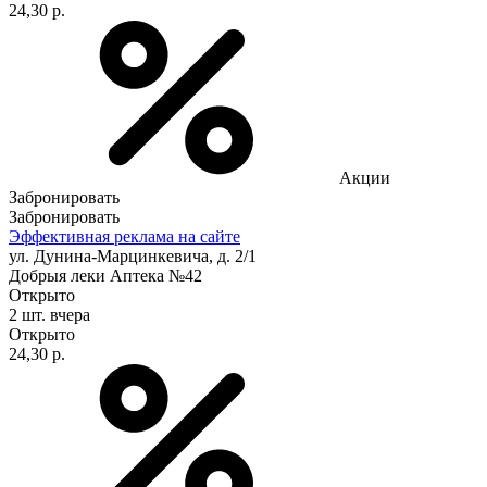
24,30 р.
Акции
Забронировать
Забронировать
Эффективная реклама на сайте
ул. Дунина-Марцинкевича, д. 2/1
Добрыя леки Аптека №42
Открыто
2 шт.
вчера
Открыто
24,30 р.