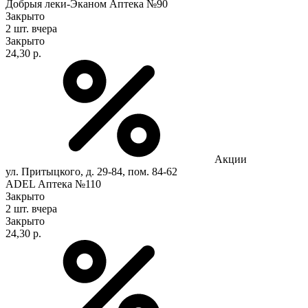
Добрыя леки-Эканом Аптека №90
Закрыто
2 шт.
вчера
Закрыто
24,30 р.
Акции
ул. Притыцкого, д. 29-84, пом. 84-62
ADEL Аптека №110
Закрыто
2 шт.
вчера
Закрыто
24,30 р.