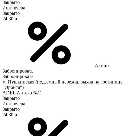
Закрыто
2 шт.
вчера
Закрыто
24,30 р.
Акции
Забронировать
Забронировать
м. Пушкинская (подземный переход, выход на гостиницу
"Орбита")
ADEL Аптека №11
Закрыто
2 шт.
вчера
Закрыто
24,30 р.