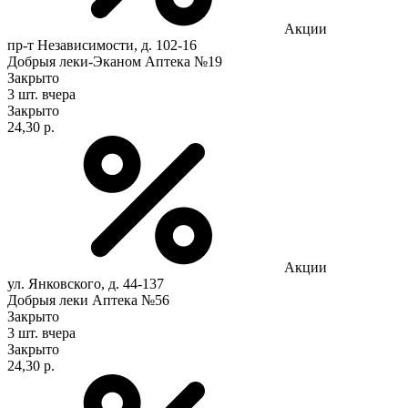
Акции
пр-т Независимости, д. 102-16
Добрыя леки-Эканом Аптека №19
Закрыто
3 шт.
вчера
Закрыто
24,30 р.
Акции
ул. Янковского, д. 44-137
Добрыя леки Аптека №56
Закрыто
3 шт.
вчера
Закрыто
24,30 р.