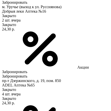
Забронировать
м. Уручье (выход к ул. Руссиянова)
Добрыя леки Аптека №16
Закрыто
2 шт.
вчера
Закрыто
24,30 р.
Акции
Забронировать
Забронировать
пр-т Дзержинского, д. 19, пом. 850
ADEL Аптека №65
Закрыто
4 шт.
вчера
Закрыто
24,30 р.