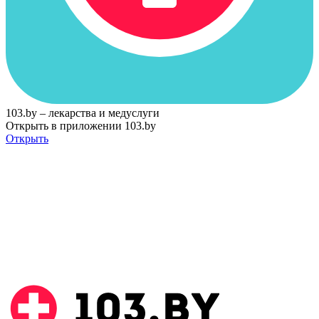
103.by – лекарства и медуслуги
Открыть в приложении 103.by
Открыть