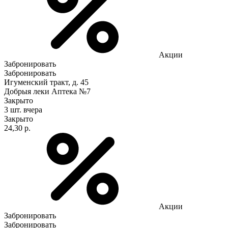
Акции
Забронировать
Забронировать
Игуменский тракт, д. 45
Добрыя леки Аптека №7
Закрыто
3 шт.
вчера
Закрыто
24,30 р.
Акции
Забронировать
Забронировать