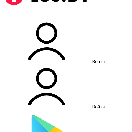
Войти
Войти