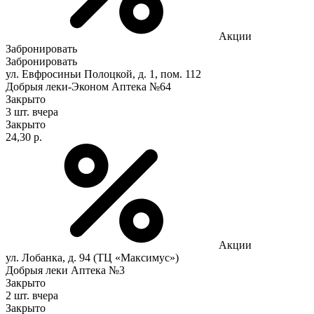
Акции
Забронировать
Забронировать
ул. Евфросиньи Полоцкой, д. 1, пом. 112
Добрыя леки-Эконом Аптека №64
Закрыто
3 шт.
вчера
Закрыто
24,30 р.
Акции
ул. Лобанка, д. 94 (ТЦ «Максимус»)
Добрыя леки Аптека №3
Закрыто
2 шт.
вчера
Закрыто