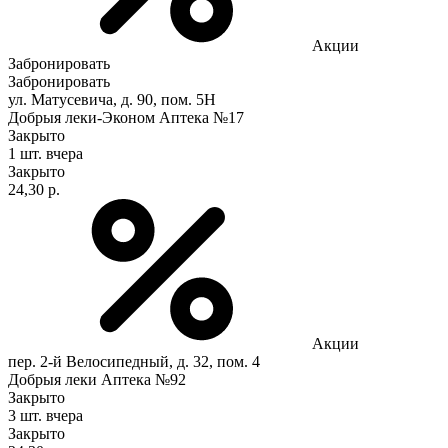
Акции
Забронировать
Забронировать
ул. Матусевича, д. 90, пом. 5Н
Добрыя леки-Эконом Аптека №17
Закрыто
1 шт.
вчера
Закрыто
24,30 р.
Акции
пер. 2-й Велосипедный, д. 32, пом. 4
Добрыя леки Аптека №92
Закрыто
3 шт.
вчера
Закрыто