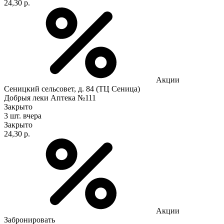
24,30 р.
Акции
Сеницкий сельсовет, д. 84 (ТЦ Сеница)
Добрыя леки Аптека №111
Закрыто
3 шт.
вчера
Закрыто
24,30 р.
Акции
Забронировать