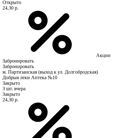
Открыто
24,30 р.
Акции
Забронировать
Забронировать
м. Партизанская (выход к ул. Долгобродская)
Добрыя леки Аптека №10
Закрыто
3 шт.
вчера
Закрыто
24,30 р.