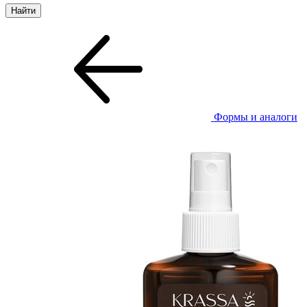
Формы и аналоги