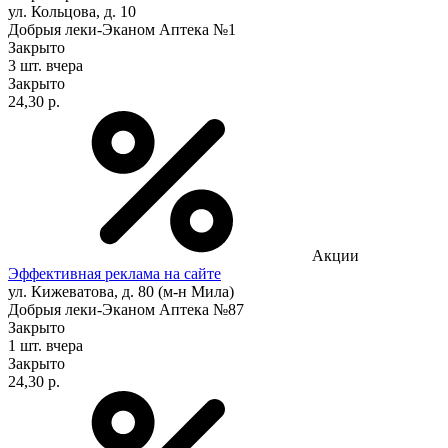
ул. Кольцова, д. 10
Добрыя леки-Эканом Аптека №1
Закрыто
3 шт.
вчера
Закрыто
24,30 р.
Акции
Эффективная реклама на сайте
ул. Кижеватова, д. 80 (м-н Мила)
Добрыя леки-Эканом Аптека №87
Закрыто
1 шт.
вчера
Закрыто
24,30 р.