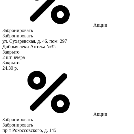
Акции
Забронировать
Забронировать
ул. Сухаревская, д. 46, пом. 297
Добрыя леки Аптека №35
Закрыто
2 шт.
вчера
Закрыто
24,30 р.
Акции
Забронировать
Забронировать
пр-т Рокоссовского, д. 145