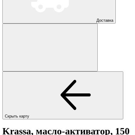
Доставка
Скрыть карту
Krassa, масло-активатор, 150