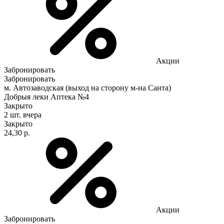
Акции
Забронировать
Забронировать
м. Автозаводская (выход на сторону м-на Санта)
Добрыя леки Аптека №4
Закрыто
2 шт.
вчера
Закрыто
24,30 р.
Акции
Забронировать