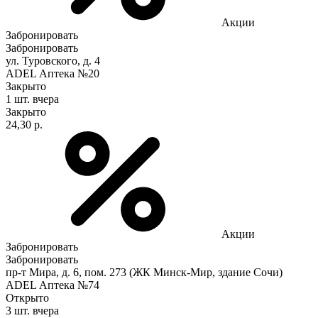
Акции
Забронировать
Забронировать
ул. Туровского, д. 4
ADEL Аптека №20
Закрыто
1 шт.
вчера
Закрыто
24,30 р.
Акции
Забронировать
Забронировать
пр-т Мира, д. 6, пом. 273 (ЖК Минск-Мир, здание Сочи)
ADEL Аптека №74
Открыто
3 шт.
вчера