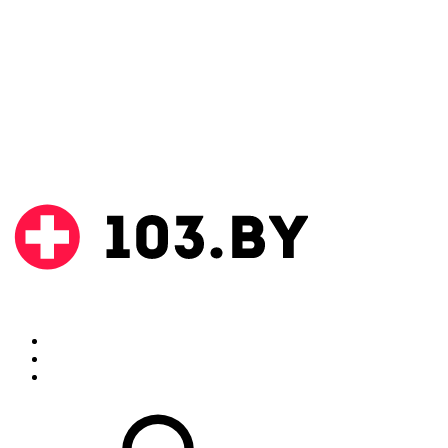
Поиск
Аптеки
Инструкции