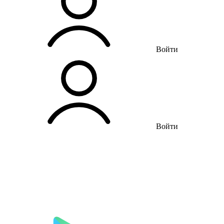
Войти
Войти