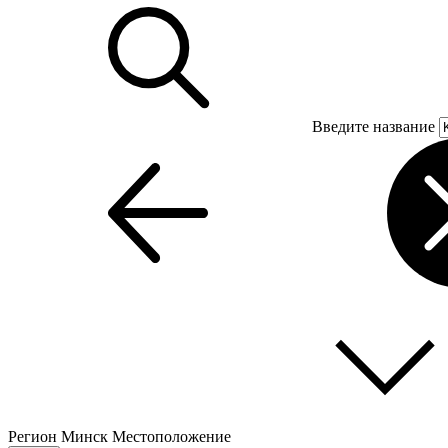
Введите название
Регион
Минск
Местоположение