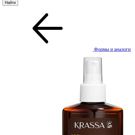
Формы и аналоги