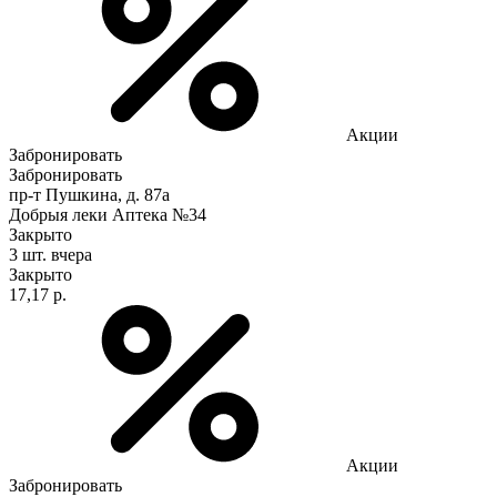
Акции
Забронировать
Забронировать
пр-т Пушкина, д. 87а
Добрыя леки Аптека №34
Закрыто
3 шт.
вчера
Закрыто
17,17 р.
Акции
Забронировать