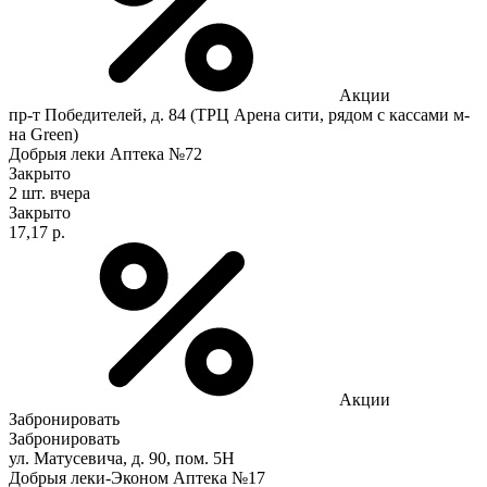
Акции
пр-т Победителей, д. 84 (ТРЦ Арена сити, рядом с кассами м-
на Green)
Добрыя леки Аптека №72
Закрыто
2 шт.
вчера
Закрыто
17,17 р.
Акции
Забронировать
Забронировать
ул. Матусевича, д. 90, пом. 5Н
Добрыя леки-Эконом Аптека №17