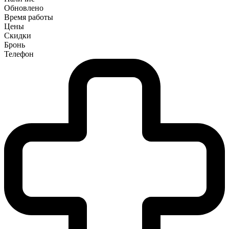
Обновлено
Время работы
Цены
Скидки
Бронь
Телефон