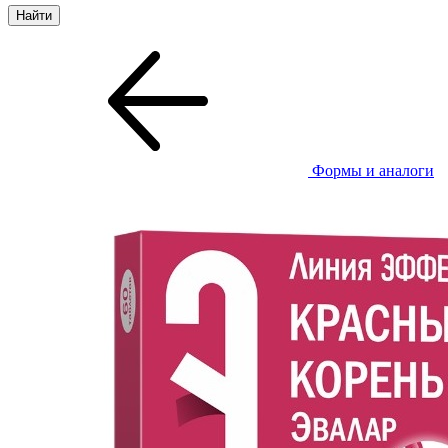
Формы и аналоги