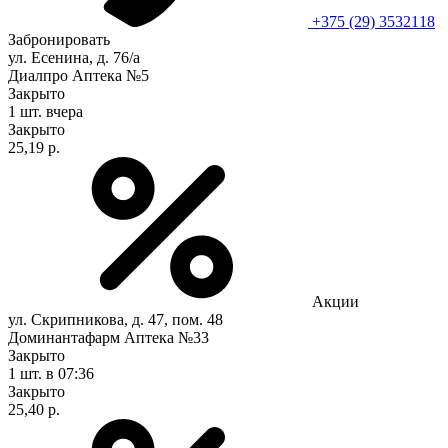
+375 (29) 3532118
Забронировать
ул. Есенина, д. 76/а
Диалпро Аптека №5
Закрыто
1 шт.
вчера
Закрыто
25,19 р.
Акции
ул. Скрипникова, д. 47, пом. 48
Доминантафарм Аптека №33
Закрыто
1 шт.
в 07:36
Закрыто
25,40 р.