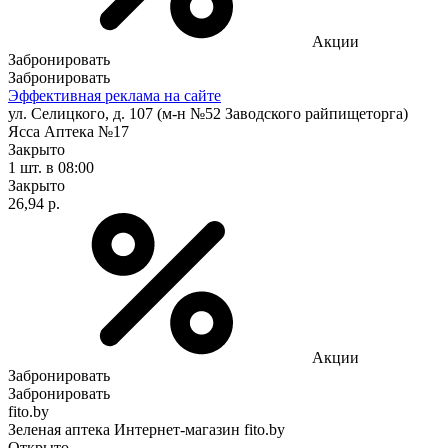
Акции
Забронировать
Забронировать
Эффективная реклама на сайте
ул. Селицкого, д. 107 (м-н №52 Заводского райпищеторга)
Ясса Аптека №17
Закрыто
1 шт.
в 08:00
Закрыто
26,94 р.
Акции
Забронировать
Забронировать
fito.by
Зеленая аптека Интернет-магазин fito.by
Открыто