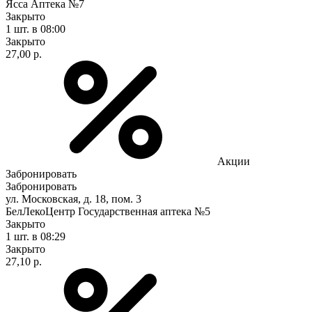
Ясса Аптека №7
Закрыто
1 шт.
в 08:00
Закрыто
27,00 р.
Акции
Забронировать
Забронировать
ул. Московская, д. 18, пом. 3
БелЛекоЦентр Государственная аптека №5
Закрыто
1 шт.
в 08:29
Закрыто
27,10 р.