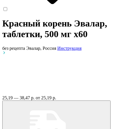
Красный корень Эвалар,
таблетки, 500 мг
x60
без рецепта
Эвалар, Россия
Инструкция
25,19 — 38,47 р.
от 25,19 р.