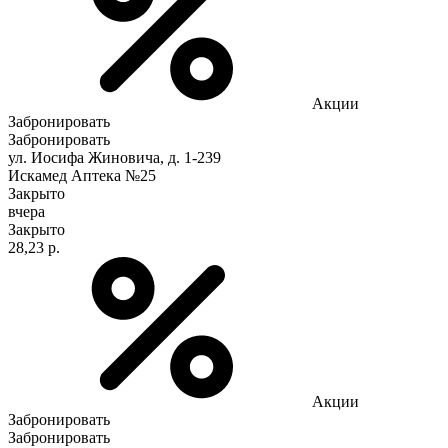
Акции
Забронировать
Забронировать
ул. Иосифа Жиновича, д. 1-239
Искамед Аптека №25
Закрыто
вчера
Закрыто
28,23 р.
Акции
Забронировать
Забронировать