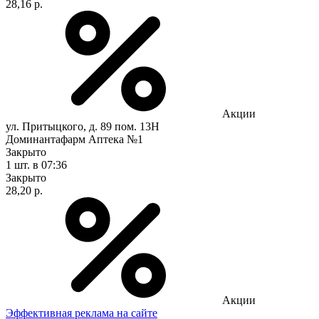
28,16 р.
Акции
ул. Притыцкого, д. 89 пом. 13Н
Доминантафарм Аптека №1
Закрыто
1 шт.
в 07:36
Закрыто
28,20 р.
Акции
Эффективная реклама на сайте