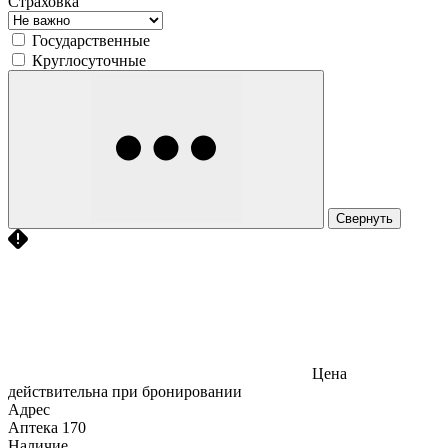
Страховка
Государственные
Круглосуточные
Свернуть
Цена
действительна при бронировании
Адрес
Аптека
170
Наличие