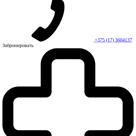
+375 (17) 3604137
Забронировать