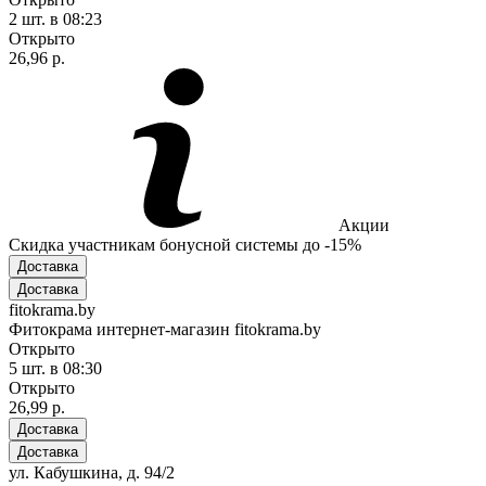
2 шт.
в 08:23
Открыто
26,96 р.
Акции
Скидка участникам бонусной системы до -15%
Доставка
Доставка
fitokrama.by
Фитокрама интернет-магазин fitokrama.by
Открыто
5 шт.
в 08:30
Открыто
26,99 р.
Доставка
Доставка
ул. Кабушкина, д. 94/2