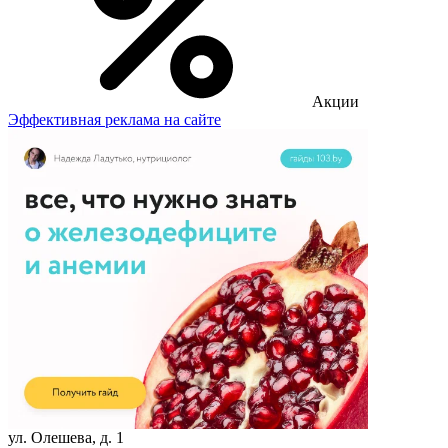
Акции
Эффективная реклама на сайте
ул. Олешева, д. 1