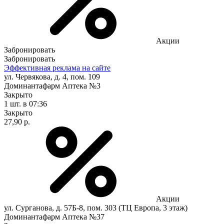
Акции
Забронировать
Забронировать
Эффективная реклама на сайте
ул. Червякова, д. 4, пом. 109
Доминантафарм Аптека №3
Закрыто
1 шт.
в 07:36
Закрыто
27,90 р.
Акции
ул. Сурганова, д. 57Б-8, пом. 303 (ТЦ Европа, 3 этаж)
Доминантафарм Аптека №37