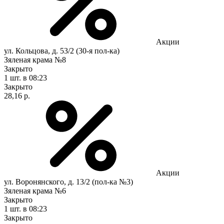
Акции
ул. Кольцова, д. 53/2 (30-я пол-ка)
Зяленая крама №8
Закрыто
1 шт.
в 08:23
Закрыто
28,16 р.
Акции
ул. Воронянского, д. 13/2 (пол-ка №3)
Зяленая крама №6
Закрыто
1 шт.
в 08:23
Закрыто