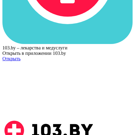
103.by – лекарства и медуслуги
Открыть в приложении 103.by
Открыть