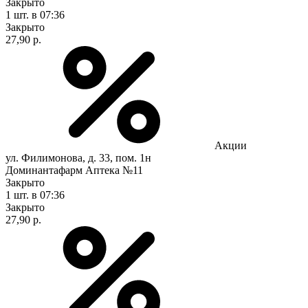
Закрыто
1 шт.
в 07:36
Закрыто
27,90 р.
Акции
ул. Филимонова, д. 33, пом. 1н
Доминантафарм Аптека №11
Закрыто
1 шт.
в 07:36
Закрыто
27,90 р.