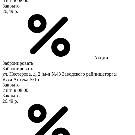
5 шт.
в 08:00
Закрыто
26,49 р.
Акции
Забронировать
Забронировать
ул. Нестерова, д. 2 (м-н №43 Заводского райпищеторга)
Ясса Аптека №16
Закрыто
2 шт.
в 08:00
Закрыто
26,49 р.