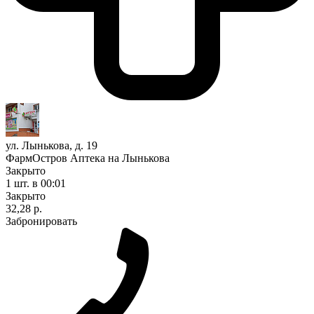
ул. Лынькова, д. 19
ФармОстров Аптека на Лынькова
Закрыто
1 шт.
в 00:01
Закрыто
32,28 р.
Забронировать