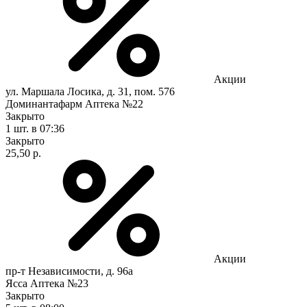
Акции
ул. Маршала Лосика, д. 31, пом. 576
Доминантафарм Аптека №22
Закрыто
1 шт.
в 07:36
Закрыто
25,50 р.
Акции
пр-т Независимости, д. 96а
Ясса Аптека №23
Закрыто