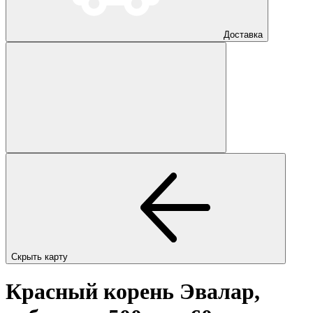
Доставка
Скрыть карту
Красный корень Эвалар,