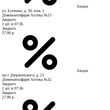
Акции
ул. Есенина, д. 30, пом. 1
Доминантафарм Аптека №15
Закрыто
1 шт.
в 07:36
Закрыто
27,90 р.
Акции
пр-т Дзержинского, д. 23
Доминантафарм Аптека №32
Закрыто
1 шт.
в 07:36
Закрыто
27,90 р.