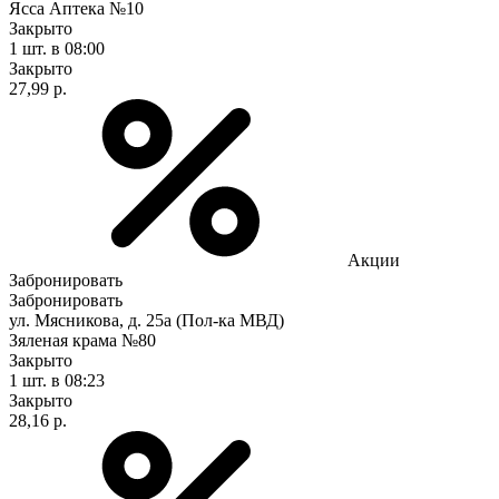
Ясса Аптека №10
Закрыто
1 шт.
в 08:00
Закрыто
27,99 р.
Акции
Забронировать
Забронировать
ул. Мясникова, д. 25а (Пол-ка МВД)
Зяленая крама №80
Закрыто
1 шт.
в 08:23
Закрыто
28,16 р.