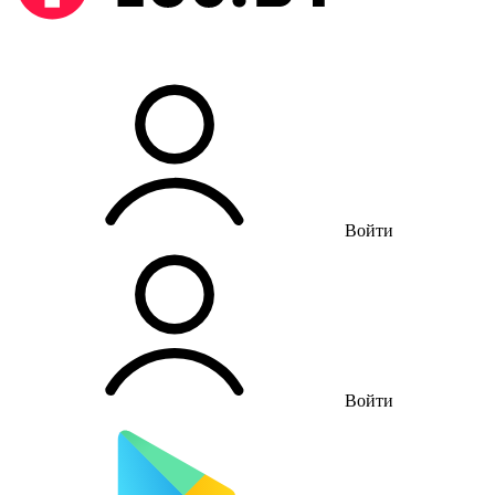
Войти
Войти