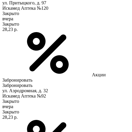
ул. Притыцкого, д. 97
Искамед Аптека №120
Закрыто
вчера
Закрыто
28,23 р.
Акции
Забронировать
Забронировать
ул. Аэродромная, д. 32
Искамед Аптека №92
Закрыто
вчера
Закрыто
28,23 р.