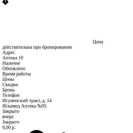
Цена
действительна при бронировании
Адрес
Аптека
19
Наличие
Обновлено
Время работы
Цены
Скидки
Бронь
Телефон
Игуменский тракт, д. 14
Искамед Аптека №95
Закрыто
вчера
Закрыто
6,00 р.