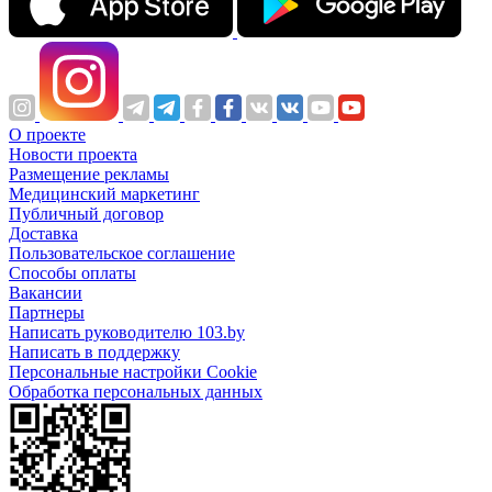
О проекте
Новости проекта
Размещение рекламы
Медицинский маркетинг
Публичный договор
Доставка
Пользовательское соглашение
Способы оплаты
Вакансии
Партнеры
Написать руководителю 103.by
Написать в поддержку
Персональные настройки Cookie
Обработка персональных данных