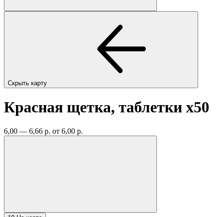
Скрыть карту
Красная щетка, таблетки
x50
6,00 — 6,66 р.
от 6,00 р.