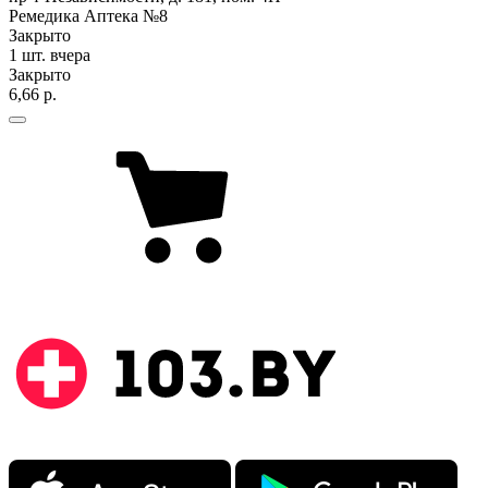
Ремедика Аптека №8
Закрыто
1 шт.
вчера
Закрыто
6,66 р.