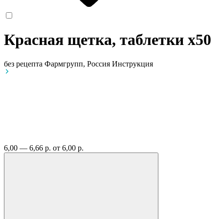
Красная щетка, таблетки
x50
без рецепта
Фармгрупп, Россия
Инструкция
6,00 — 6,66 р.
от 6,00 р.