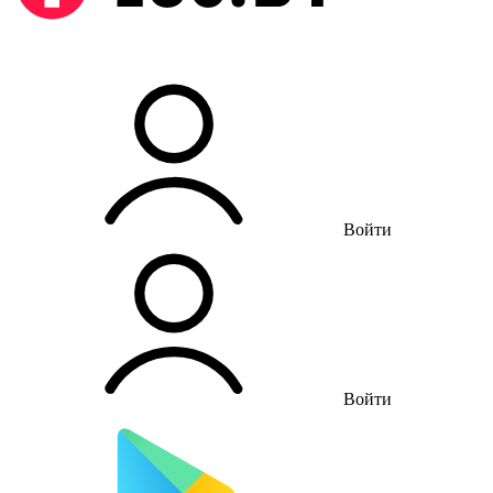
Войти
Войти