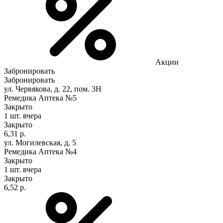
Акции
Забронировать
Забронировать
ул. Червякова, д. 22, пом. 3Н
Ремедика Аптека №5
Закрыто
1 шт.
вчера
Закрыто
6,31 р.
ул. Могилевская, д. 5
Ремедика Аптека №4
Закрыто
1 шт.
вчера
Закрыто
6,52 р.