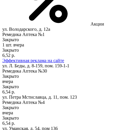
Акции
ул. Володарского, д. 12а
Ремедика Аптека №1
Закрыто
1 шт.
вчера
Закрыто
6,52 р.
Эффективная реклама на сайте
ул. Л. Беды, д. 8-159, пом. 159-1-1
Ремедика Аптека №30
Закрыто
вчера
Закрыто
6,54 р.
ул. Петра Мстиславца, д. 11, пом. 123
Ремедика Аптека №4
Закрыто
вчера
Закрыто
6,54 р.
ул. Уманская, д. 54, пом 136