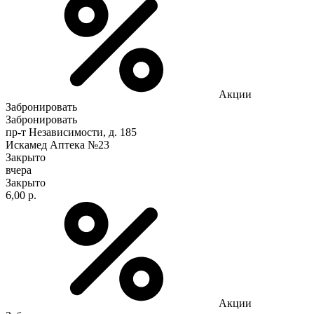
Акции
Забронировать
Забронировать
пр-т Независимости, д. 185
Искамед Аптека №23
Закрыто
вчера
Закрыто
6,00 р.
Акции