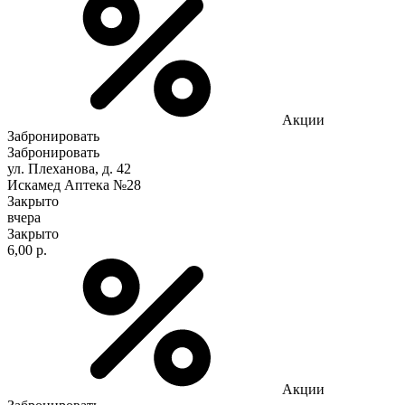
Акции
Забронировать
Забронировать
ул. Плеханова, д. 42
Искамед Аптека №28
Закрыто
вчера
Закрыто
6,00 р.
Акции