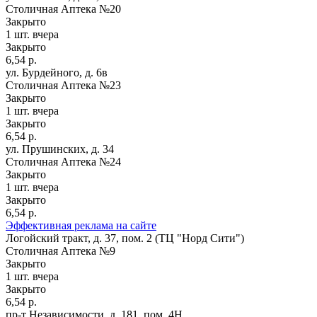
Столичная Аптека №20
Закрыто
1 шт.
вчера
Закрыто
6,54 р.
ул. Бурдейного, д. 6в
Столичная Аптека №23
Закрыто
1 шт.
вчера
Закрыто
6,54 р.
ул. Прушинских, д. 34
Столичная Аптека №24
Закрыто
1 шт.
вчера
Закрыто
6,54 р.
Эффективная реклама на сайте
Логойский тракт, д. 37, пом. 2 (ТЦ "Норд Сити")
Столичная Аптека №9
Закрыто
1 шт.
вчера
Закрыто
6,54 р.
пр-т Независимости, д. 181, пом. 4Н