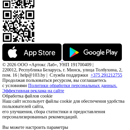
© 2026 ООО «Артокс Лаб», УНП 191700409 |
220012, Республика Беларусь, г. Минск, улица Толбухина, 2,
пом. 16 | help@103.by |
Служба поддержки
+375 291212755
Продолжая пользоваться ресурсом, вы соглашаетесь
с условиями
Политики обработки персональных данных.
Эффективная реклама на сайте
Обработка файлов cookie
Наш сайт использует файлы cookie для обеспечения удобства
пользователей сайта,
его улучшения, сбора статистики и предоставления
персонализированных рекомендаций.
Вы можете настроить параметры