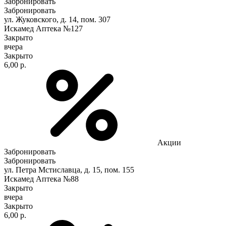
Забронировать
Забронировать
ул. Жуковского, д. 14, пом. 307
Искамед Аптека №127
Закрыто
вчера
Закрыто
6,00 р.
Акции
Забронировать
Забронировать
ул. Петра Мстиславца, д. 15, пом. 155
Искамед Аптека №88
Закрыто
вчера
Закрыто
6,00 р.