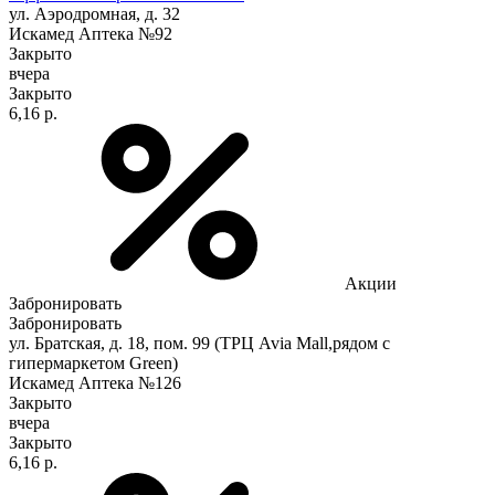
ул. Аэродромная, д. 32
Искамед Аптека №92
Закрыто
вчера
Закрыто
6,16 р.
Акции
Забронировать
Забронировать
ул. Братская, д. 18, пом. 99 (ТРЦ Avia Mall,рядом с
гипермаркетом Green)
Искамед Аптека №126
Закрыто
вчера
Закрыто
6,16 р.