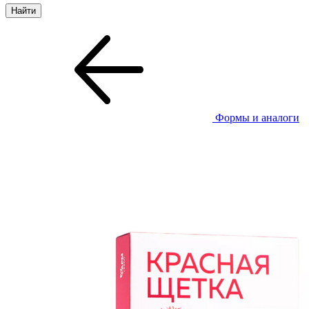
Формы и аналоги