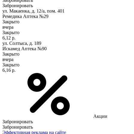
Забронировать
Забронировать
ул. Макаенка, д. 12/а, пом. 401
Ремедика Аптека №29
Закрыто
вчера
Закрыто
6,12 р.
ул. Солтыса, д. 189
Искамед Аптека №90
Закрыто
вчера
Закрыто
6,16 р.
Акции
Забронировать
Забронировать
Эффективная реклама на сайте