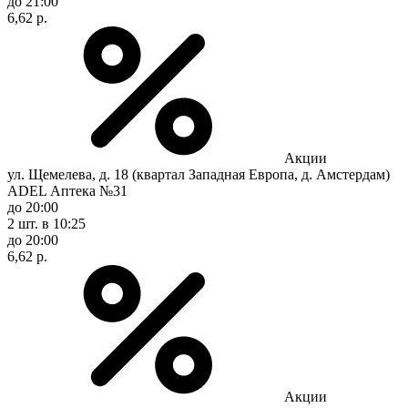
до 21:00
6,62 р.
Акции
ул. Щемелева, д. 18 (квартал Западная Европа, д. Амстердам)
ADEL Аптека №31
до 20:00
2 шт.
в 10:25
до 20:00
6,62 р.
Акции