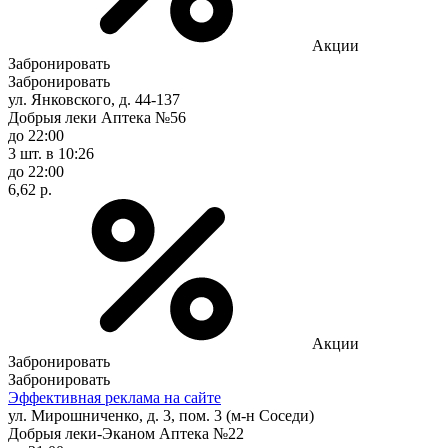
Акции
Забронировать
Забронировать
ул. Янковского, д. 44-137
Добрыя леки Аптека №56
до 22:00
3 шт.
в 10:26
до 22:00
6,62 р.
Акции
Забронировать
Забронировать
Эффективная реклама на сайте
ул. Мирошниченко, д. 3, пом. 3 (м-н Соседи)
Добрыя леки-Эканом Аптека №22