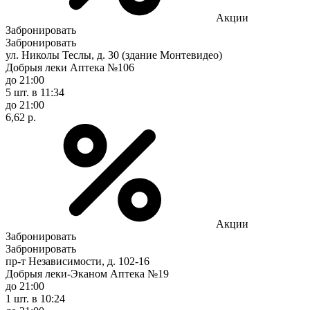
Акции
Забронировать
Забронировать
ул. Николы Теслы, д. 30 (здание Монтевидео)
Добрыя леки Аптека №106
до 21:00
5 шт.
в 11:34
до 21:00
6,62 р.
Акции
Забронировать
Забронировать
пр-т Независимости, д. 102-16
Добрыя леки-Эканом Аптека №19
до 21:00
1 шт.
в 10:24