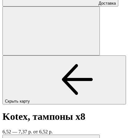
Доставка
Скрыть карту
Kotex, тампоны
x8
6,52 — 7,37 р.
от 6,52 р.