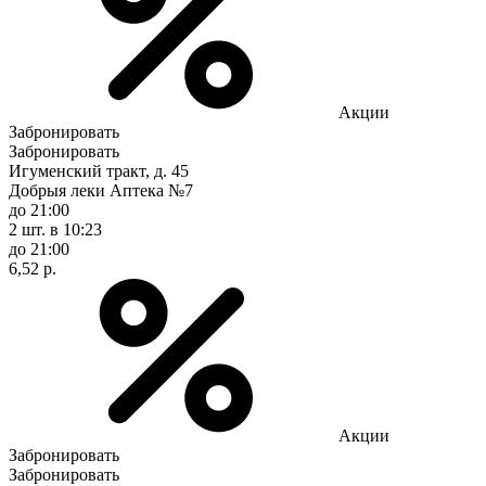
Акции
Забронировать
Забронировать
Игуменский тракт, д. 45
Добрыя леки Аптека №7
до 21:00
2 шт.
в 10:23
до 21:00
6,52 р.
Акции
Забронировать
Забронировать