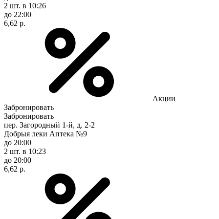
2 шт.
в 10:26
до 22:00
6,62 р.
Акции
Забронировать
Забронировать
пер. Загородный 1-й, д. 2-2
Добрыя леки Аптека №9
до 20:00
2 шт.
в 10:23
до 20:00
6,62 р.