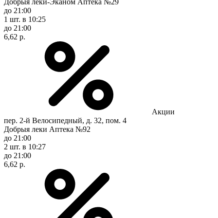
Добрыя леки-Эканом Аптека №29
до 21:00
1 шт.
в 10:25
до 21:00
6,62 р.
Акции
пер. 2-й Велосипедный, д. 32, пом. 4
Добрыя леки Аптека №92
до 21:00
2 шт.
в 10:27
до 21:00
6,62 р.