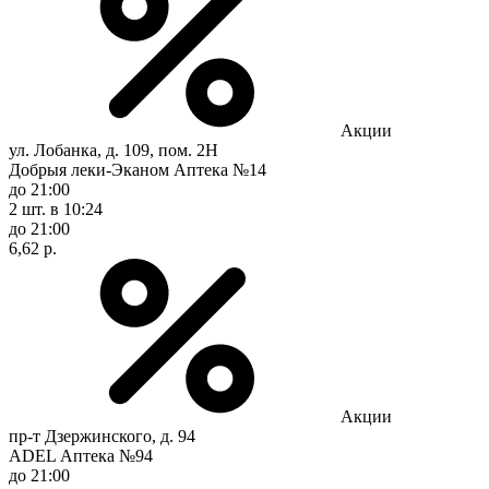
Акции
ул. Лобанка, д. 109, пом. 2Н
Добрыя леки-Эканом Аптека №14
до 21:00
2 шт.
в 10:24
до 21:00
6,62 р.
Акции
пр-т Дзержинского, д. 94
ADEL Аптека №94
до 21:00