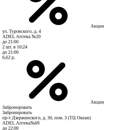
Акции
ул. Туровского, д. 4
ADEL Аптека №20
до 21:00
2 шт.
в 10:24
до 21:00
6,62 р.
Акции
Забронировать
Забронировать
пр-т Дзержинского, д. 3б, пом. 3 (ТЦ Океан)
ADEL Аптека№69
до 22:00