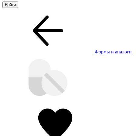
Формы и аналоги