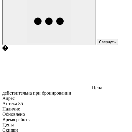
Свернуть
Цена
действительна при бронировании
Адрес
Аптека
85
Наличие
Обновлено
Время работы
Цены
Скидки