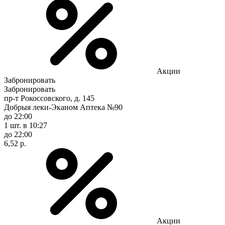
Акции
Забронировать
Забронировать
пр-т Рокоссовского, д. 145
Добрыя леки-Эканом Аптека №90
до 22:00
1 шт.
в 10:27
до 22:00
6,52 р.
Акции