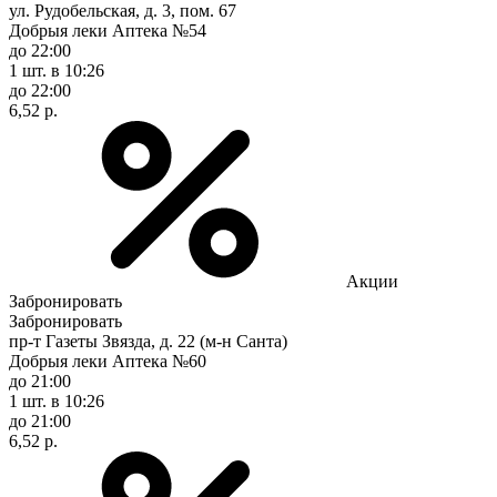
ул. Рудобельская, д. 3, пом. 67
Добрыя леки Аптека №54
до 22:00
1 шт.
в 10:26
до 22:00
6,52 р.
Акции
Забронировать
Забронировать
пр-т Газеты Звязда, д. 22 (м-н Санта)
Добрыя леки Аптека №60
до 21:00
1 шт.
в 10:26
до 21:00
6,52 р.