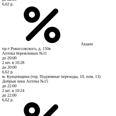
6,62 р.
Акции
пр-т Рокоссовского, д. 150в
Аптека бережливых №11
до 20:00
2 шт.
в 10:28
до 20:00
6,62 р.
м. Кунцевщина (тер. Подземные переходы, 10, пом. 13)
Добрыя леки Аптека №15
до 22:00
2 шт.
в 10:24
до 22:00
6,62 р.