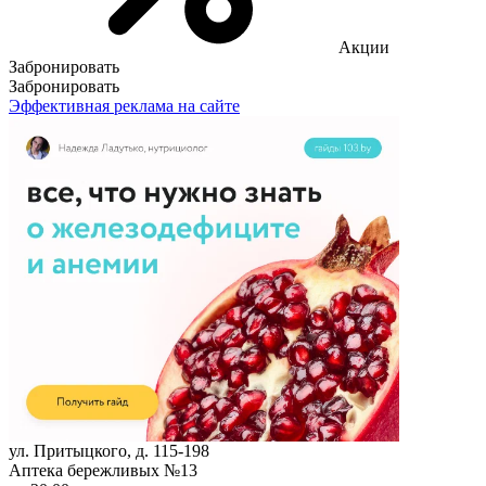
Акции
Забронировать
Забронировать
Эффективная реклама на сайте
ул. Притыцкого, д. 115-198
Аптека бережливых №13