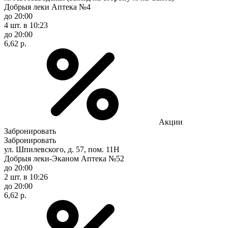
Добрыя леки Аптека №4
до 20:00
4 шт.
в 10:23
до 20:00
6,62 р.
Акции
Забронировать
Забронировать
ул. Шпилевского, д. 57, пом. 11Н
Добрыя леки-Эканом Аптека №52
до 20:00
2 шт.
в 10:26
до 20:00
6,62 р.