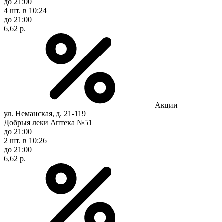
до 21:00
4 шт.
в 10:24
до 21:00
6,62 р.
Акции
ул. Неманская, д. 21-119
Добрыя леки Аптека №51
до 21:00
2 шт.
в 10:26
до 21:00
6,62 р.