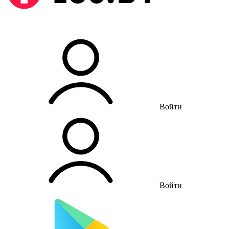
Войти
Войти