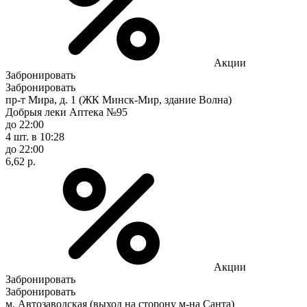
Акции
Забронировать
Забронировать
пр-т Мира, д. 1 (ЖК Минск-Мир, здание Волна)
Добрыя леки Аптека №95
до 22:00
4 шт.
в 10:28
до 22:00
6,62 р.
Акции
Забронировать
Забронировать
м. Автозаводская (выход на сторону м-на Санта)