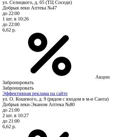
ул. Селицкого, д. 65 (ТЦ Соседи)
Добрыя леки Аптека №47
до 22:00
1 шт.
в 10:26
до 22:00
6,62 р.
Акции
Забронировать
Забронировать
Эффективная реклама на сайте
ул. О. Кошевого, д. 9 (рядом с входом в м-н Санта)
Добрыя леки-Эканом Аптека №80
до 21:00
2 шт.
в 10:27
до 21:00
6,62 р.