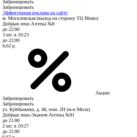
Забронировать
Забронировать
Эффективная реклама на сайте
м. Могилевская (выход на сторону ТЦ Момо)
Добрыя леки Аптека №8
до 22:00
3 шт.
в 10:23
до 22:00
6,62 р.
Акции
Забронировать
Забронировать
ул. Куйбышева, д. 48, пом. 2Н (м-н Мила)
Добрыя леки-Эканом Аптека №91
до 21:00
2 шт.
в 10:27
до 21:00
6,62 р.