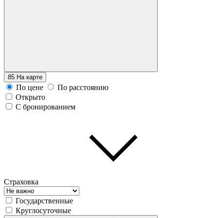
85
На карте
По цене
По расстоянию
Открыто
С бронированием
Страховка
Государственные
Круглосуточные