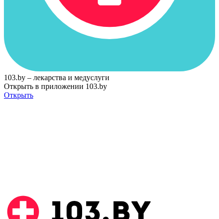
103.by – лекарства и медуслуги
Открыть в приложении 103.by
Открыть