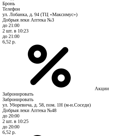
Бронь
Телефон
ул. Лобанка, д. 94 (ТЦ «Максимус»)
Добрыя леки Аптека №3
до 21:00
2 шт.
в 10:23
до 21:00
6,52 р.
Акции
Забронировать
Забронировать
ул. Уборевича, д. 58, пом. 1Н (м-н.Соседи)
Добрыя леки Аптека №48
до 20:00
2 шт.
в 10:25
до 20:00
6,52 р.