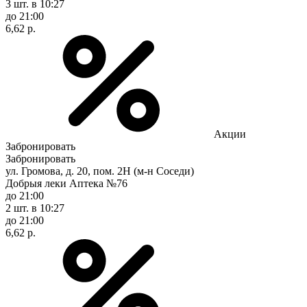
3 шт.
в 10:27
до 21:00
6,62 р.
Акции
Забронировать
Забронировать
ул. Громова, д. 20, пом. 2Н (м-н Соседи)
Добрыя леки Аптека №76
до 21:00
2 шт.
в 10:27
до 21:00
6,62 р.