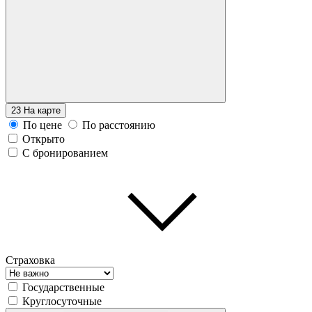
23
На карте
По цене
По расстоянию
Открыто
С бронированием
Страховка
Государственные
Круглосуточные