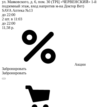
ул. Маяковского, д. 6, пом. 30 (ТРЦ «ЧЕРВЕНСКИЙ» 1-й
подземный этаж, вход напротив м-на Доктор Вет)
SAVA Аптека №13
до 22:00
2 шт.
в 11:03
до 22:00
11,58 р.
Акции
Забронировать
Забронировать