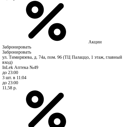
Акции
Забронировать
Забронировать
ул. Тимирязева, д. 74а, пом. 96 (ТЦ Палаццо, 1 этаж, главный
вход)
InLek Аптека №49
до 23:00
3 шт.
в 11:04
до 23:00
11,58 р.