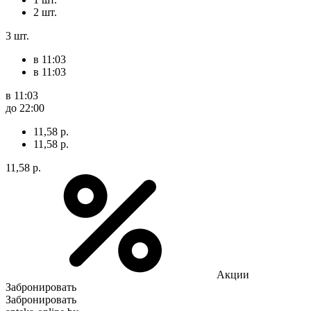
2 шт.
3 шт.
в 11:03
в 11:03
в 11:03
до 22:00
11,58 р.
11,58 р.
11,58 р.
Акции
Забронировать
Забронировать