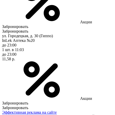
Акции
Забронировать
Забронировать
ул. Городецкая, д. 30 (Гиппо)
InLek Аптека №20
до 23:00
1 шт.
в 11:03
до 23:00
11,58 р.
Акции
Забронировать
Забронировать
Эффективная реклама на сайте