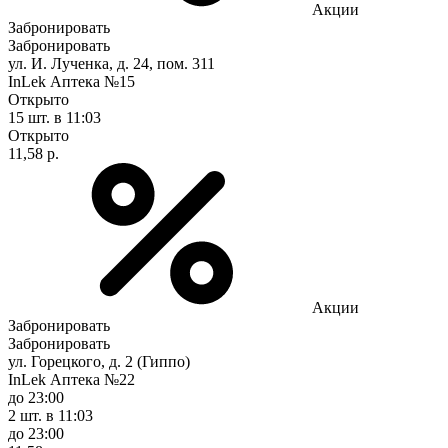
Акции
Забронировать
Забронировать
ул. И. Лученка, д. 24, пом. 311
InLek Аптека №15
Открыто
15 шт.
в 11:03
Открыто
11,58 р.
Акции
Забронировать
Забронировать
ул. Горецкого, д. 2 (Гиппо)
InLek Аптека №22
до 23:00
2 шт.
в 11:03
до 23:00