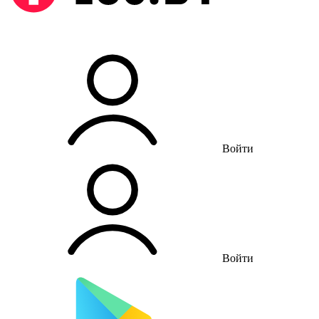
Войти
Войти