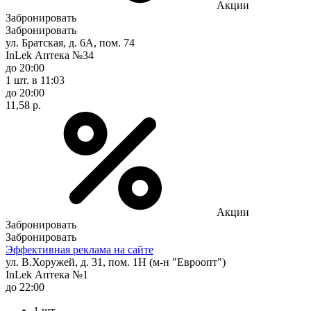
Акции
Забронировать
Забронировать
ул. Братская, д. 6А, пом. 74
InLek Аптека №34
до 20:00
1 шт.
в 11:03
до 20:00
11,58 р.
Акции
Забронировать
Забронировать
Эффективная реклама на сайте
ул. В.Хоружей, д. 31, пом. 1Н (м-н "Евроопт")
InLek Аптека №1
до 22:00
1 шт.