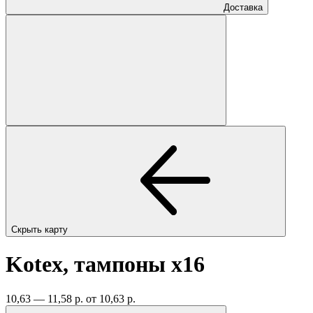
Доставка
Скрыть карту
Kotex, тампоны
x16
10,63 — 11,58 р.
от 10,63 р.