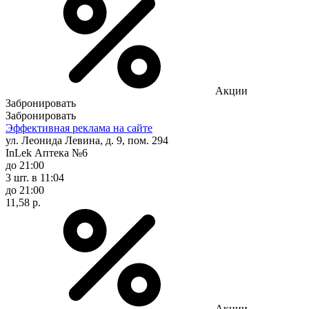
Акции
Забронировать
Забронировать
Эффективная реклама на сайте
ул. Леонида Левина, д. 9, пом. 294
InLek Аптека №6
до 21:00
3 шт.
в 11:04
до 21:00
11,58 р.
Акции