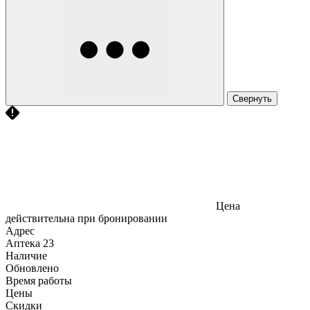
Свернуть
Цена
действительна при бронировании
Адрес
Аптека
23
Наличие
Обновлено
Время работы
Цены
Скидки