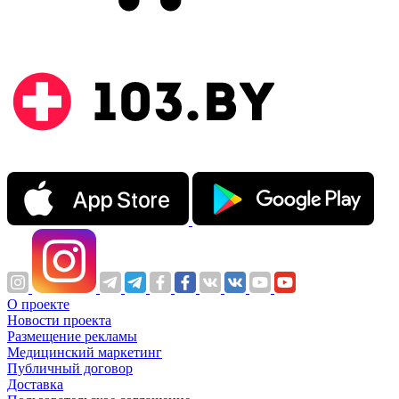
О проекте
Новости проекта
Размещение рекламы
Медицинский маркетинг
Публичный договор
Доставка