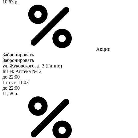
10,63 р.
Акции
Забронировать
Забронировать
ул. Жуковского, д. 3 (Гиппо)
InLek Аптека №12
до 22:00
1 шт.
в 11:03
до 22:00
11,58 р.