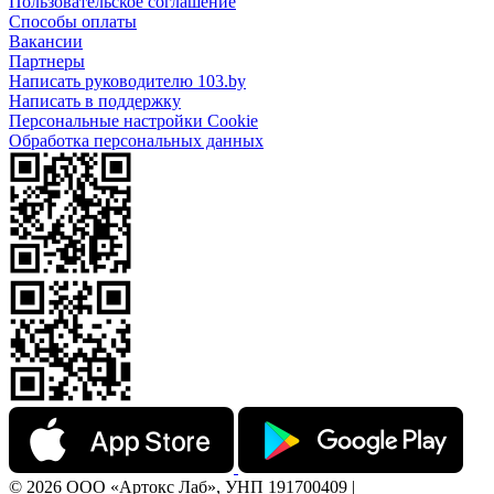
Пользовательское соглашение
Способы оплаты
Вакансии
Партнеры
Написать руководителю 103.by
Написать в поддержку
Персональные настройки Cookie
Обработка персональных данных
© 2026 ООО «Артокс Лаб», УНП 191700409 |