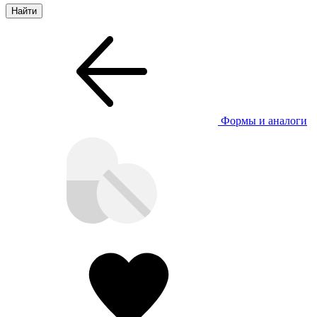
Формы и аналоги