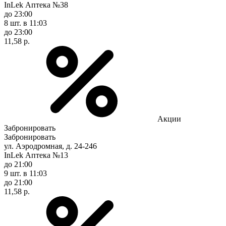
InLek Аптека №38
до 23:00
8 шт.
в 11:03
до 23:00
11,58 р.
Акции
Забронировать
Забронировать
ул. Аэродромная, д. 24-246
InLek Аптека №13
до 21:00
9 шт.
в 11:03
до 21:00
11,58 р.