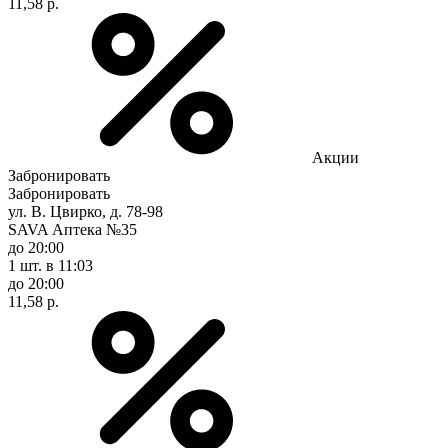
11,58 р.
Акции
Забронировать
Забронировать
ул. В. Цвирко, д. 78-98
SAVA Аптека №35
до 20:00
1 шт.
в 11:03
до 20:00
11,58 р.