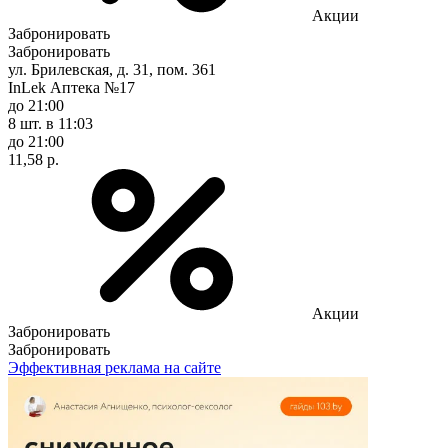
Акции
Забронировать
Забронировать
ул. Брилевская, д. 31, пом. 361
InLek Аптека №17
до 21:00
8 шт.
в 11:03
до 21:00
11,58 р.
Акции
Забронировать
Забронировать
Эффективная реклама на сайте