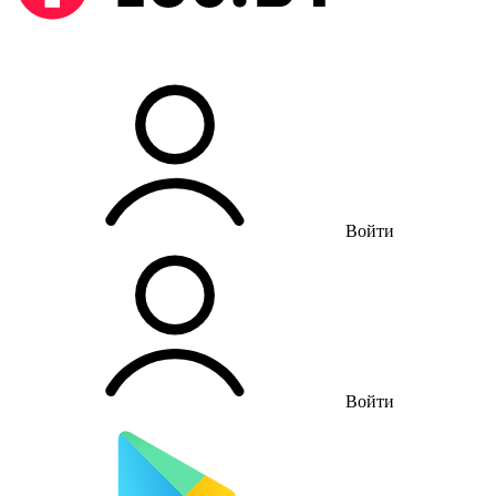
Войти
Войти