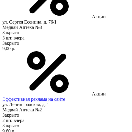
Акции
ул. Сергея Есенина, д. 76/1
Медвай Аптека №8
Закрыто
3 шт.
вчера
Закрыто
9,00 р.
Акции
Эффективная реклама на сайте
ул. Ленинградская, д. 1
Медвай Аптека №2
Закрыто
2 шт.
вчера
Закрыто
9,60 р.