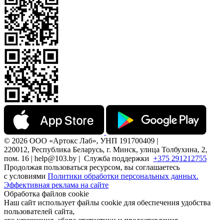
© 2026 ООО «Артокс Лаб», УНП 191700409 |
220012, Республика Беларусь, г. Минск, улица Толбухина, 2,
пом. 16 | help@103.by |
Служба поддержки
+375 291212755
Продолжая пользоваться ресурсом, вы соглашаетесь
с условиями
Политики обработки персональных данных.
Эффективная реклама на сайте
Обработка файлов cookie
Наш сайт использует файлы cookie для обеспечения удобства
пользователей сайта,