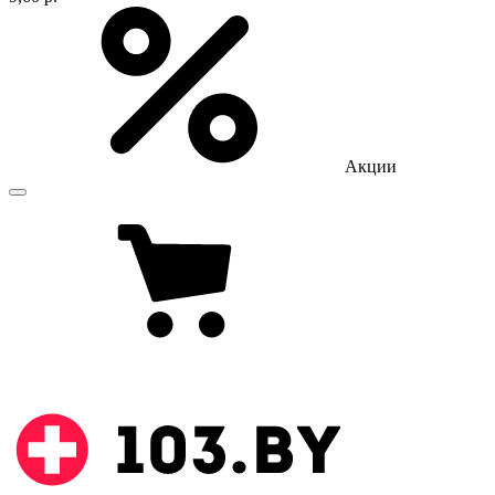
Акции