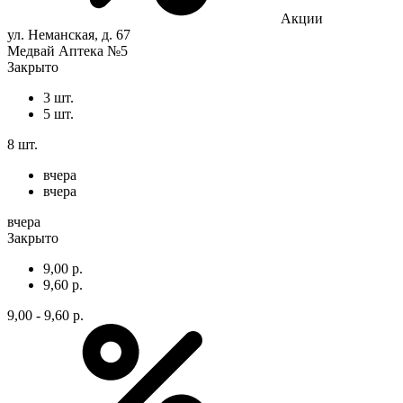
Акции
ул. Неманская, д. 67
Медвай Аптека №5
Закрыто
3 шт.
5 шт.
8 шт.
вчера
вчера
вчера
Закрыто
9,00 р.
9,60 р.
9,00 - 9,60 р.