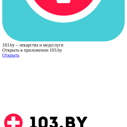
103.by – лекарства и медуслуги
Открыть в приложении 103.by
Открыть