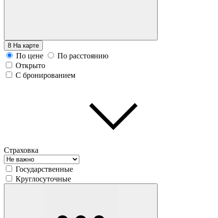
8
На карте
По цене
По расстоянию
Открыто
С бронированием
Страховка
Государственные
Круглосуточные