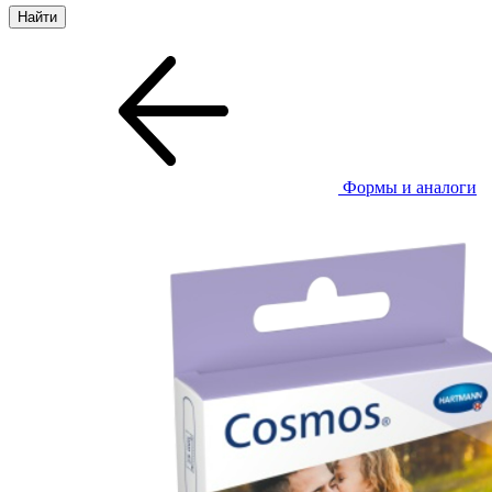
Формы и аналоги