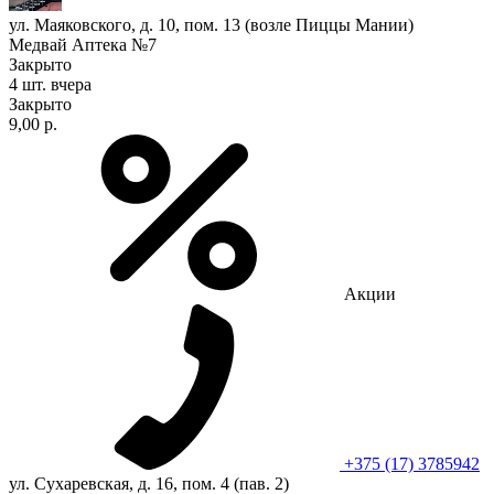
ул. Маяковского, д. 10, пом. 13 (возле Пиццы Мании)
Медвай Аптека №7
Закрыто
4 шт.
вчера
Закрыто
9,00 р.
Акции
+375 (17) 3785942
ул. Сухаревская, д. 16, пом. 4 (пав. 2)