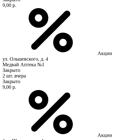
9,00 р.
Акции
ул. Ольшевского, д. 4
Медвай Аптека №1
Закрыто
2 шт.
вчера
Закрыто
9,00 р.
Акции