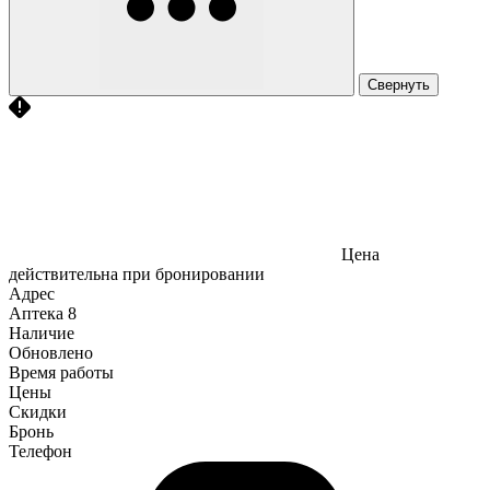
Свернуть
Цена
действительна при бронировании
Адрес
Аптека
8
Наличие
Обновлено
Время работы
Цены
Скидки
Бронь
Телефон