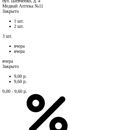
бул. Шевченко, д. 4
Медвай Аптека №11
Закрыто
1 шт.
2 шт.
3 шт.
вчера
вчера
вчера
Закрыто
9,00 р.
9,60 р.
9,00 - 9,60 р.