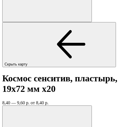
Скрыть карту
Космос сенситив, пластырь,
19х72 мм
x20
8,40 — 9,60 р.
от 8,40 р.