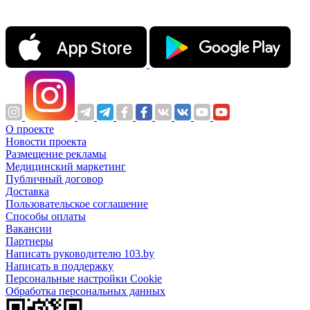
О проекте
Новости проекта
Размещение рекламы
Медицинский маркетинг
Публичный договор
Доставка
Пользовательское соглашение
Способы оплаты
Вакансии
Партнеры
Написать руководителю 103.by
Написать в поддержку
Персональные настройки Cookie
Обработка персональных данных