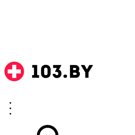
Поиск
Аптеки
Инструкции