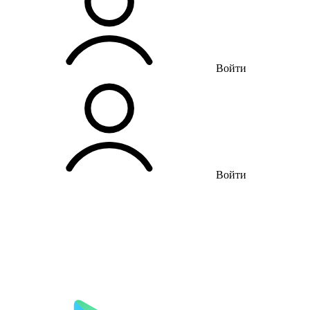
Войти
Войти