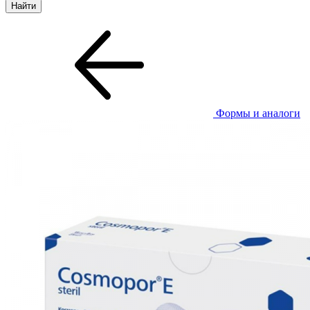
Формы и аналоги