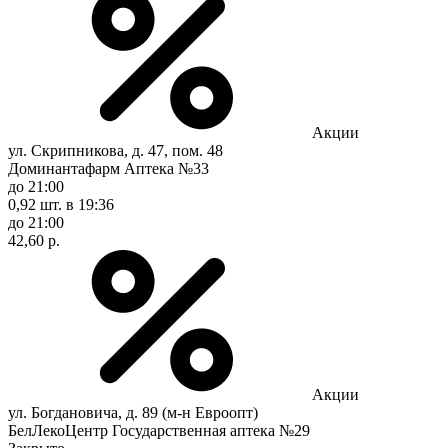
Акции
ул. Скрипникова, д. 47, пом. 48
Доминантафарм Аптека №33
до 21:00
0,92 шт.
в 19:36
до 21:00
42,60 р.
Акции
ул. Богдановича, д. 89 (м-н Евроопт)
БелЛекоЦентр Государственная аптека №29