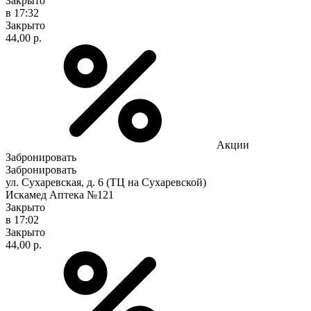
Закрыто
в 17:32
Закрыто
44,00 р.
Акции
Забронировать
Забронировать
ул. Сухаревская, д. 6 (ТЦ на Сухаревской)
Искамед Аптека №121
Закрыто
в 17:02
Закрыто
44,00 р.