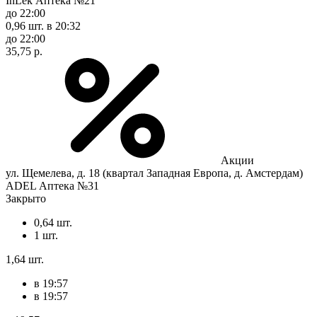
InLek Аптека №21
до 22:00
0,96 шт.
в 20:32
до 22:00
35,75 р.
Акции
ул. Щемелева, д. 18 (квартал Западная Европа, д. Амстердам)
ADEL Аптека №31
Закрыто
0,64 шт.
1 шт.
1,64 шт.
в 19:57
в 19:57