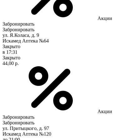
Акции
Забронировать
Забронировать
ул. Я.Коласа, д. 9
Искамед Аптека №64
Закрыто
в 17:31
Закрыто
44,00 р.
Акции
Забронировать
Забронировать
ул. Притыцкого, д. 97
Искамед Аптека №120
до 21:00