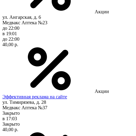
Акции
ул. Ангарская, д. 6
Медвакс Аптека №23
до 22:00
в 19:01
до 22:00
40,00 р.
Акции
Эффективная реклама на сайте
ул. Тимирязева, д. 28
Медвакс Аптека №37
Закрыто
в 17:03
Закрыто
40,00 р.