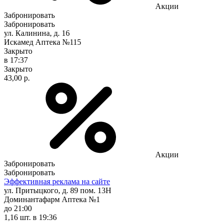
Акции
Забронировать
Забронировать
ул. Калинина, д. 16
Искамед Аптека №115
Закрыто
в 17:37
Закрыто
43,00 р.
Акции
Забронировать
Забронировать
Эффективная реклама на сайте
ул. Притыцкого, д. 89 пом. 13Н
Доминантафарм Аптека №1
до 21:00
1,16 шт.
в 19:36