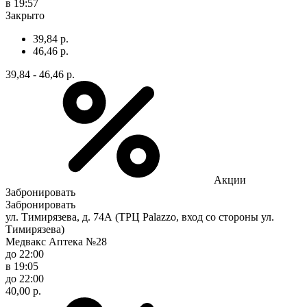
в 19:57
Закрыто
39,84 р.
46,46 р.
39,84 - 46,46 р.
Акции
Забронировать
Забронировать
ул. Тимирязева, д. 74А (ТРЦ Palazzo, вход со стороны ул.
Тимирязева)
Медвакс Аптека №28
до 22:00
в 19:05
до 22:00
40,00 р.