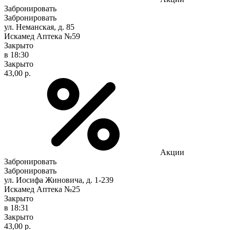
Забронировать
Забронировать
ул. Неманская, д. 85
Искамед Аптека №59
Закрыто
в 18:30
Закрыто
43,00 р.
Акции
Забронировать
Забронировать
ул. Иосифа Жиновича, д. 1-239
Искамед Аптека №25
Закрыто
в 18:31
Закрыто
43,00 р.