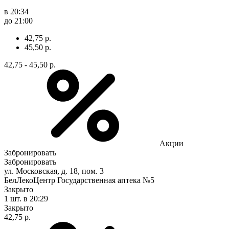
в 20:34
до 21:00
42,75 р.
45,50 р.
42,75 - 45,50 р.
Акции
Забронировать
Забронировать
ул. Московская, д. 18, пом. 3
БелЛекоЦентр Государственная аптека №5
Закрыто
1 шт.
в 20:29
Закрыто
42,75 р.