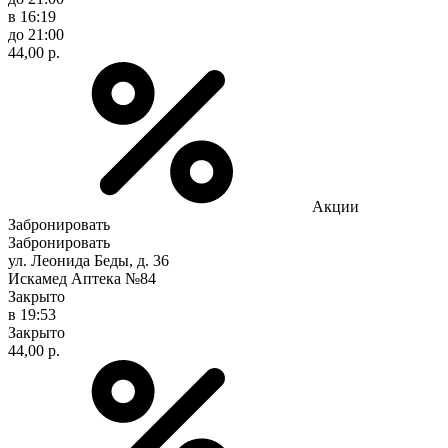
в 16:19
до 21:00
44,00 р.
Акции
Забронировать
Забронировать
ул. Леонида Беды, д. 36
Искамед Аптека №84
Закрыто
в 19:53
Закрыто
44,00 р.