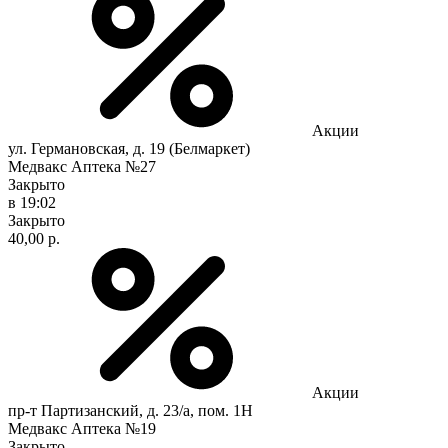
Акции
ул. Германовская, д. 19 (Белмаркет)
Медвакс Аптека №27
Закрыто
в 19:02
Закрыто
40,00 р.
Акции
пр-т Партизанский, д. 23/а, пом. 1Н
Медвакс Аптека №19
Закрыто