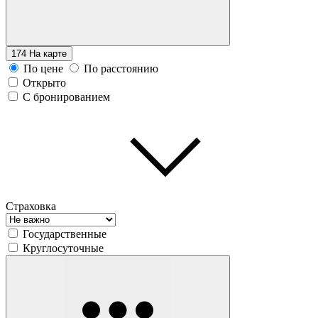
174
На карте
По цене
По расстоянию
Открыто
С бронированием
Страховка
Государственные
Круглосуточные