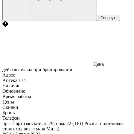
Свернуть
Цена
действительна при бронировании
Адрес
Аптека
174
Наличие
Обновлено
Время работы
Цены
Скидки
Бронь
Телефон
пр-т Партизанский, д. 79, пом. 22 (ТРЦ Prizma, подземный
этаж вход возле м-на Мила)