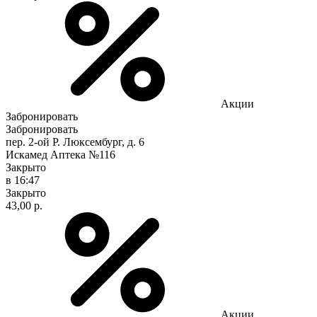
Акции
Забронировать
Забронировать
пер. 2-ой Р. Люксембург, д. 6
Искамед Аптека №116
Закрыто
в 16:47
Закрыто
43,00 р.
Акции