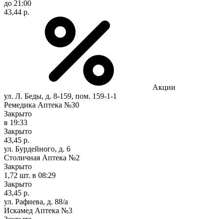
до 21:00
43,44 р.
Акции
ул. Л. Беды, д. 8-159, пом. 159-1-1
Ремедика Аптека №30
Закрыто
в 19:33
Закрыто
43,45 р.
ул. Бурдейного, д. 6
Столичная Аптека №2
Закрыто
1,72 шт.
в 08:29
Закрыто
43,45 р.
ул. Рафиева, д. 88/а
Искамед Аптека №3