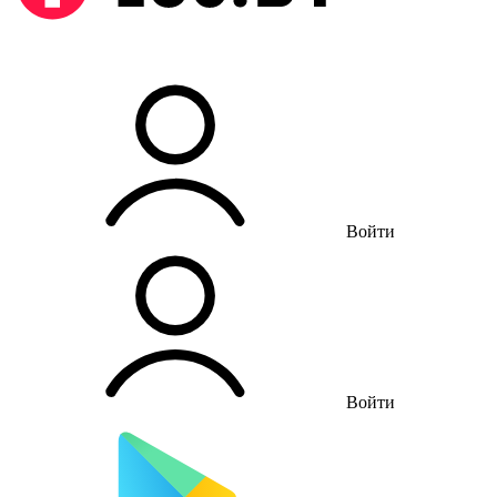
Войти
Войти