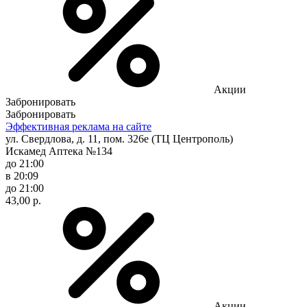
Акции
Забронировать
Забронировать
Эффективная реклама на сайте
ул. Свердлова, д. 11, пом. 326е (ТЦ Центрополь)
Искамед Аптека №134
до 21:00
в 20:09
до 21:00
43,00 р.
Акции