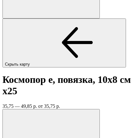
Скрыть карту
Космопор е, повязка, 10х8 см
x25
35,75 — 49,85 р.
от 35,75 р.