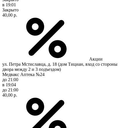
в 19:01
Закрыто
40,00 р.
Акции
ул. Петра Мстиславца, д. 18 (дом Тициан, вход со стороны
двора между 2 и 3 подъездом)
Медвакс Аптека №24
до 21:00
в 19:04
до 21:00
40,00 р.