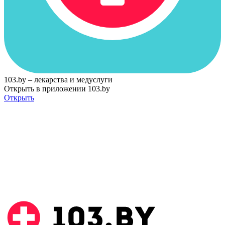
103.by – лекарства и медуслуги
Открыть в приложении 103.by
Открыть