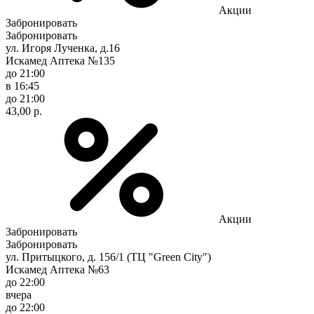
Акции
Забронировать
Забронировать
ул. Игоря Лученка, д.16
Искамед Аптека №135
до 21:00
в 16:45
до 21:00
43,00 р.
Акции
Забронировать
Забронировать
ул. Притыцкого, д. 156/1 (ТЦ "Green City")
Искамед Аптека №63
до 22:00
вчера
до 22:00