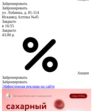
Забронировать
Забронировать
ул. Лобанка, д. 81-114
Искамед Аптека №45
Закрыто
в 16:55
Закрыто
43,00 р.
Акции
Забронировать
Забронировать
Эффективная реклама на сайте