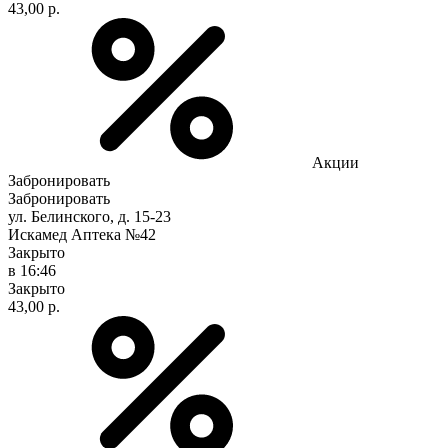
43,00 р.
Акции
Забронировать
Забронировать
ул. Белинского, д. 15-23
Искамед Аптека №42
Закрыто
в 16:46
Закрыто
43,00 р.