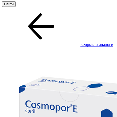
Формы и аналоги