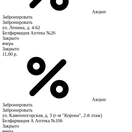
Акции
Забронировать
Забронировать
ул. Ленина, д. 4-62
Белфармация Аптека №26
Закрыто
вчера
Закрыто
11,00 р.
Акции
Забронировать
Забронировать
ул. Каменногорская, д. 3 (г-м "Корона", 2-й этаж)
Белфармация А Аптека №106
Закрыто
вчера