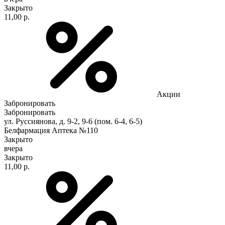
Закрыто
11,00 р.
Акции
Забронировать
Забронировать
ул. Руссиянова, д. 9-2, 9-6 (пом. 6-4, 6-5)
Белфармация Аптека №110
Закрыто
вчера
Закрыто
11,00 р.