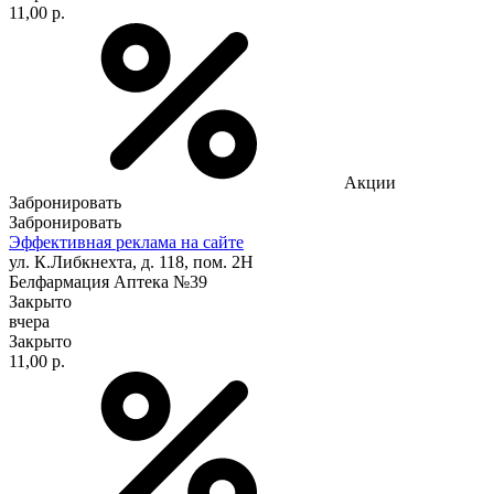
11,00 р.
Акции
Забронировать
Забронировать
Эффективная реклама на сайте
ул. К.Либкнехта, д. 118, пом. 2Н
Белфармация Аптека №39
Закрыто
вчера
Закрыто
11,00 р.