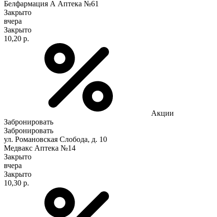
Белфармация А Аптека №61
Закрыто
вчера
Закрыто
10,20 р.
Акции
Забронировать
Забронировать
ул. Романовская Слобода, д. 10
Медвакс Аптека №14
Закрыто
вчера
Закрыто
10,30 р.