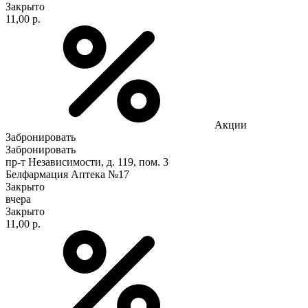
Закрыто
11,00 р.
Акции
Забронировать
Забронировать
пр-т Независимости, д. 119, пом. 3
Белфармация Аптека №17
Закрыто
вчера
Закрыто
11,00 р.