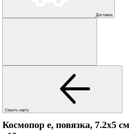
Доставка
Скрыть карту
Космопор е, повязка, 7.2х5 см