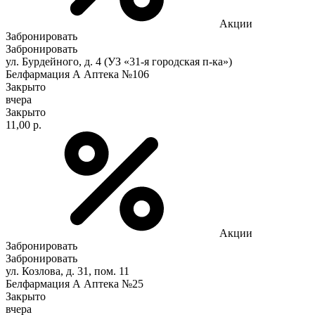
Акции
Забронировать
Забронировать
ул. Бурдейного, д. 4 (УЗ «31-я городская п-ка»)
Белфармация А Аптека №106
Закрыто
вчера
Закрыто
11,00 р.
Акции
Забронировать
Забронировать
ул. Козлова, д. 31, пом. 11
Белфармация А Аптека №25
Закрыто
вчера