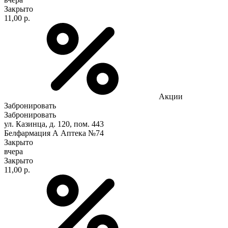
Закрыто
11,00 р.
Акции
Забронировать
Забронировать
ул. Казинца, д. 120, пом. 443
Белфармация А Аптека №74
Закрыто
вчера
Закрыто
11,00 р.