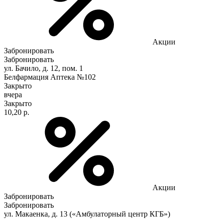
Акции
Забронировать
Забронировать
ул. Бачило, д. 12, пом. 1
Белфармация Аптека №102
Закрыто
вчера
Закрыто
10,20 р.
Акции
Забронировать
Забронировать
ул. Макаенка, д. 13 («Амбулаторный центр КГБ»)