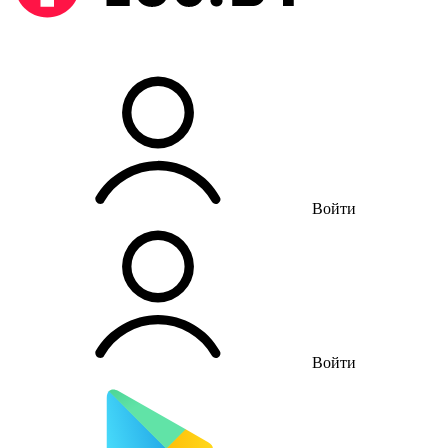
Войти
Войти