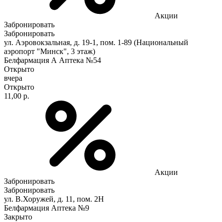
Акции
Забронировать
Забронировать
ул. Аэровокзальная, д. 19-1, пом. 1-89 (Национальный
аэропорт "Минск", 3 этаж)
Белфармация А Аптека №54
Открыто
вчера
Открыто
11,00 р.
Акции
Забронировать
Забронировать
ул. В.Хоружей, д. 11, пом. 2Н
Белфармация Аптека №9
Закрыто