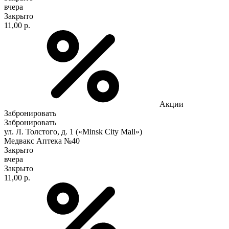
вчера
Закрыто
11,00 р.
Акции
Забронировать
Забронировать
ул. Л. Толстого, д. 1 («Minsk City Mall»)
Медвакс Аптека №40
Закрыто
вчера
Закрыто
11,00 р.