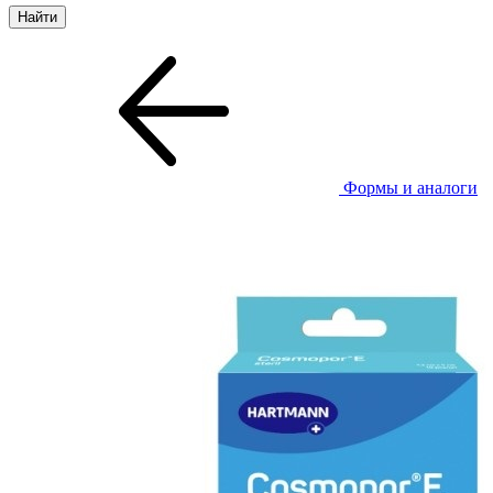
Формы и аналоги