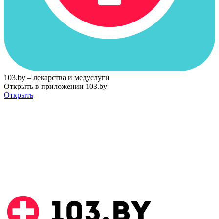
103.by – лекарства и медуслуги
Открыть в приложении 103.by
Открыть