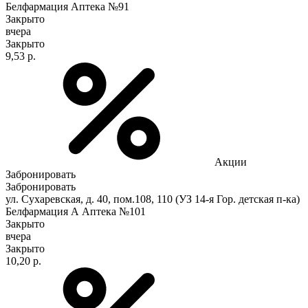
Белфармация Аптека №91
Закрыто
вчера
Закрыто
9,53 р.
Акции
Забронировать
Забронировать
ул. Сухаревская, д. 40, пом.108, 110 (УЗ 14-я Гор. детская п-ка)
Белфармация А Аптека №101
Закрыто
вчера
Закрыто
10,20 р.