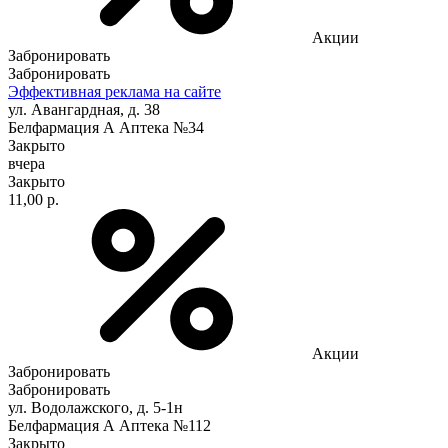
Акции
Забронировать
Забронировать
Эффективная реклама на сайте
ул. Авангардная, д. 38
Белфармация А Аптека №34
Закрыто
вчера
Закрыто
11,00 р.
Акции
Забронировать
Забронировать
ул. Водолажского, д. 5-1н
Белфармация А Аптека №112
Закрыто