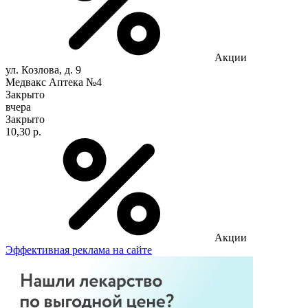
Акции
ул. Козлова, д. 9
Медвакс Аптека №4
Закрыто
вчера
Закрыто
10,30 р.
Акции
Эффективная реклама на сайте