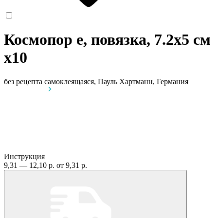
Космопор е, повязка, 7.2х5 см
x10
без рецепта
самоклеящаяся, Пауль Хартманн, Германия
Инструкция
9,31 — 12,10 р.
от 9,31 р.