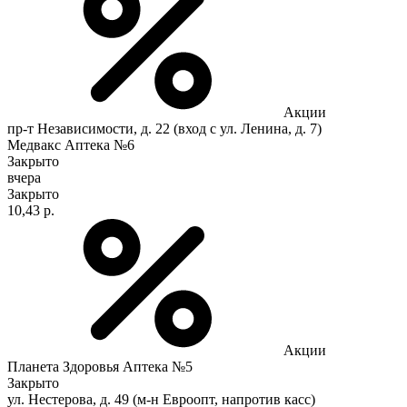
Акции
пр-т Независимости, д. 22 (вход с ул. Ленина, д. 7)
Медвакс Аптека №6
Закрыто
вчера
Закрыто
10,43 р.
Акции
Планета Здоровья Аптека №5
Закрыто
ул. Нестерова, д. 49 (м-н Евроопт, напротив касс)