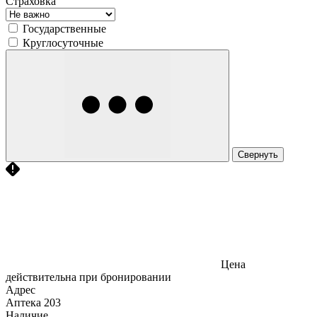
Страховка
Государственные
Круглосуточные
Свернуть
Цена
действительна при бронировании
Адрес
Аптека
203
Наличие