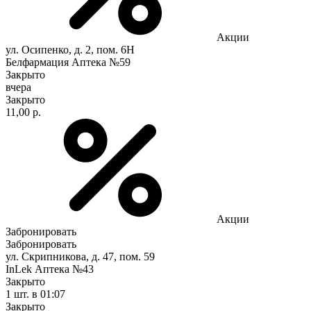
Акции
ул. Осипенко, д. 2, пом. 6Н
Белфармация Аптека №59
Закрыто
вчера
Закрыто
11,00 р.
Акции
Забронировать
Забронировать
ул. Скрипникова, д. 47, пом. 59
InLek Аптека №43
Закрыто
1 шт.
в 01:07
Закрыто