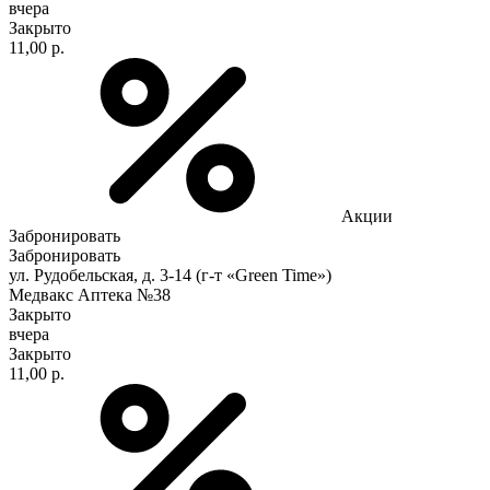
вчера
Закрыто
11,00 р.
Акции
Забронировать
Забронировать
ул. Рудобельская, д. 3-14 (г-т «Green Time»)
Медвакс Аптека №38
Закрыто
вчера
Закрыто
11,00 р.