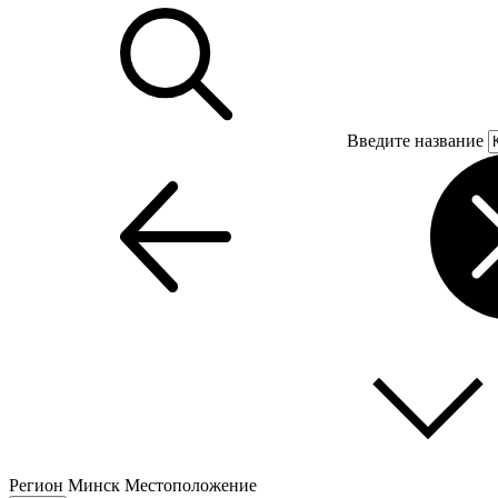
Введите название
Регион
Минск
Местоположение