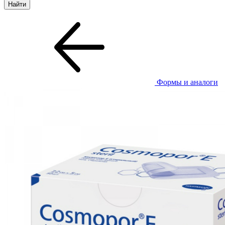
Формы и аналоги