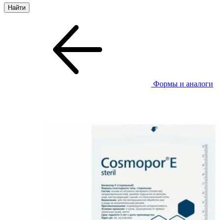
Формы и аналоги