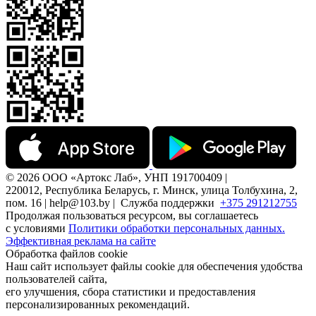
© 2026 ООО «Артокс Лаб», УНП 191700409 |
220012, Республика Беларусь, г. Минск, улица Толбухина, 2,
пом. 16 | help@103.by |
Служба поддержки
+375 291212755
Продолжая пользоваться ресурсом, вы соглашаетесь
с условиями
Политики обработки персональных данных.
Эффективная реклама на сайте
Обработка файлов cookie
Наш сайт использует файлы cookie для обеспечения удобства
пользователей сайта,
его улучшения, сбора статистики и предоставления
персонализированных рекомендаций.