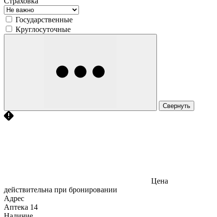
Страховка
Государственные
Круглосуточные
Свернуть
Цена
действительна при бронировании
Адрес
Аптека
14
Наличие