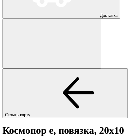
Доставка
Скрыть карту
Космопор е, повязка, 20х10