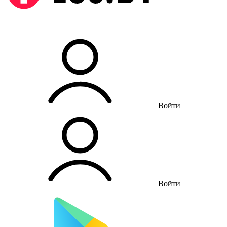
Войти
Войти