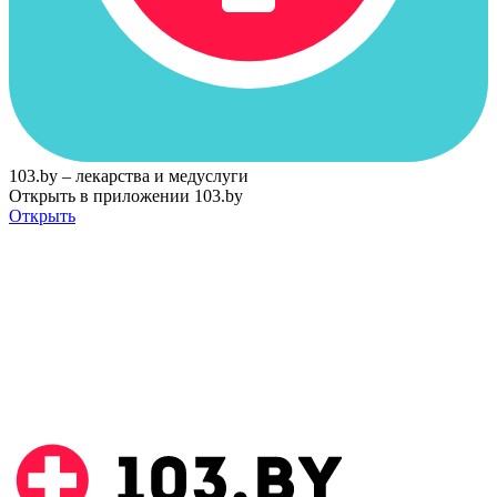
103.by – лекарства и медуслуги
Открыть в приложении 103.by
Открыть