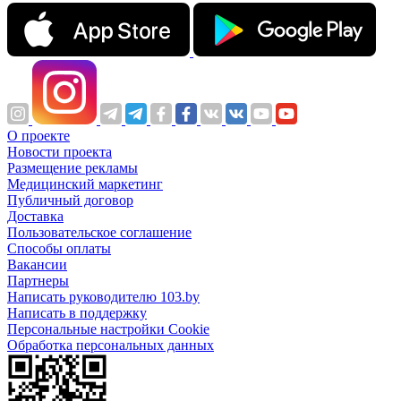
О проекте
Новости проекта
Размещение рекламы
Медицинский маркетинг
Публичный договор
Доставка
Пользовательское соглашение
Способы оплаты
Вакансии
Партнеры
Написать руководителю 103.by
Написать в поддержку
Персональные настройки Cookie
Обработка персональных данных