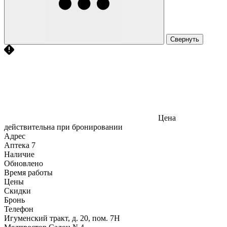
Свернуть
Цена
действительна при бронировании
Адрес
Аптека
7
Наличие
Обновлено
Время работы
Цены
Скидки
Бронь
Телефон
Игуменский тракт, д. 20, пом. 7Н