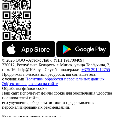
© 2026 ООО «Артокс Лаб», УНП 191700409 |
220012, Республика Беларусь, г. Минск, улица Толбухина, 2,
пом. 16 | help@103.by |
Служба поддержки
+375 291212755
Продолжая пользоваться ресурсом, вы соглашаетесь
с условиями
Политики обработки персональных данных.
Эффективная реклама на сайте
Обработка файлов cookie
Наш сайт использует файлы cookie для обеспечения удобства
пользователей сайта,
его улучшения, сбора статистики и предоставления
персонализированных рекомендаций.
Вы можете настроить параметры