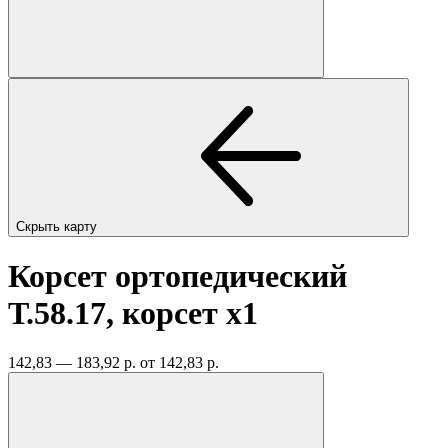
Скрыть карту
Корсет ортопедический
Т.58.17, корсет
x1
142,83 — 183,92 р.
от 142,83 р.