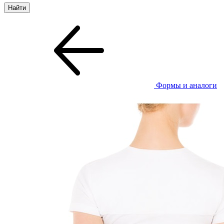
Формы и аналоги