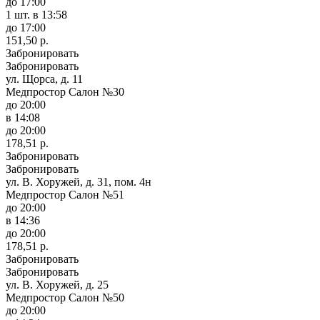
до 17:00
1 шт.
в 13:58
до 17:00
151,50 р.
Забронировать
Забронировать
ул. Щорса, д. 11
Медпростор Салон №30
до 20:00
в 14:08
до 20:00
178,51 р.
Забронировать
Забронировать
ул. В. Хоружей, д. 31, пом. 4н
Медпростор Салон №51
до 20:00
в 14:36
до 20:00
178,51 р.
Забронировать
Забронировать
ул. В. Хоружей, д. 25
Медпростор Салон №50
до 20:00