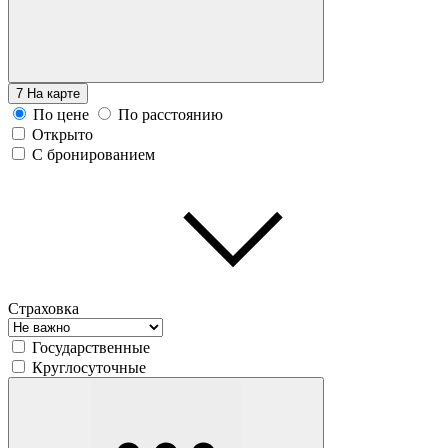
7
На карте
По цене
По расстоянию
Открыто
С бронированием
Страховка
Государственные
Круглосуточные