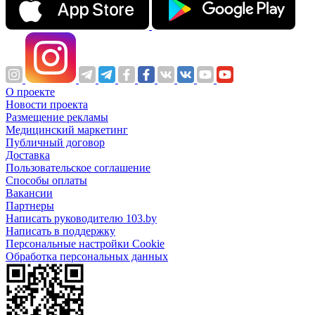
О проекте
Новости проекта
Размещение рекламы
Медицинский маркетинг
Публичный договор
Доставка
Пользовательское соглашение
Способы оплаты
Вакансии
Партнеры
Написать руководителю 103.by
Написать в поддержку
Персональные настройки Cookie
Обработка персональных данных