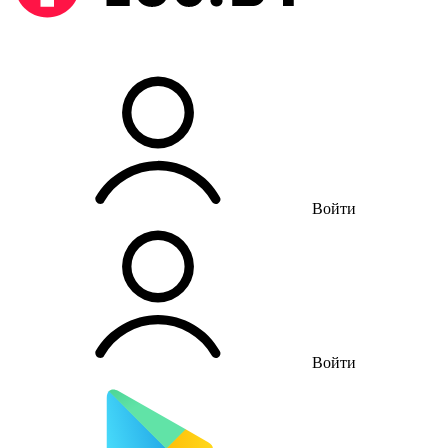
Войти
Войти