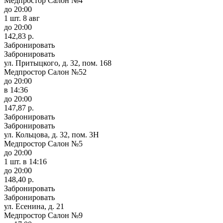
Медпростор Салон №4
до 20:00
1 шт.
8 авг
до 20:00
142,83 р.
Забронировать
Забронировать
ул. Притыцкого, д. 32, пом. 168
Медпростор Салон №52
до 20:00
в 14:36
до 20:00
147,87 р.
Забронировать
Забронировать
ул. Кольцова, д. 32, пом. 3Н
Медпростор Салон №5
до 20:00
1 шт.
в 14:16
до 20:00
148,40 р.
Забронировать
Забронировать
ул. Есенина, д. 21
Медпростор Салон №9