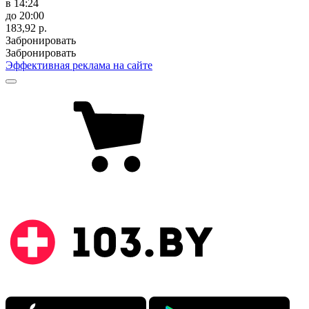
в 14:24
до 20:00
183,92 р.
Забронировать
Забронировать
Эффективная реклама на сайте