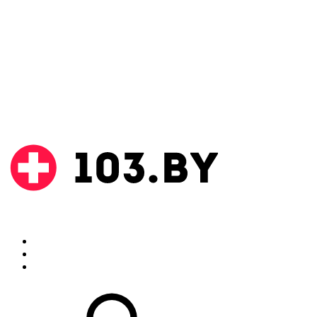
Поиск
Аптеки
Инструкции