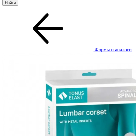
Формы и аналоги