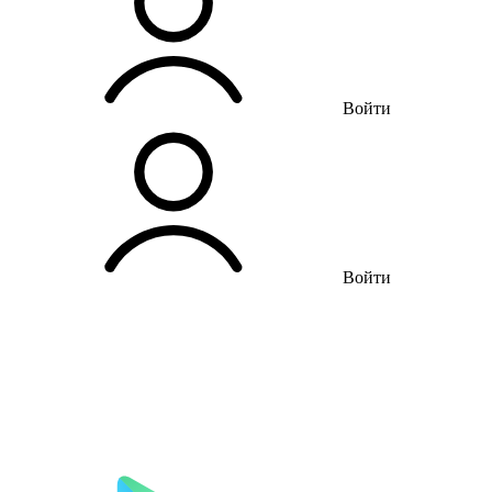
Войти
Войти