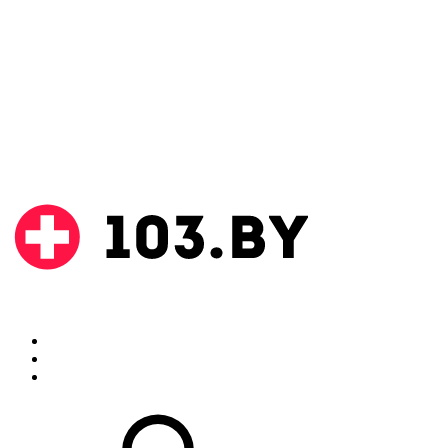
Поиск
Аптеки
Инструкции