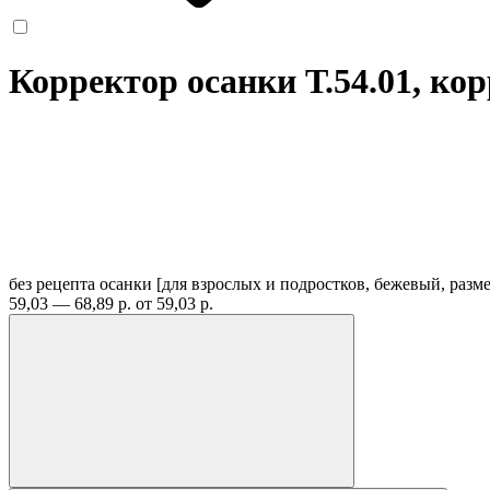
Корректор осанки Т.54.01, ко
без рецепта
осанки [для взрослых и подростков, бежевый, разме
59,03 — 68,89 р.
от 59,03 р.