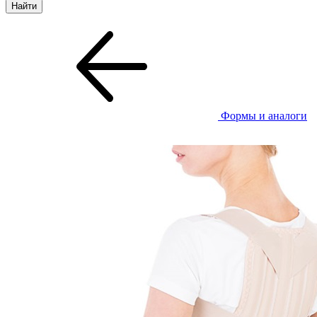
Формы и аналоги