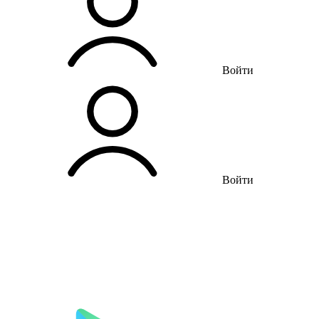
Войти
Войти