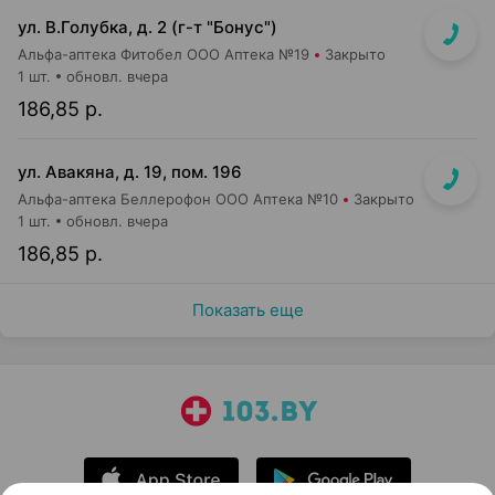
ул. В.Голубка, д. 2 (г-т "Бонус")
Альфа-аптека Фитобел ООО Аптека №19
Закрыто
1 шт.
обновл. вчера
186,85 р.
ул. Авакяна, д. 19, пом. 196
Альфа-аптека Беллерофон ООО Аптека №10
Закрыто
1 шт.
обновл. вчера
186,85 р.
Показать еще