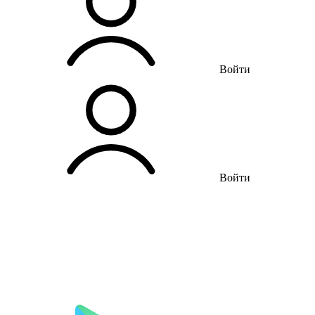
Войти
Войти