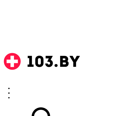
Поиск
Аптеки
Инструкции