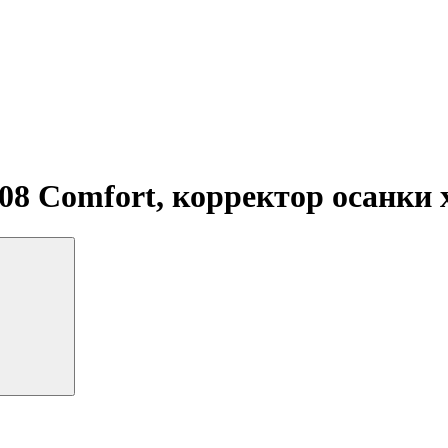
08 Comfort, корректор осанки