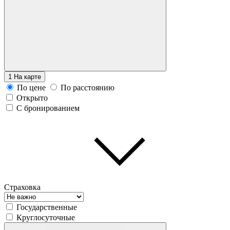
1
На карте
По цене
По расстоянию
Открыто
С бронированием
Страховка
Государственные
Круглосуточные