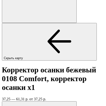
Скрыть карту
Корректор осанки бежевый
0108 Comfort, корректор
осанки
x1
37,25 — 61,31 р.
от 37,25 р.