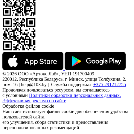
© 2026 ООО «Артокс Лаб», УНП 191700409 |
220012, Республика Беларусь, г. Минск, улица Толбухина, 2,
пом. 16 | help@103.by |
Служба поддержки
+375 291212755
Продолжая пользоваться ресурсом, вы соглашаетесь
с условиями
Политики обработки персональных данных.
Эффективная реклама на сайте
Обработка файлов cookie
Наш сайт использует файлы cookie для обеспечения удобства
пользователей сайта,
его улучшения, сбора статистики и предоставления
персонализированных рекомендаций.