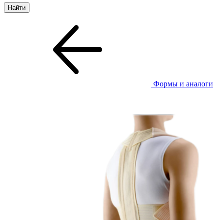
Формы и аналоги