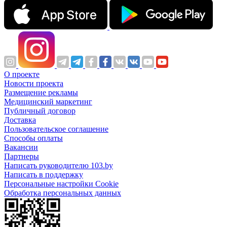
О проекте
Новости проекта
Размещение рекламы
Медицинский маркетинг
Публичный договор
Доставка
Пользовательское соглашение
Способы оплаты
Вакансии
Партнеры
Написать руководителю 103.by
Написать в поддержку
Персональные настройки Cookie
Обработка персональных данных