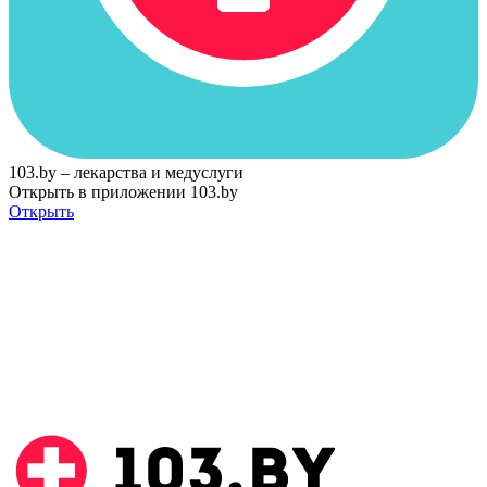
103.by – лекарства и медуслуги
Открыть в приложении 103.by
Открыть