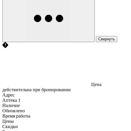
Свернуть
Цена
действительна при бронировании
Адрес
Аптека
1
Наличие
Обновлено
Время работы
Цены
Скидки