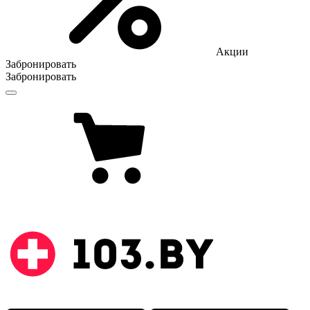
Акции
Забронировать
Забронировать