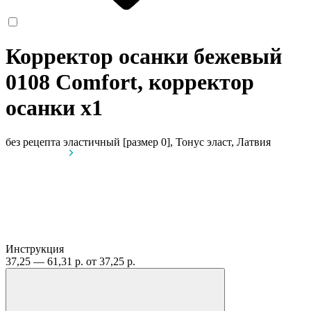
Корректор осанки бежевый
0108 Comfort, корректор
осанки
x1
без рецепта
эластичный [размер 0], Тонус эласт, Латвия
Инструкция
37,25 — 61,31 р.
от 37,25 р.