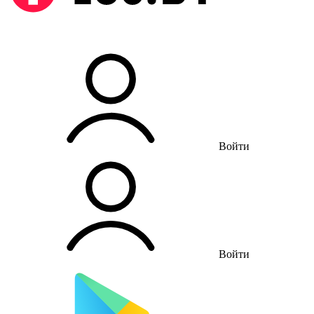
Войти
Войти