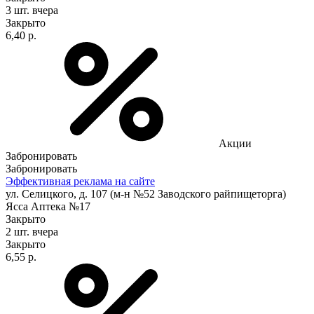
3 шт.
вчера
Закрыто
6,40 р.
Акции
Забронировать
Забронировать
Эффективная реклама на сайте
ул. Селицкого, д. 107 (м-н №52 Заводского райпищеторга)
Ясса Аптека №17
Закрыто
2 шт.
вчера
Закрыто
6,55 р.