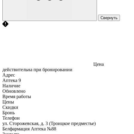
Свернуть
Цена
действительна при бронировании
Адрес
Аптека
9
Наличие
Обновлено
Время работы
Цены
Скидки
Бронь
Телефон
ул. Сторожевская, д. 3 (Троицкое предместье)
Белфармация Аптека №88