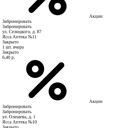
Акции
Забронировать
Забронировать
ул. Селицкого, д. 87
Ясса Аптека №11
Закрыто
1 шт.
вчера
Закрыто
6,40 р.
Акции
Забронировать
Забронировать
ул. Олешева, д. 1
Ясса Аптека №10
Закрыто