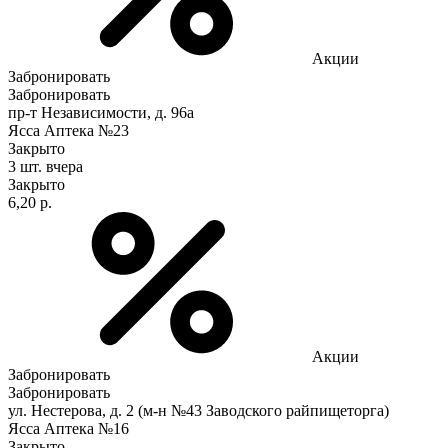
Акции
Забронировать
Забронировать
пр-т Независимости, д. 96а
Ясса Аптека №23
Закрыто
3 шт.
вчера
Закрыто
6,20 р.
Акции
Забронировать
Забронировать
ул. Нестерова, д. 2 (м-н №43 Заводского райпищеторга)
Ясса Аптека №16
Закрыто