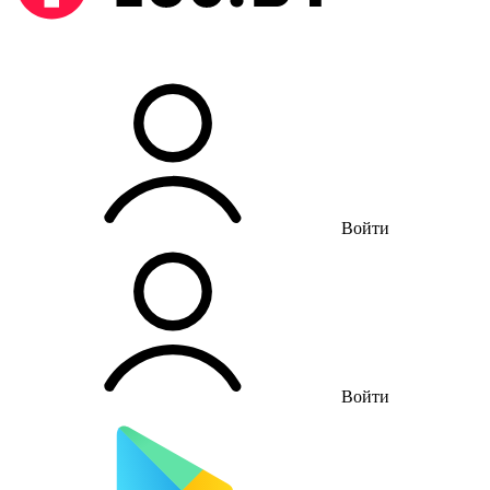
Войти
Войти