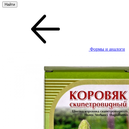
Формы и аналоги