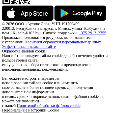
© 2026 ООО «Артокс Лаб», УНП 191700409 |
220012, Республика Беларусь, г. Минск, улица Толбухина, 2,
пом. 16 | help@103.by |
Служба поддержки
+375 291212755
Продолжая пользоваться ресурсом, вы соглашаетесь
с условиями
Политики обработки персональных данных.
Эффективная реклама на сайте
Обработка файлов cookie
Наш сайт использует файлы cookie для обеспечения удобства
пользователей сайта,
его улучшения, сбора статистики и предоставления
персонализированных рекомендаций.
Вы можете настроить параметры
использования файлов cookie или изменить
свое согласие в более позднее время. Для получения
дополнительной информации
о целях, сроках и порядке использования файлов cookie вы
можете ознакомиться
с нашей
Политикой обработки файлов cookie
Персональные настройки Cookie