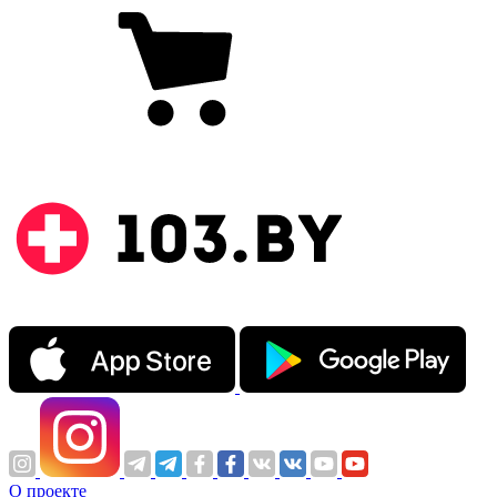
О проекте