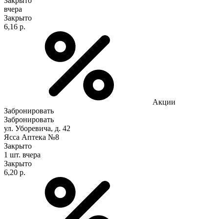
Закрыто
вчера
Закрыто
6,16 р.
Акции
Забронировать
Забронировать
ул. Уборевича, д. 42
Ясса Аптека №8
Закрыто
1 шт.
вчера
Закрыто
6,20 р.