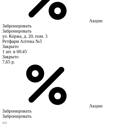
Акции
Забронировать
Забронировать
ул. Коржа, д. 20, пом. 3
Ретфарм Аптека №5
Закрыто
1 шт.
в 00:45
Закрыто
7,65 р.
Акции
Забронировать
Забронировать