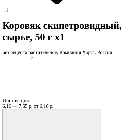
Коровяк скипетровидный,
сырье, 50 г
x1
без рецепта
растительное, Компания Хорст, Россия
Инструкция
6,16 — 7,65 р.
от 6,16 р.