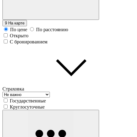
9
На карте
По цене
По расстоянию
Открыто
С бронированием
Страховка
Государственные
Круглосуточные