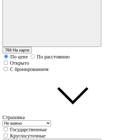
784
На карте
По цене
По расстоянию
Открыто
С бронированием
Страховка
Государственные
Круглосуточные