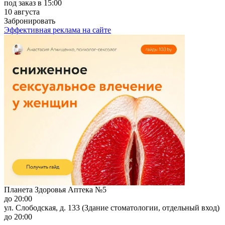
под заказ
в 15:00
10 августа
Забронировать
Эффективная реклама на сайте
Планета Здоровья Аптека №5
до 20:00
ул. Слободская, д. 133 (Здание стоматологии, отдельный вход)
до 20:00