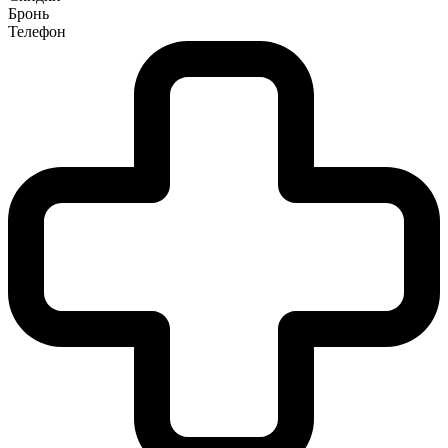
Бронь
Телефон