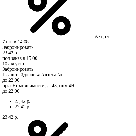
Акции
7 шт.
в 14:08
Забронировать
23,42 р.
под заказ
в 15:00
10 августа
Забронировать
Планета Здоровья Аптека №1
до 22:00
пр-т Независимости, д. 48, пом.4Н
до 22:00
23,42 р.
23,42 р.
23,42 р.