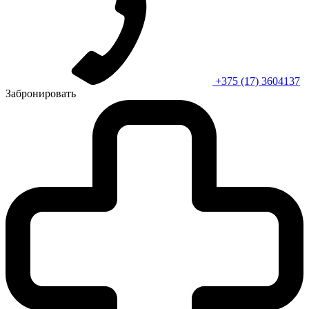
+375 (17) 3604137
Забронировать