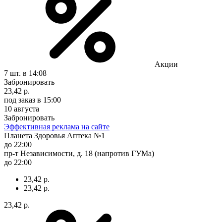
Акции
7 шт.
в 14:08
Забронировать
23,42 р.
под заказ
в 15:00
10 августа
Забронировать
Эффективная реклама на сайте
Планета Здоровья Аптека №1
до 22:00
пр-т Независимости, д. 18 (напротив ГУМа)
до 22:00
23,42 р.
23,42 р.
23,42 р.