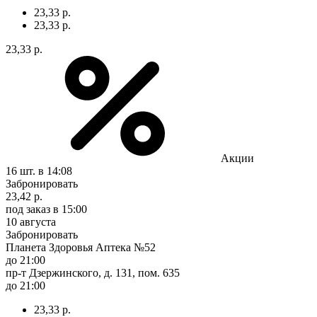
23,33 р.
23,33 р.
23,33 р.
Акции
16 шт.
в 14:08
Забронировать
23,42 р.
под заказ
в 15:00
10 августа
Забронировать
Планета Здоровья Аптека №52
до 21:00
пр-т Дзержинского, д. 131, пом. 635
до 21:00
23,33 р.