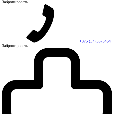
Забронировать
+375 (17) 3573464
Забронировать