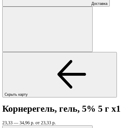
Доставка
Скрыть карту
Корнерегель, гель, 5% 5 г
x1
23,33 — 34,96 р.
от 23,33 р.