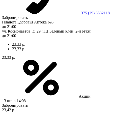
+375 (29) 3532118
Забронировать
Планета Здоровья Аптека №6
до 21:00
ул. Космонавтов, д. 29 (ТЦ Зеленый клен, 2-й этаж)
до 21:00
23,33 р.
23,33 р.
23,33 р.
Акции
13 шт.
в 14:08
Забронировать
23,42 р.