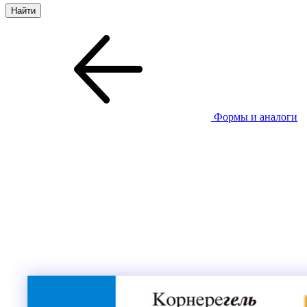
Формы и аналоги