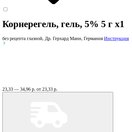
Корнерегель, гель, 5% 5 г
x1
без рецепта
глазной, Др. Герхард Манн, Германия
Инструкция
23,33 — 34,96 р.
от 23,33 р.