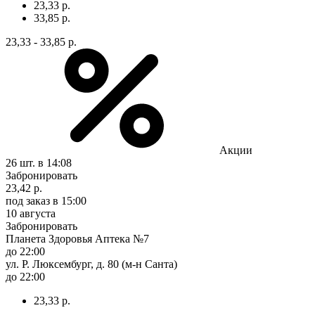
23,33 р.
33,85 р.
23,33 - 33,85 р.
Акции
26 шт.
в 14:08
Забронировать
23,42 р.
под заказ
в 15:00
10 августа
Забронировать
Планета Здоровья Аптека №7
до 22:00
ул. Р. Люксембург, д. 80 (м-н Санта)
до 22:00
23,33 р.