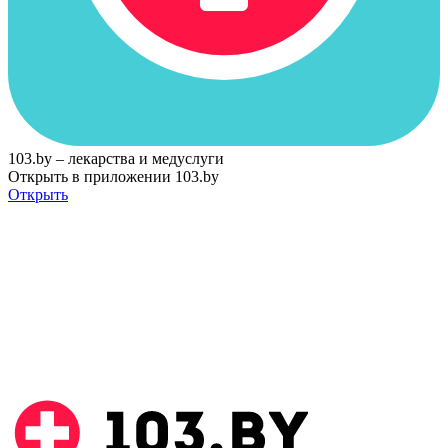
103.by – лекарства и медуслуги
Открыть в приложении 103.by
Открыть