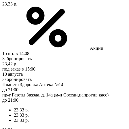
23,33 р.
Акции
15 шт.
в 14:08
Забронировать
23,42 р.
под заказ
в 15:00
10 августа
Забронировать
Планета Здоровья Аптека №14
до 21:00
пр-т Газеты Звязда, д. 14а (м-н Соседи,напротив касс)
до 21:00
23,33 р.
23,33 р.
23,33 р.