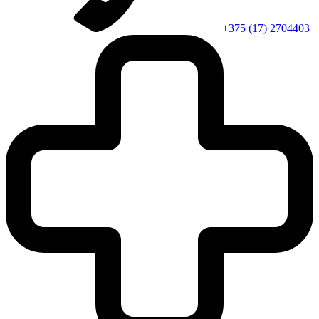
+375 (17) 2704403