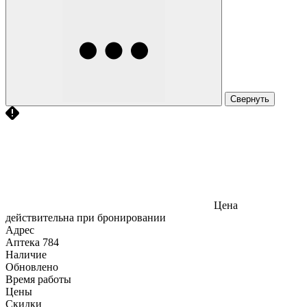
Свернуть
Цена
действительна при бронировании
Адрес
Аптека
784
Наличие
Обновлено
Время работы
Цены
Скидки