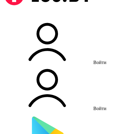
Войти
Войти