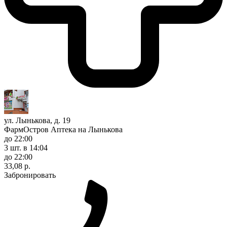
ул. Лынькова, д. 19
ФармОстров Аптека на Лынькова
до 22:00
3 шт.
в 14:04
до 22:00
33,08 р.
Забронировать