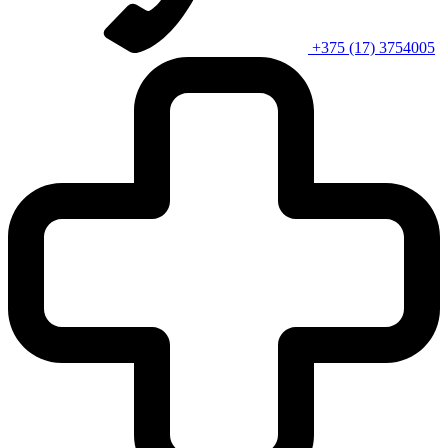
+375 (17) 3754005