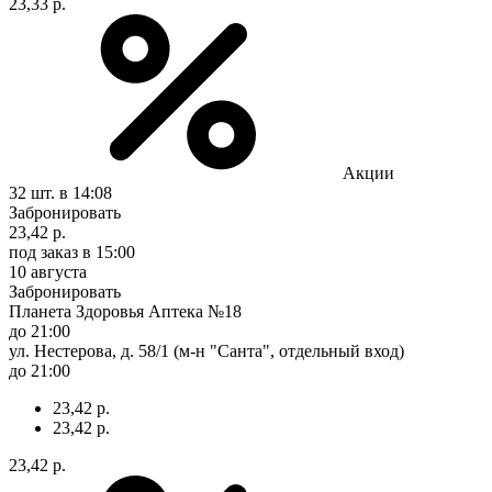
23,33 р.
Акции
32 шт.
в 14:08
Забронировать
23,42 р.
под заказ
в 15:00
10 августа
Забронировать
Планета Здоровья Аптека №18
до 21:00
ул. Нестерова, д. 58/1 (м-н "Санта", отдельный вход)
до 21:00
23,42 р.
23,42 р.
23,42 р.