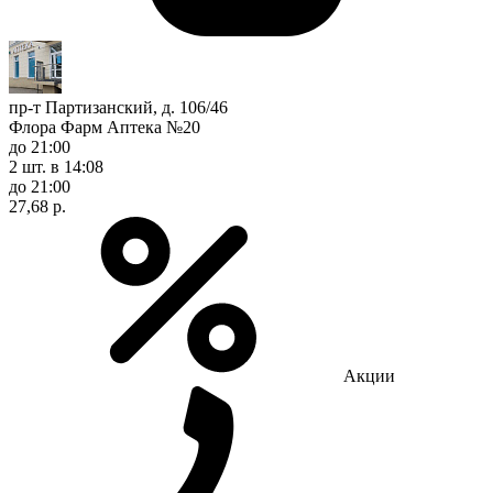
пр-т Партизанский, д. 106/46
Флора Фарм Аптека №20
до 21:00
2 шт.
в 14:08
до 21:00
27,68 р.
Акции