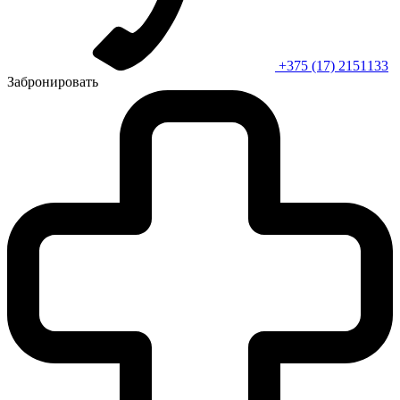
+375 (17) 2151133
Забронировать