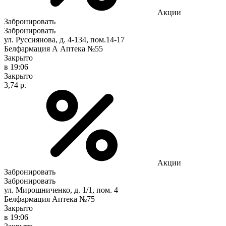
Акции
Забронировать
Забронировать
ул. Руссиянова, д. 4-134, пом.14-17
Белфармация А Аптека №55
Закрыто
в 19:06
Закрыто
3,74 р.
Акции
Забронировать
Забронировать
ул. Мирошниченко, д. 1/1, пом. 4
Белфармация Аптека №75
Закрыто
в 19:06