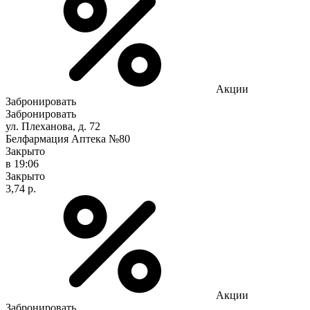
Акции
Забронировать
Забронировать
ул. Плеханова, д. 72
Белфармация Аптека №80
Закрыто
в 19:06
Закрыто
3,74 р.
Акции
Забронировать