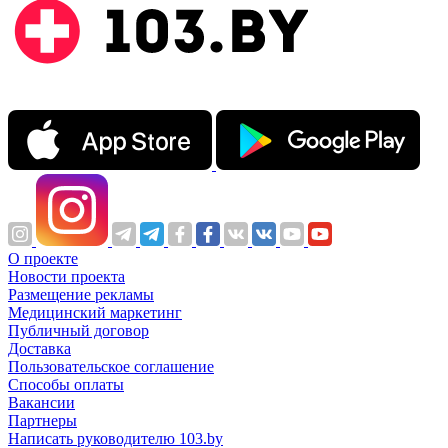
О проекте
Новости проекта
Размещение рекламы
Медицинский маркетинг
Публичный договор
Доставка
Пользовательское соглашение
Способы оплаты
Вакансии
Партнеры
Написать руководителю 103.by