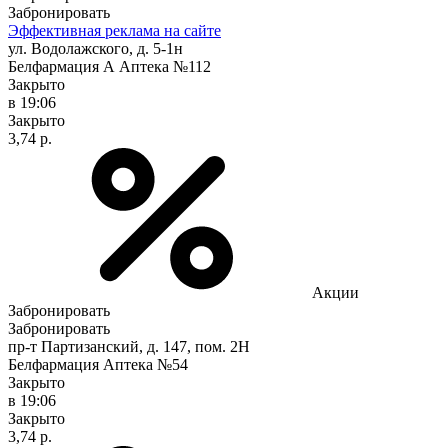
Забронировать
Эффективная реклама на сайте
ул. Водолажского, д. 5-1н
Белфармация А Аптека №112
Закрыто
в 19:06
Закрыто
3,74 р.
Акции
Забронировать
Забронировать
пр-т Партизанский, д. 147, пом. 2Н
Белфармация Аптека №54
Закрыто
в 19:06
Закрыто
3,74 р.