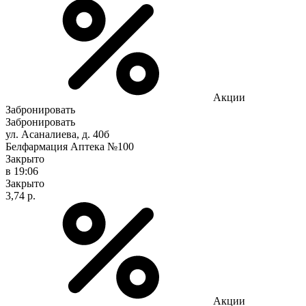
Акции
Забронировать
Забронировать
ул. Асаналиева, д. 40б
Белфармация Аптека №100
Закрыто
в 19:06
Закрыто
3,74 р.
Акции