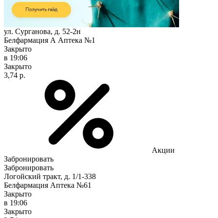
ул. Сурганова, д. 52-2н
Белфармация А Аптека №1
Закрыто
в 19:06
Закрыто
3,74 р.
Акции
Забронировать
Забронировать
Логойский тракт, д. 1/1-338
Белфармация Аптека №61
Закрыто
в 19:06
Закрыто