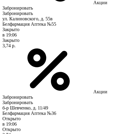
Акции
Забронировать
Забронировать
ул. Калиновского, д. 55в
Белфармация Аптека №55
Закрыто
в 19:06
Закрыто
3,74 р.
Акции
Забронировать
Забронировать
б-р Шевченко, д. 11/49
Белфармация Аптека №36
Открыто
в 19:06
Открыто