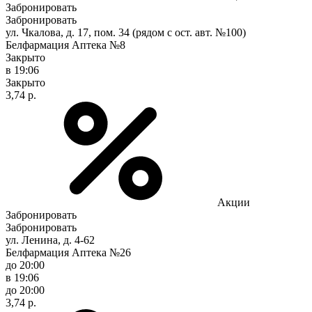
Забронировать
Забронировать
ул. Чкалова, д. 17, пом. 34 (рядом с ост. авт. №100)
Белфармация Аптека №8
Закрыто
в 19:06
Закрыто
3,74 р.
Акции
Забронировать
Забронировать
ул. Ленина, д. 4-62
Белфармация Аптека №26
до 20:00
в 19:06
до 20:00
3,74 р.