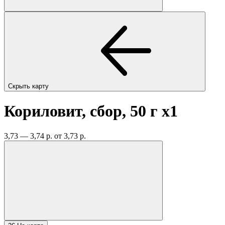
Скрыть карту
Кориловит, сбор, 50 г
x1
3,73 — 3,74 р.
от 3,73 р.