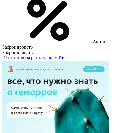
Акции
Забронировать
Забронировать
Эффективная реклама на сайте