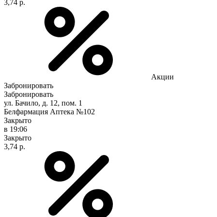
3,74 р.
Акции
Забронировать
Забронировать
ул. Бачило, д. 12, пом. 1
Белфармация Аптека №102
Закрыто
в 19:06
Закрыто
3,74 р.