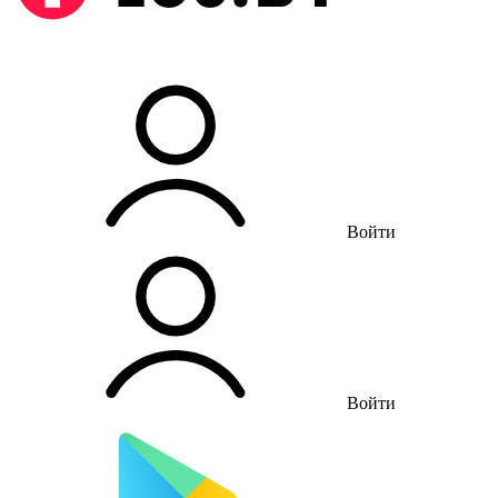
Войти
Войти