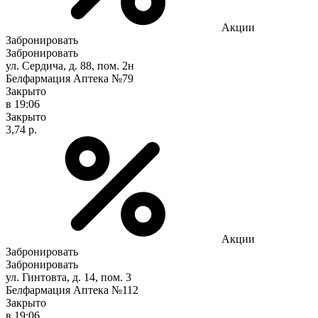
Акции
Забронировать
Забронировать
ул. Сердича, д. 88, пом. 2н
Белфармация Аптека №79
Закрыто
в 19:06
Закрыто
3,74 р.
Акции
Забронировать
Забронировать
ул. Гинтовта, д. 14, пом. 3
Белфармация Аптека №112
Закрыто
в 19:06