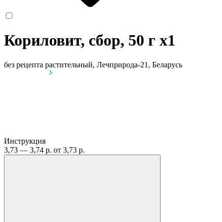
Кориловит, сбор, 50 г
x1
без рецепта
растительный, Лечприрода-21, Беларусь
Инструкция
3,73 — 3,74 р.
от 3,73 р.