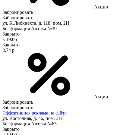
Акции
Забронировать
Забронировать
ул. К.Либкнехта, д. 118, пом. 2Н
Белфармация Аптека №39
Закрыто
в 19:06
Закрыто
3,74 р.
Акции
Забронировать
Забронировать
Эффективная реклама на сайте
ул. Восточная, д. 46, пом. 3Н
Белфармация Аптека №65
Закрыто
в 19:06