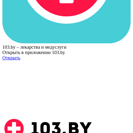
103.by – лекарства и медуслуги
Открыть в приложении 103.by
Открыть