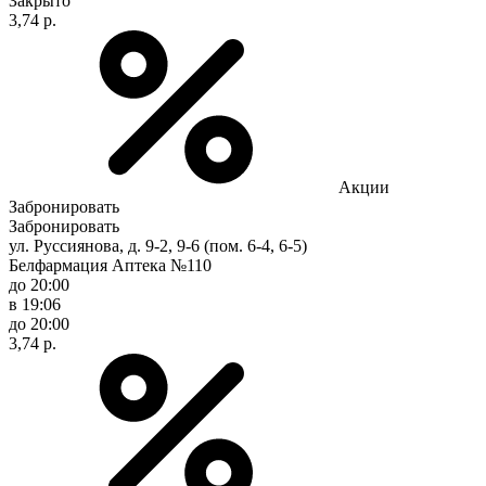
Закрыто
3,74 р.
Акции
Забронировать
Забронировать
ул. Руссиянова, д. 9-2, 9-6 (пом. 6-4, 6-5)
Белфармация Аптека №110
до 20:00
в 19:06
до 20:00
3,74 р.