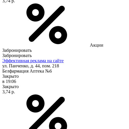
3,74 р.
Акции
Забронировать
Забронировать
Эффективная реклама на сайте
ул. Панченко, д. 44, пом. 218
Белфармация Аптека №6
Закрыто
в 19:06
Закрыто
3,74 р.