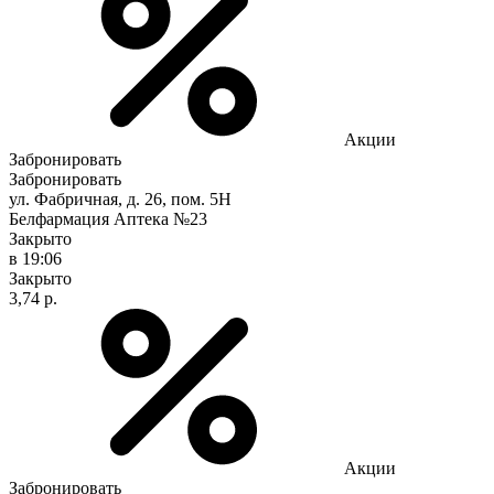
Акции
Забронировать
Забронировать
ул. Фабричная, д. 26, пом. 5Н
Белфармация Аптека №23
Закрыто
в 19:06
Закрыто
3,74 р.
Акции
Забронировать