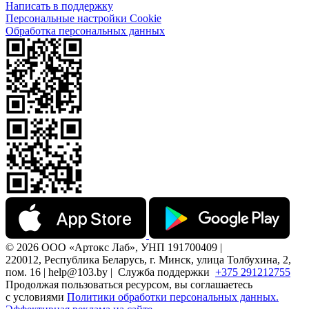
Написать в поддержку
Персональные настройки Cookie
Обработка персональных данных
© 2026 ООО «Артокс Лаб», УНП 191700409 |
220012, Республика Беларусь, г. Минск, улица Толбухина, 2,
пом. 16 | help@103.by |
Служба поддержки
+375 291212755
Продолжая пользоваться ресурсом, вы соглашаетесь
с условиями
Политики обработки персональных данных.