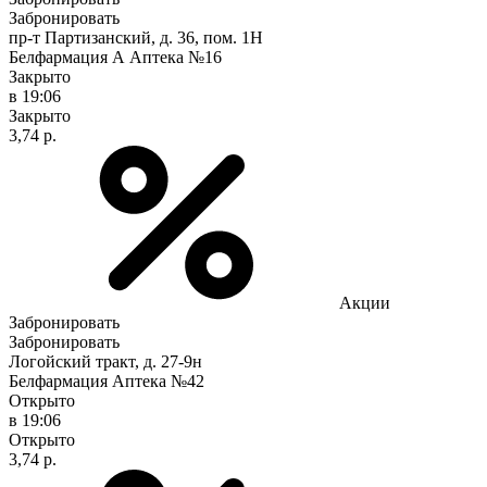
Забронировать
пр-т Партизанский, д. 36, пом. 1Н
Белфармация А Аптека №16
Закрыто
в 19:06
Закрыто
3,74 р.
Акции
Забронировать
Забронировать
Логойский тракт, д. 27-9н
Белфармация Аптека №42
Открыто
в 19:06
Открыто
3,74 р.