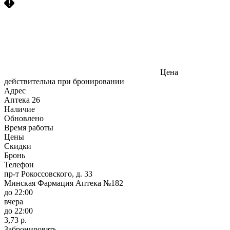
Цена
действительна при бронировании
Адрес
Аптека
26
Наличие
Обновлено
Время работы
Цены
Скидки
Бронь
Телефон
пр-т Рокоссовского, д. 33
Минская Фармация Аптека №182
до 22:00
вчера
до 22:00
3,73 р.
Забронировать