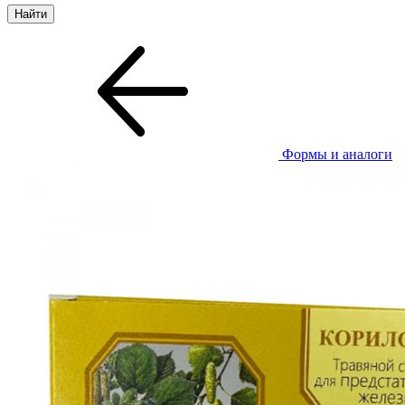
Формы и аналоги