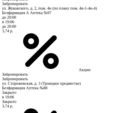
Забронировать
ул. Жуковского, д. 2, пом. 4н (по плану пом. 4н-1-4н-4)
Белфармация А Аптека №97
до 20:00
в 19:06
до 20:00
3,74 р.
Акции
Забронировать
Забронировать
ул. Сторожевская, д. 3 (Троицкое предместье)
Белфармация Аптека №88
Закрыто
в 19:06
Закрыто
3,74 р.