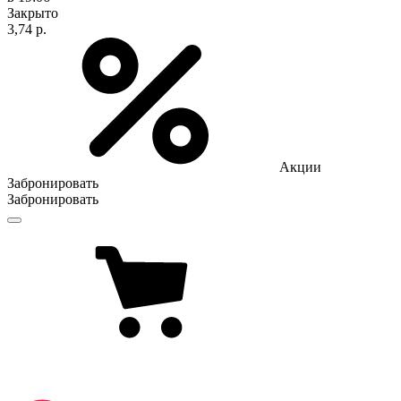
Закрыто
3,74 р.
Акции
Забронировать
Забронировать