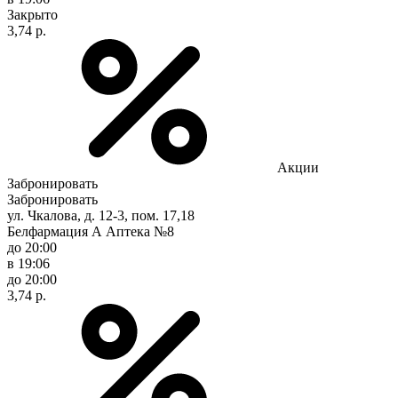
Закрыто
3,74 р.
Акции
Забронировать
Забронировать
ул. Чкалова, д. 12-3, пом. 17,18
Белфармация А Аптека №8
до 20:00
в 19:06
до 20:00
3,74 р.