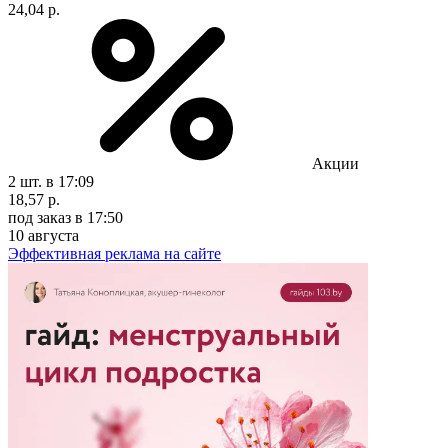
24,04 р.
Акции
2 шт.
в 17:09
18,57 р.
под заказ
в 17:50
10 августа
Эффективная реклама на сайте