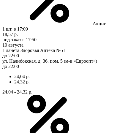
Акции
1 шт.
в 17:09
18,57 р.
под заказ
в 17:50
10 августа
Планета Здоровья Аптека №51
до 22:00
ул. Налибокская, д. 36, пом. 5 (м-н «Евроопт»)
до 22:00
24,04 р.
24,32 р.
24,04 - 24,32 р.