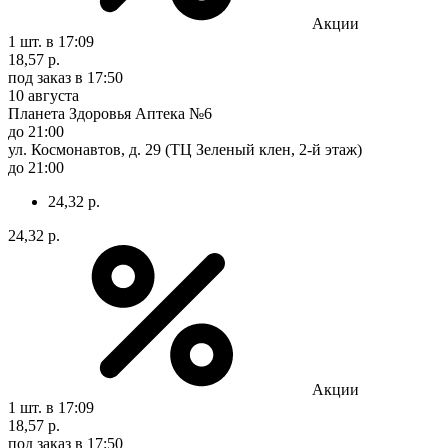
Акции
1 шт.
в 17:09
18,57 р.
под заказ
в 17:50
10 августа
Планета Здоровья Аптека №6
до 21:00
ул. Космонавтов, д. 29 (ТЦ Зеленый клен, 2-й этаж)
до 21:00
24,32 р.
24,32 р.
Акции
1 шт.
в 17:09
18,57 р.
под заказ
в 17:50