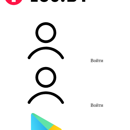
Войти
Войти