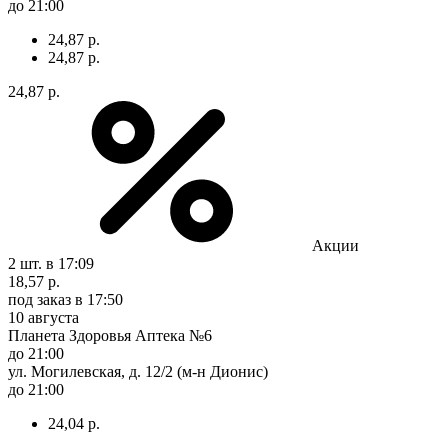
до 21:00
24,87 р.
24,87 р.
24,87 р.
Акции
2 шт.
в 17:09
18,57 р.
под заказ
в 17:50
10 августа
Планета Здоровья Аптека №6
до 21:00
ул. Могилевская, д. 12/2 (м-н Дионис)
до 21:00
24,04 р.