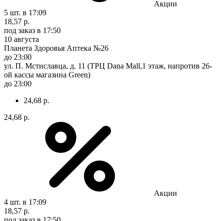
Акции
5 шт.
в 17:09
18,57 р.
под заказ
в 17:50
10 августа
Планета Здоровья Аптека №26
до 23:00
ул. П. Мстиславца, д. 11 (ТРЦ Dana Mall,1 этаж, напротив 26-
ой кассы магазина Green)
до 23:00
24,68 р.
24,68 р.
Акции
4 шт.
в 17:09
18,57 р.
под заказ
в 17:50