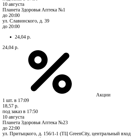
10 августа
Планета Здоровья Аптека №1
до 20:00
ул. Славинского, д. 39
до 20:00
24,04 р.
24,04 р.
Акции
1 шт.
в 17:09
18,57 р.
под заказ
в 17:50
10 августа
Планета Здоровья Аптека №23
до 22:00
ул. Притыцкого, д. 156/1-1 (ТЦ GreenCity, центральный вход