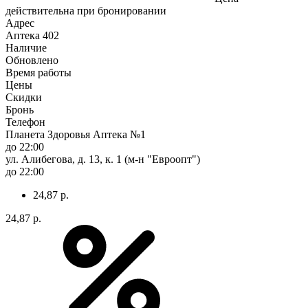
действительна при бронировании
Адрес
Аптека
402
Наличие
Обновлено
Время работы
Цены
Скидки
Бронь
Телефон
Планета Здоровья Аптека №1
до 22:00
ул. Алибегова, д. 13, к. 1 (м-н "Евроопт")
до 22:00
24,87 р.
24,87 р.