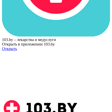
103.by – лекарства и медуслуги
Открыть в приложении 103.by
Открыть