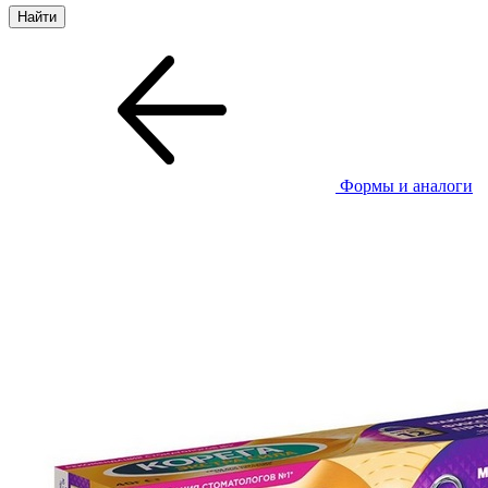
Формы и аналоги