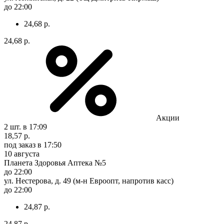
до 22:00
24,68 р.
24,68 р.
Акции
2 шт.
в 17:09
18,57 р.
под заказ
в 17:50
10 августа
Планета Здоровья Аптека №5
до 22:00
ул. Нестерова, д. 49 (м-н Евроопт, напротив касс)
до 22:00
24,87 р.
24,87 р.