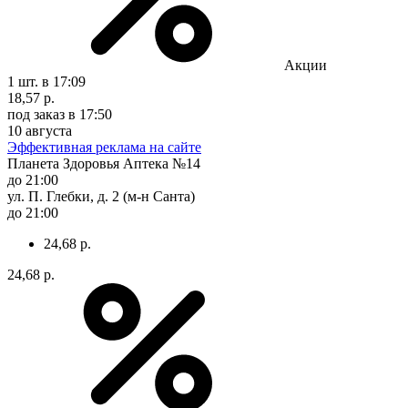
Акции
1 шт.
в 17:09
18,57 р.
под заказ
в 17:50
10 августа
Эффективная реклама на сайте
Планета Здоровья Аптека №14
до 21:00
ул. П. Глебки, д. 2 (м-н Санта)
до 21:00
24,68 р.
24,68 р.