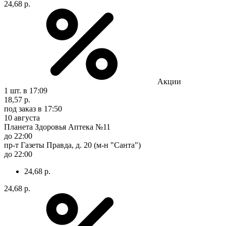
24,68 р.
Акции
1 шт.
в 17:09
18,57 р.
под заказ
в 17:50
10 августа
Планета Здоровья Аптека №11
до 22:00
пр-т Газеты Правда, д. 20 (м-н "Санта")
до 22:00
24,68 р.
24,68 р.