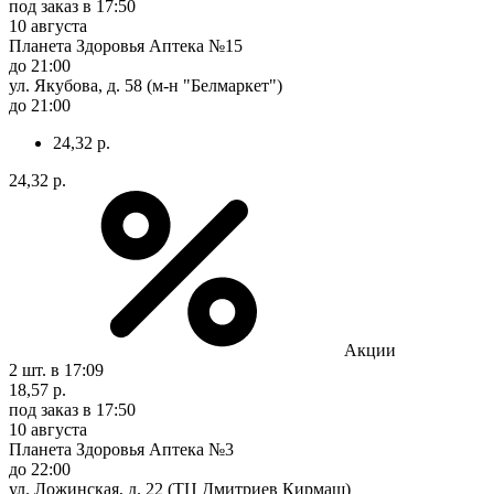
под заказ
в 17:50
10 августа
Планета Здоровья Аптека №15
до 21:00
ул. Якубова, д. 58 (м-н "Белмаркет")
до 21:00
24,32 р.
24,32 р.
Акции
2 шт.
в 17:09
18,57 р.
под заказ
в 17:50
10 августа
Планета Здоровья Аптека №3
до 22:00
ул. Ложинская, д. 22 (ТЦ Дмитриев Кирмаш)