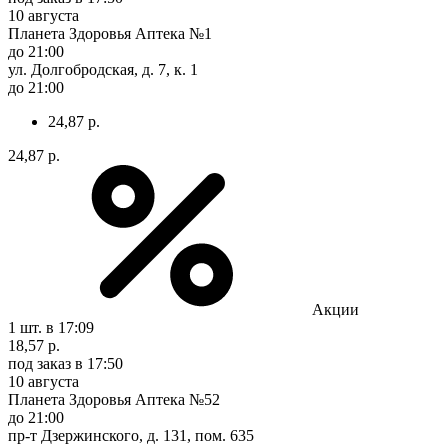
10 августа
Планета Здоровья Аптека №1
до 21:00
ул. Долгобродская, д. 7, к. 1
до 21:00
24,87 р.
24,87 р.
Акции
1 шт.
в 17:09
18,57 р.
под заказ
в 17:50
10 августа
Планета Здоровья Аптека №52
до 21:00
пр-т Дзержинского, д. 131, пом. 635