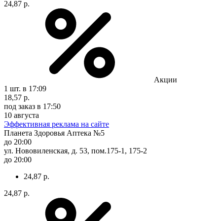
24,87 р.
Акции
1 шт.
в 17:09
18,57 р.
под заказ
в 17:50
10 августа
Эффективная реклама на сайте
Планета Здоровья Аптека №5
до 20:00
ул. Нововиленская, д. 53, пом.175-1, 175-2
до 20:00
24,87 р.
24,87 р.