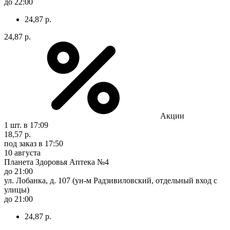
до 22:00
24,87 р.
24,87 р.
Акции
1 шт.
в 17:09
18,57 р.
под заказ
в 17:50
10 августа
Планета Здоровья Аптека №4
до 21:00
ул. Лобанка, д. 107 (ун-м Радзивиловский, отдельный вход с
улицы)
до 21:00
24,87 р.