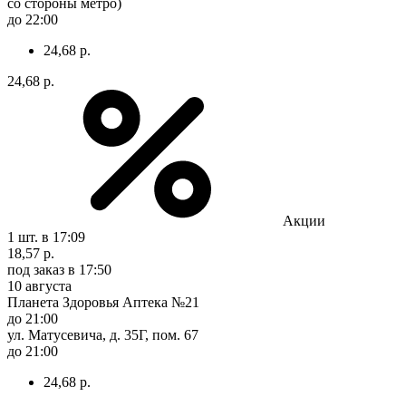
со стороны метро)
до 22:00
24,68 р.
24,68 р.
Акции
1 шт.
в 17:09
18,57 р.
под заказ
в 17:50
10 августа
Планета Здоровья Аптека №21
до 21:00
ул. Матусевича, д. 35Г, пом. 67
до 21:00
24,68 р.