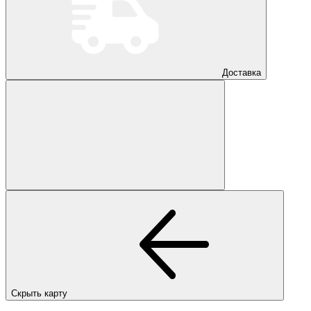
Доставка
Скрыть карту