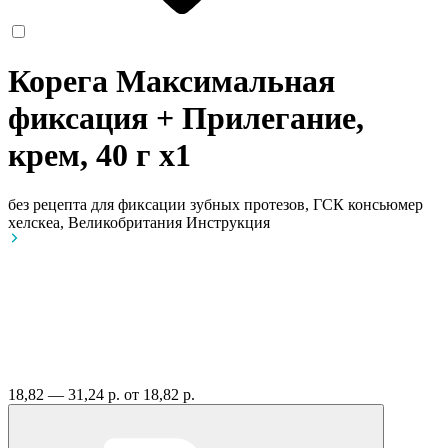
Корега Максимальная
фиксация + Прилегание,
крем, 40 г
x1
без рецепта
для фиксации зубных протезов, ГСК консьюмер
хелскеа, Великобритания
Инструкция
18,82 — 31,24 р.
от 18,82 р.