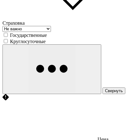
Страховка
Государственные
Круглосуточные
Свернуть
Цена