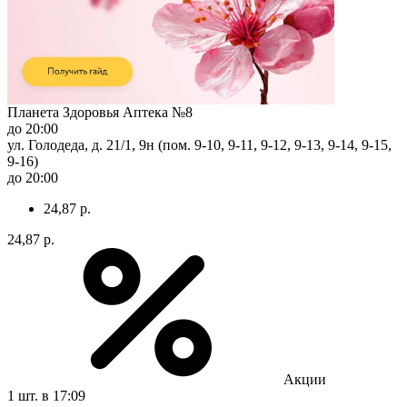
Планета Здоровья Аптека №8
до 20:00
ул. Голодеда, д. 21/1, 9н (пом. 9-10, 9-11, 9-12, 9-13, 9-14, 9-15,
9-16)
до 20:00
24,87 р.
24,87 р.
Акции
1 шт.
в 17:09