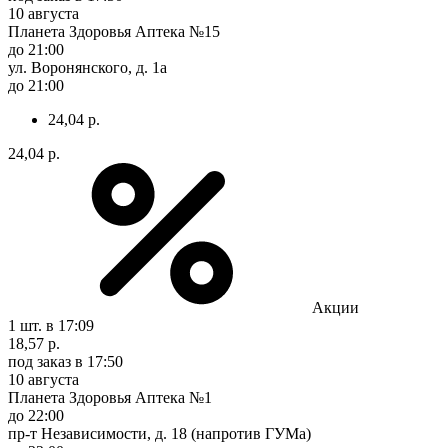
10 августа
Планета Здоровья Аптека №15
до 21:00
ул. Воронянского, д. 1а
до 21:00
24,04 р.
24,04 р.
Акции
1 шт.
в 17:09
18,57 р.
под заказ
в 17:50
10 августа
Планета Здоровья Аптека №1
до 22:00
пр-т Независимости, д. 18 (напротив ГУМа)