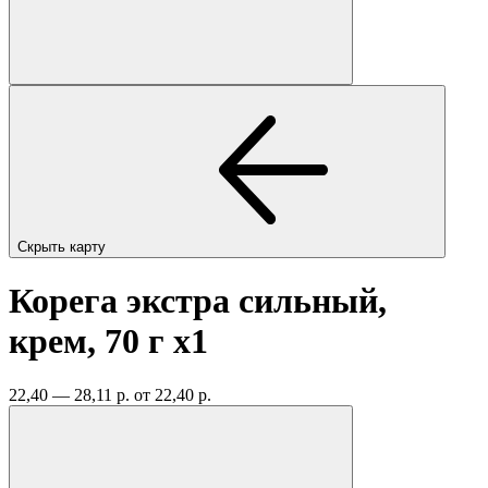
Скрыть карту
Корега экстра сильный,
крем, 70 г
x1
22,40 — 28,11 р.
от 22,40 р.