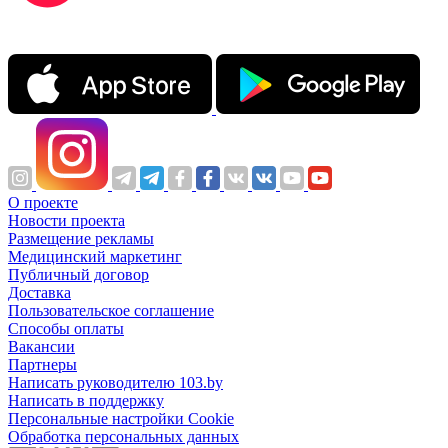
О проекте
Новости проекта
Размещение рекламы
Медицинский маркетинг
Публичный договор
Доставка
Пользовательское соглашение
Способы оплаты
Вакансии
Партнеры
Написать руководителю 103.by
Написать в поддержку
Персональные настройки Cookie
Обработка персональных данных