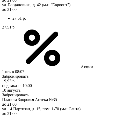
до 21:00
ул. Богдановича, д. 42 (м-н "Евроопт")
до 21:00
27,51 р.
27,51 р.
Акции
1 шт.
в 08:07
Забронировать
19,93 р.
под заказ
в 10:00
10 августа
Забронировать
Планета Здоровья Аптека №35
до 21:00
ул. 14 Партизан, д. 15, пом. 1-70 (м-н Санта)
до 21:00