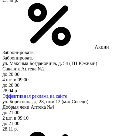
27,49 р.
Акции
Забронировать
Забронировать
ул. Максима Богдановича, д. 54 (ТЦ Южный)
Сакавик Аптека №2
до 20:00
4 шт.
в 09:00
до 20:00
28,04 р.
Эффективная реклама на сайте
ул. Борисовца, д. 28, пом.12 (м-н Соседи)
Добрыя леки Аптека №4
до 21:00
2 шт.
в 09:10
до 21:00
28,11 р.