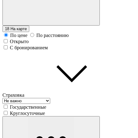
18
На карте
По цене
По расстоянию
Открыто
С бронированием
Страховка
Государственные
Круглосуточные