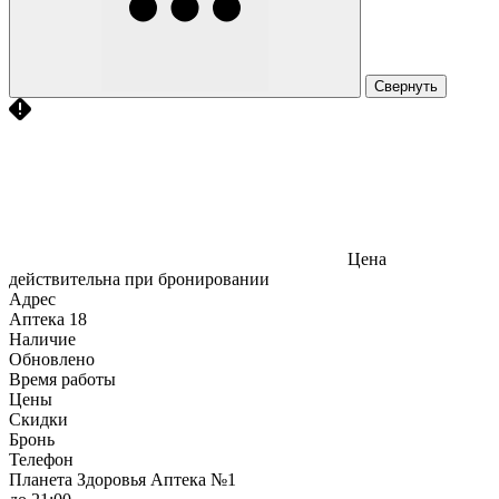
Свернуть
Цена
действительна при бронировании
Адрес
Аптека
18
Наличие
Обновлено
Время работы
Цены
Скидки
Бронь
Телефон
Планета Здоровья Аптека №1