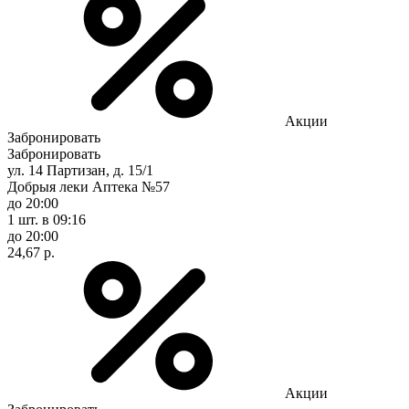
Акции
Забронировать
Забронировать
ул. 14 Партизан, д. 15/1
Добрыя леки Аптека №57
до 20:00
1 шт.
в 09:16
до 20:00
24,67 р.
Акции