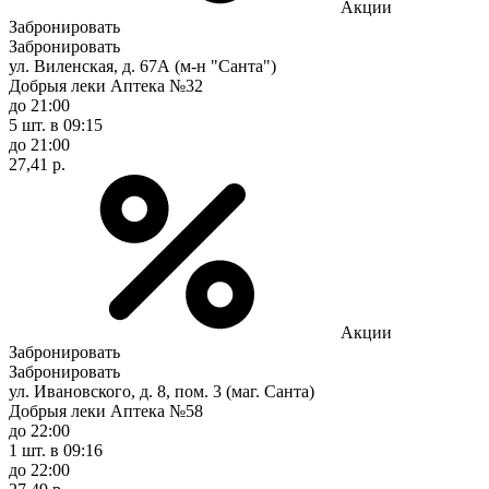
Акции
Забронировать
Забронировать
ул. Виленская, д. 67А (м-н "Санта")
Добрыя леки Аптека №32
до 21:00
5 шт.
в 09:15
до 21:00
27,41 р.
Акции
Забронировать
Забронировать
ул. Ивановского, д. 8, пом. 3 (маг. Санта)
Добрыя леки Аптека №58
до 22:00
1 шт.
в 09:16
до 22:00