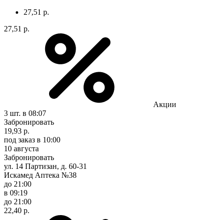
27,51 р.
27,51 р.
Акции
3 шт.
в 08:07
Забронировать
19,93 р.
под заказ
в 10:00
10 августа
Забронировать
ул. 14 Партизан, д. 60-31
Искамед Аптека №38
до 21:00
в 09:19
до 21:00
22,40 р.