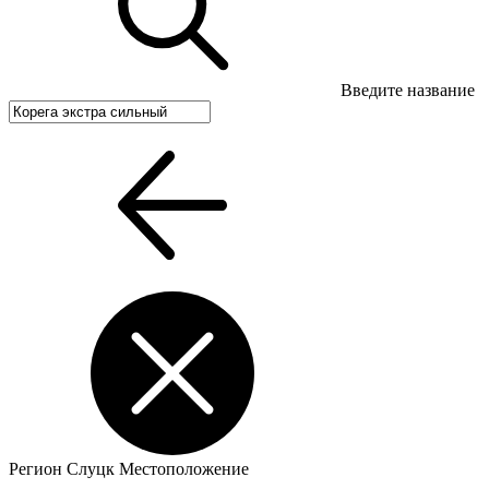
Введите название
Регион
Слуцк
Местоположение