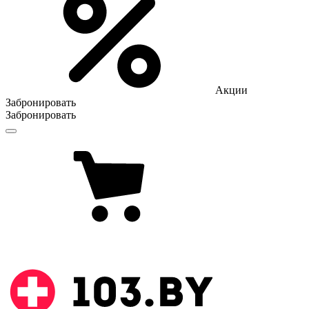
Акции
Забронировать
Забронировать