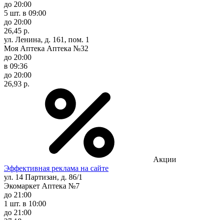
до 20:00
5 шт.
в 09:00
до 20:00
26,45 р.
ул. Ленина, д. 161, пом. 1
Моя Аптека Аптека №32
до 20:00
в 09:36
до 20:00
26,93 р.
Акции
Эффективная реклама на сайте
ул. 14 Партизан, д. 86/1
Экомаркет Аптека №7
до 21:00
1 шт.
в 10:00
до 21:00