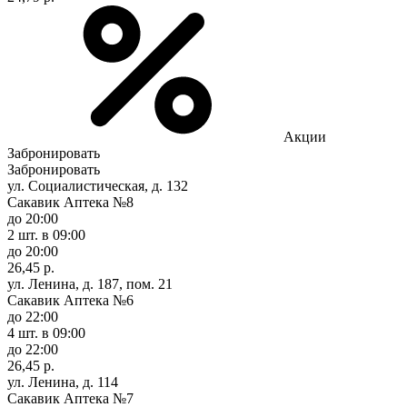
Акции
Забронировать
Забронировать
ул. Социалистическая, д. 132
Сакавик Аптека №8
до 20:00
2 шт.
в 09:00
до 20:00
26,45 р.
ул. Ленина, д. 187, пом. 21
Сакавик Аптека №6
до 22:00
4 шт.
в 09:00
до 22:00
26,45 р.
ул. Ленина, д. 114
Сакавик Аптека №7