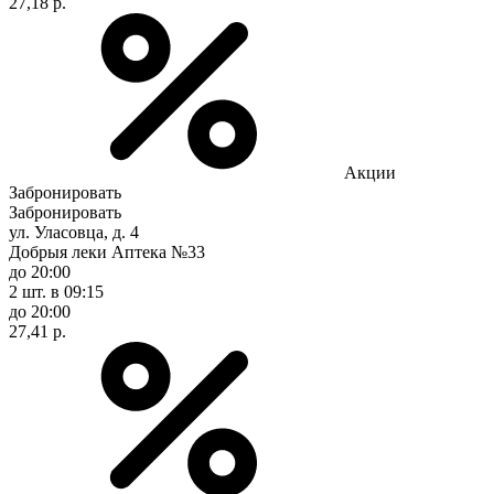
27,18 р.
Акции
Забронировать
Забронировать
ул. Уласовца, д. 4
Добрыя леки Аптека №33
до 20:00
2 шт.
в 09:15
до 20:00
27,41 р.