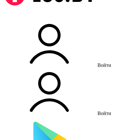
Войти
Войти