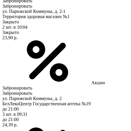
Забронировать
Забронировать
ул. Парижской Коммуны, д. 2-1
Территория здоровья магазин №1
Закрыто
2 шт.
в 10:04
Закрыто
23,90 р.
Акции
Забронировать
Забронировать
ул. Парижской Коммуны, д. 2
БелЛекоЦентр Государственная аптека №19
до 21:00
3 шт.
в 09:31
до 21:00
24,39 р.