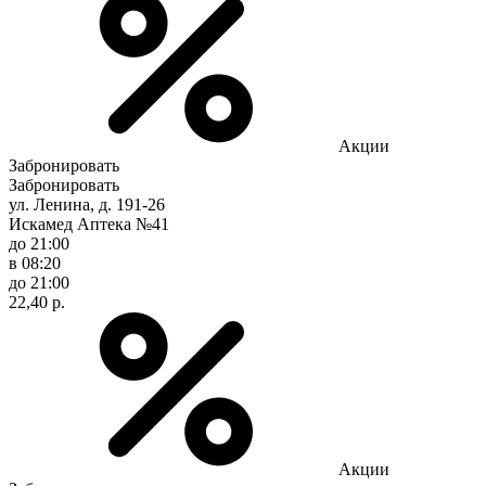
Акции
Забронировать
Забронировать
ул. Ленина, д. 191-26
Искамед Аптека №41
до 21:00
в 08:20
до 21:00
22,40 р.
Акции