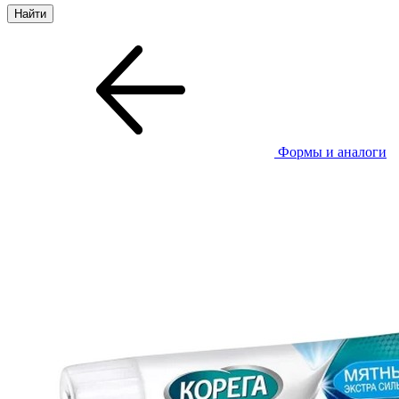
Формы и аналоги