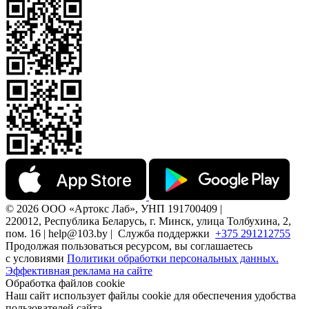
© 2026 ООО «Артокс Лаб», УНП 191700409 |
220012, Республика Беларусь, г. Минск, улица Толбухина, 2,
пом. 16 | help@103.by |
Служба поддержки
+375 291212755
Продолжая пользоваться ресурсом, вы соглашаетесь
с условиями
Политики обработки персональных данных.
Эффективная реклама на сайте
Обработка файлов cookie
Наш сайт использует файлы cookie для обеспечения удобства
пользователей сайта,