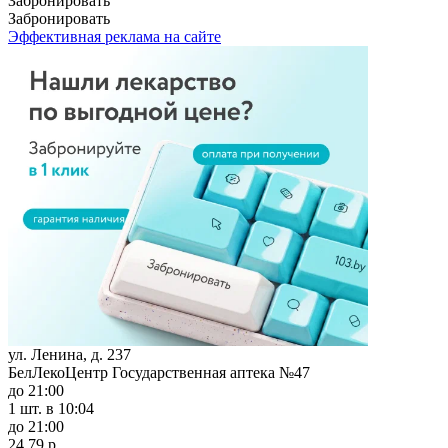
Забронировать
Забронировать
Эффективная реклама на сайте
ул. Ленина, д. 237
БелЛекоЦентр Государственная аптека №47
до 21:00
1 шт.
в 10:04
до 21:00
24,79 р.