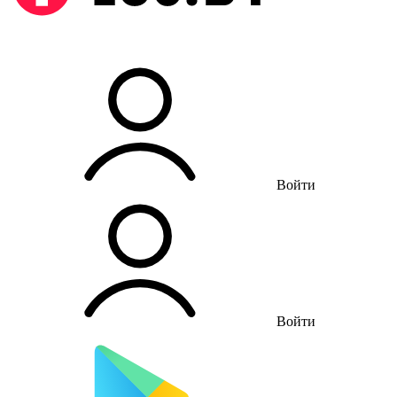
Войти
Войти