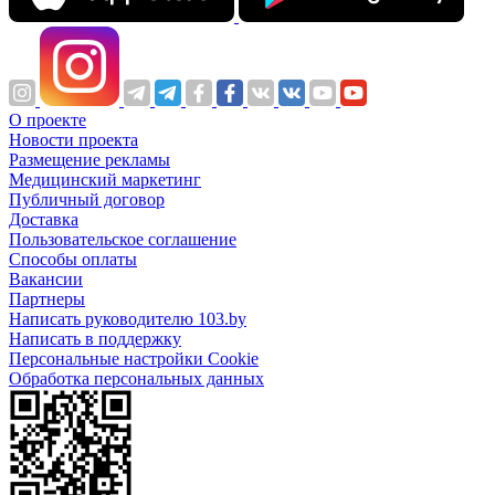
О проекте
Новости проекта
Размещение рекламы
Медицинский маркетинг
Публичный договор
Доставка
Пользовательское соглашение
Способы оплаты
Вакансии
Партнеры
Написать руководителю 103.by
Написать в поддержку
Персональные настройки Cookie
Обработка персональных данных