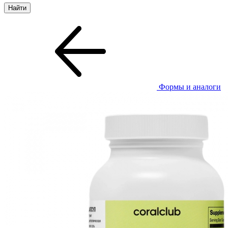
Формы и аналоги