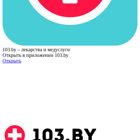
103.by – лекарства и медуслуги
Открыть в приложении 103.by
Открыть