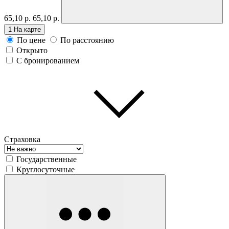
65,10 р.
65,10 р.
1
На карте
По цене
По расстоянию
Открыто
С бронированием
Страховка
Государственные
Круглосуточные