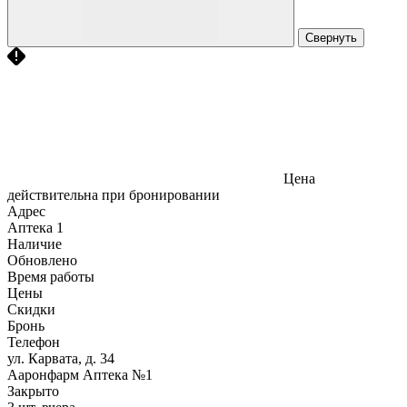
Свернуть
Цена
действительна при бронировании
Адрес
Аптека
1
Наличие
Обновлено
Время работы
Цены
Скидки
Бронь
Телефон
ул. Карвата, д. 34
Ааронфарм Аптека №1
Закрыто