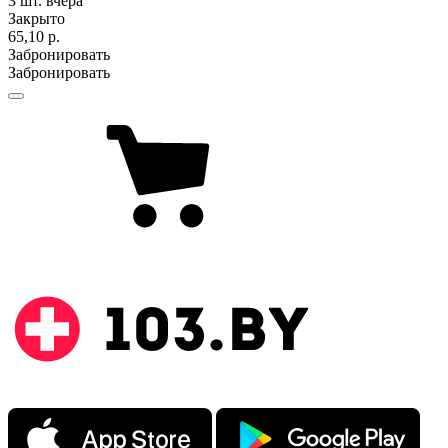
3 шт.
вчера
Закрыто
65,10 р.
Забронировать
Забронировать