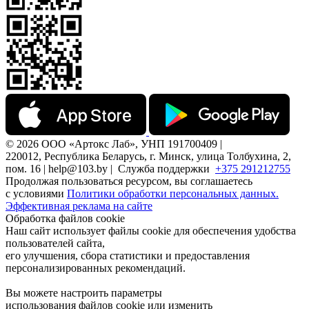
© 2026 ООО «Артокс Лаб», УНП 191700409 |
220012, Республика Беларусь, г. Минск, улица Толбухина, 2,
пом. 16 | help@103.by |
Служба поддержки
+375 291212755
Продолжая пользоваться ресурсом, вы соглашаетесь
с условиями
Политики обработки персональных данных.
Эффективная реклама на сайте
Обработка файлов cookie
Наш сайт использует файлы cookie для обеспечения удобства
пользователей сайта,
его улучшения, сбора статистики и предоставления
персонализированных рекомендаций.
Вы можете настроить параметры
использования файлов cookie или изменить