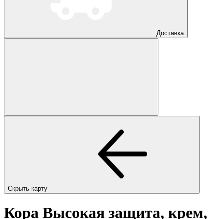
Доставка
Скрыть карту
Кора Высокая защита, крем,