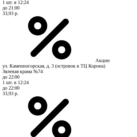
1 шт.
в 12:24
до 21:00
33,93 р.
Акции
ул. Каменногорская, д. 3 (островок в ТЦ Корона)
Зяленая крама №74
до 22:00
1 шт.
в 12:24
до 22:00
33,93 р.