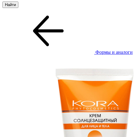
Формы и аналоги