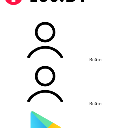
Войти
Войти