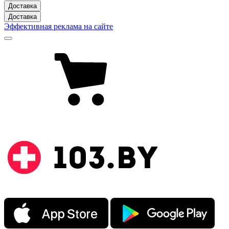
Доставка
Доставка
Эффективная реклама на сайте