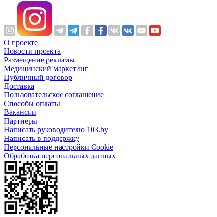
О проекте
Новости проекта
Размещение рекламы
Медицинский маркетинг
Публичный договор
Доставка
Пользовательское соглашение
Способы оплаты
Вакансии
Партнеры
Написать руководителю 103.by
Написать в поддержку
Персональные настройки Cookie
Обработка персональных данных