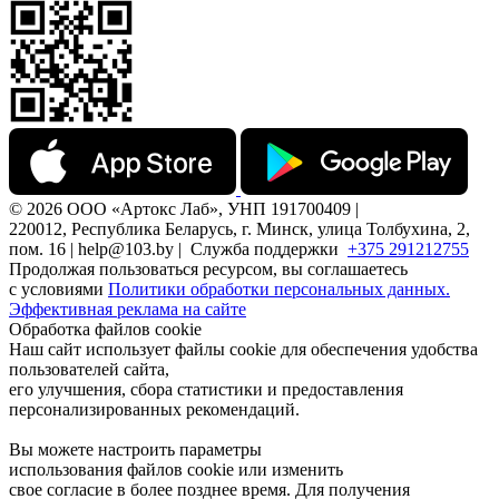
© 2026 ООО «Артокс Лаб», УНП 191700409 |
220012, Республика Беларусь, г. Минск, улица Толбухина, 2,
пом. 16 | help@103.by |
Служба поддержки
+375 291212755
Продолжая пользоваться ресурсом, вы соглашаетесь
с условиями
Политики обработки персональных данных.
Эффективная реклама на сайте
Обработка файлов cookie
Наш сайт использует файлы cookie для обеспечения удобства
пользователей сайта,
его улучшения, сбора статистики и предоставления
персонализированных рекомендаций.
Вы можете настроить параметры
использования файлов cookie или изменить
свое согласие в более позднее время. Для получения