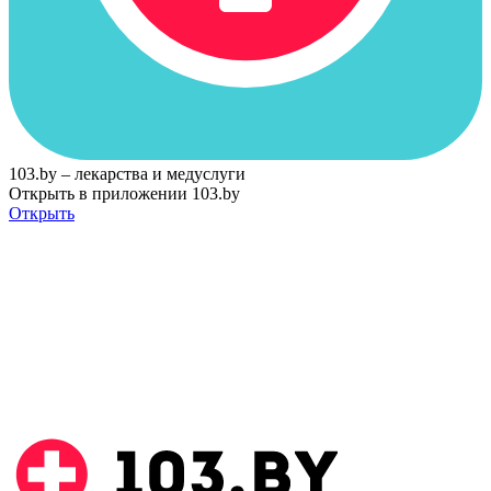
103.by – лекарства и медуслуги
Открыть в приложении 103.by
Открыть