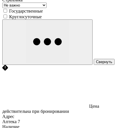
Государственные
Круглосуточные
Свернуть
Цена
действительна при бронировании
Адрес
Аптека
7
Наличие