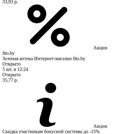
33,93 р.
Акции
fito.by
Зеленая аптека Интернет-магазин fito.by
Открыто
5 шт.
в 12:24
Открыто
35,77 р.
Акции
Скидка участникам бонусной системы до -15%