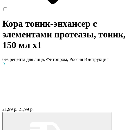
Кора тоник-энхансер с
элементами протеазы, тоник,
150 мл
x1
без рецепта
для лица, Фитопром, Россия
Инструкция
21,99 р.
21,99 р.