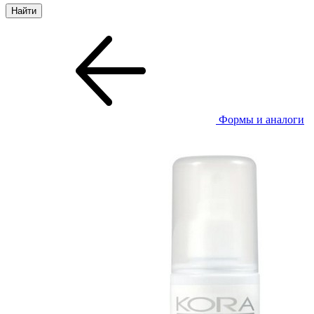
Формы и аналоги