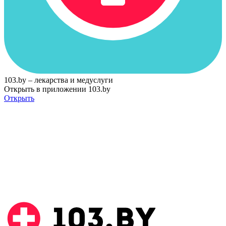
103.by – лекарства и медуслуги
Открыть в приложении 103.by
Открыть