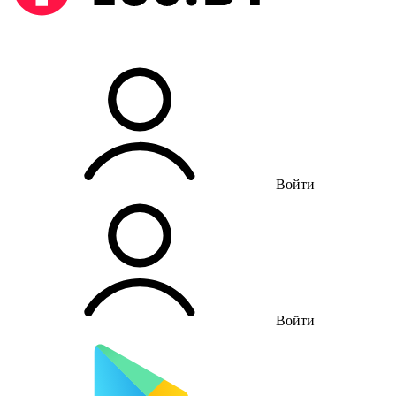
Войти
Войти