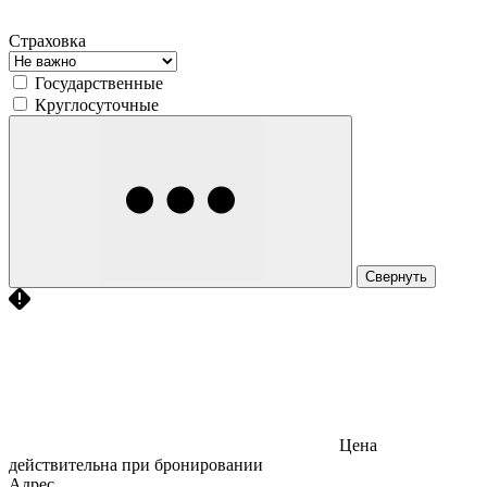
Страховка
Государственные
Круглосуточные
Свернуть
Цена
действительна при бронировании
Адрес