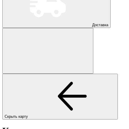
Доставка
Скрыть карту