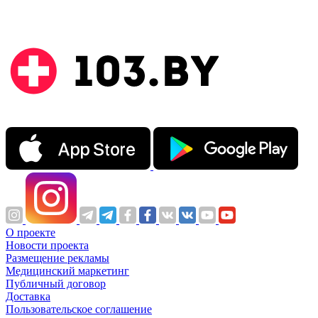
О проекте
Новости проекта
Размещение рекламы
Медицинский маркетинг
Публичный договор
Доставка
Пользовательское соглашение