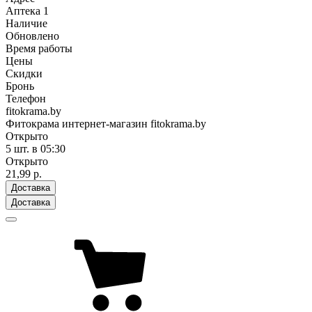
Аптека
1
Наличие
Обновлено
Время работы
Цены
Скидки
Бронь
Телефон
fitokrama.by
Фитокрама интернет-магазин fitokrama.by
Открыто
5 шт.
в 05:30
Открыто
21,99 р.
Доставка
Доставка