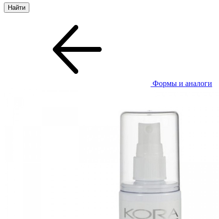
Формы и аналоги