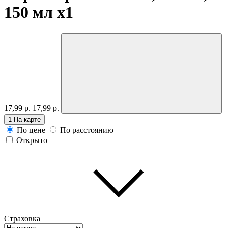
150 мл
x1
17,99 р.
17,99 р.
1
На карте
По цене
По расстоянию
Открыто
Страховка