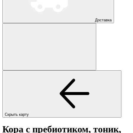
Доставка
Скрыть карту
Кора с пребиотиком, тоник,