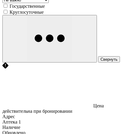
Государственные
Круглосуточные
Свернуть
Цена
действительна при бронировании
Адрес
Аптека
1
Наличие
Обновлено