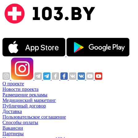
О проекте
Новости проекта
Размещение рекламы
Медицинский маркетинг
Публичный договор
Доставка
Пользовательское соглашение
Способы оплаты
Вакансии
Партнеры