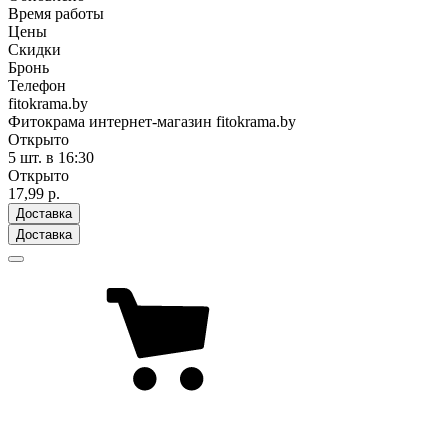
Время работы
Цены
Скидки
Бронь
Телефон
fitokrama.by
Фитокрама интернет-магазин fitokrama.by
Открыто
5 шт.
в 16:30
Открыто
17,99 р.
Доставка
Доставка