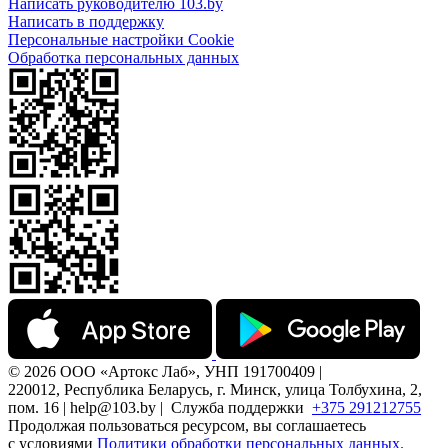
Написать руководителю 103.by
Написать в поддержку
Персональные настройки Cookie
Обработка персональных данных
© 2026 ООО «Артокс Лаб», УНП 191700409 |
220012, Республика Беларусь, г. Минск, улица Толбухина, 2,
пом. 16 | help@103.by |
Служба поддержки
+375 291212755
Продолжая пользоваться ресурсом, вы соглашаетесь
с условиями
Политики обработки персональных данных.