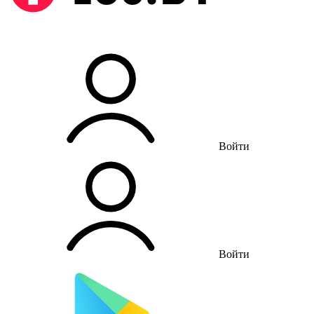
Войти
Войти