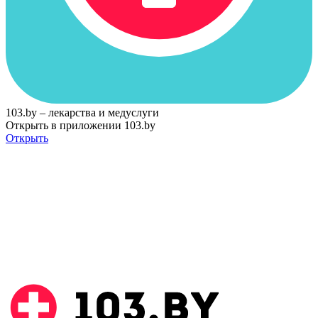
103.by – лекарства и медуслуги
Открыть в приложении 103.by
Открыть