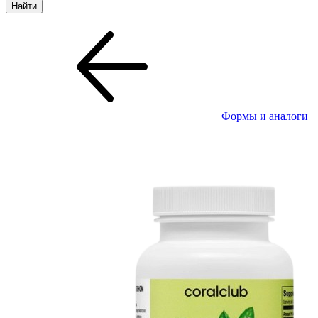
Формы и аналоги