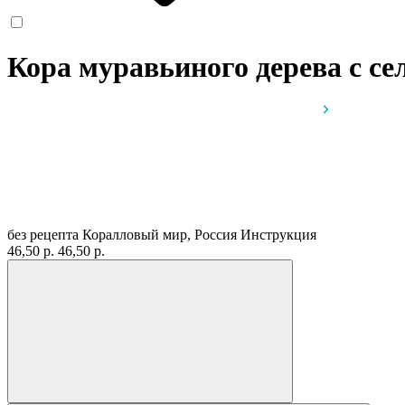
Кора муравьиного дерева с с
без рецепта
Коралловый мир, Россия
Инструкция
46,50 р.
46,50 р.