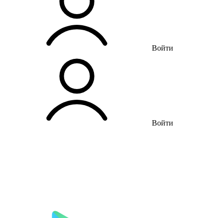
Войти
Войти