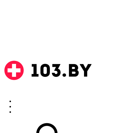
Поиск
Аптеки
Инструкции