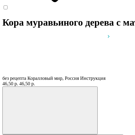
Кора муравьиного дерева с м
без рецепта
Коралловый мир, Россия
Инструкция
46,50 р.
46,50 р.