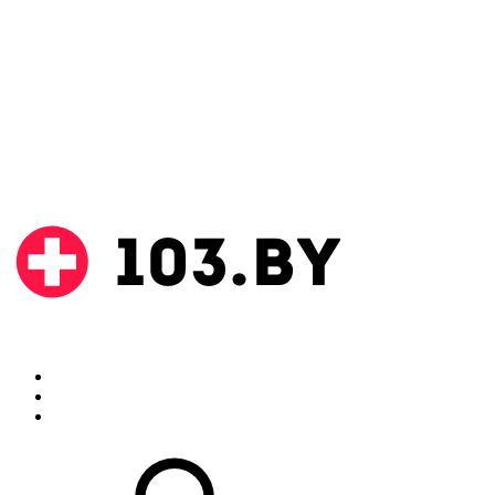
Поиск
Аптеки
Инструкции