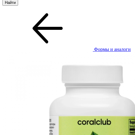
Формы и аналоги