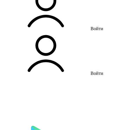
Войти
Войти