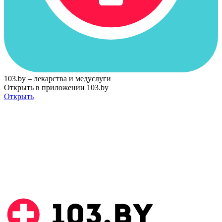
103.by – лекарства и медуслуги
Открыть в приложении 103.by
Открыть