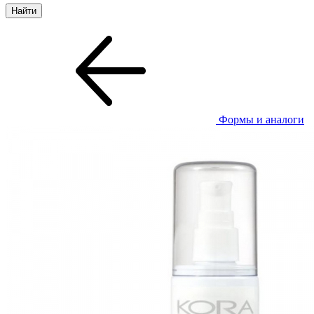
Формы и аналоги