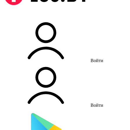
Войти
Войти