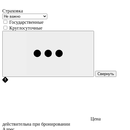
Страховка
Государственные
Круглосуточные
Свернуть
Цена
действительна при бронировании
Адрес