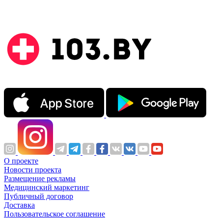
О проекте
Новости проекта
Размещение рекламы
Медицинский маркетинг
Публичный договор
Доставка
Пользовательское соглашение