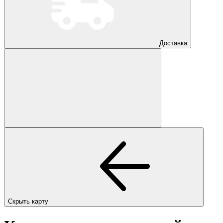
Доставка
Скрыть карту