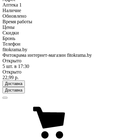
Аптека
1
Наличие
Обновлено
Время работы
Цены
Скидки
Бронь
Телефон
fitokrama.by
Фитокрама интернет-магазин fitokrama.by
Открыто
5 шт.
в 17:30
Открыто
22,99 р.
Доставка
Доставка