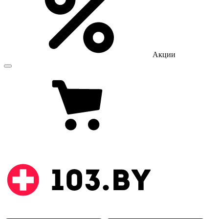
Акции