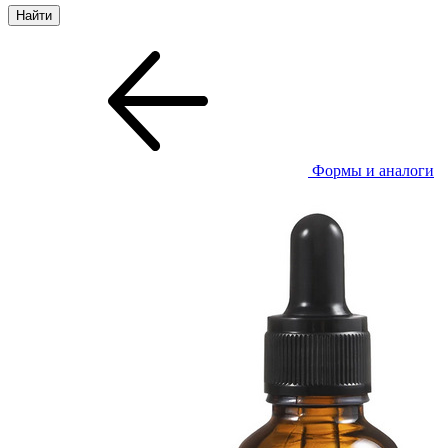
Формы и аналоги