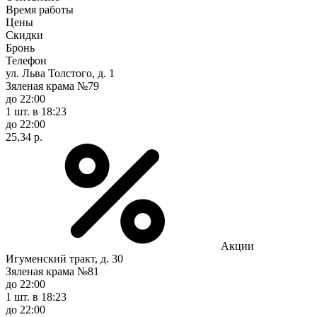
Время работы
Цены
Скидки
Бронь
Телефон
ул. Льва Толстого, д. 1
Зяленая крама №79
до 22:00
1 шт.
в 18:23
до 22:00
25,34 р.
Акции
Игуменский тракт, д. 30
Зяленая крама №81
до 22:00
1 шт.
в 18:23
до 22:00