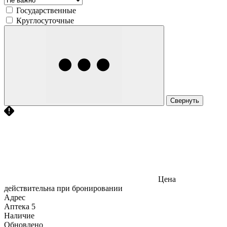
Государственные
Круглосуточные
Свернуть
Цена
действительна при бронировании
Адрес
Аптека
5
Наличие
Обновлено