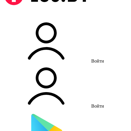
Войти
Войти