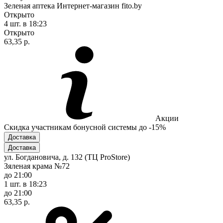
Зеленая аптека Интернет-магазин fito.by
Открыто
4 шт.
в 18:23
Открыто
63,35 р.
Акции
Скидка участникам бонусной системы до -15%
Доставка
Доставка
ул. Богдановича, д. 132 (ТЦ ProStore)
Зяленая крама №72
до 21:00
1 шт.
в 18:23
до 21:00
63,35 р.