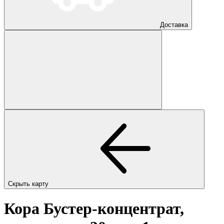
Доставка
Скрыть карту
Кора Бустер-концентрат,