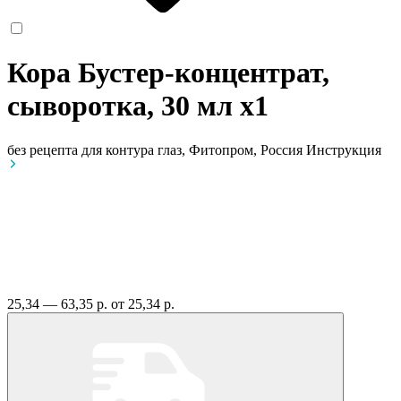
Кора Бустер-концентрат,
сыворотка, 30 мл
x1
без рецепта
для контура глаз, Фитопром, Россия
Инструкция
25,34 — 63,35 р.
от 25,34 р.