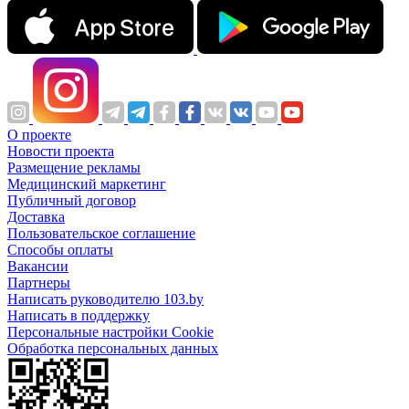
О проекте
Новости проекта
Размещение рекламы
Медицинский маркетинг
Публичный договор
Доставка
Пользовательское соглашение
Способы оплаты
Вакансии
Партнеры
Написать руководителю 103.by
Написать в поддержку
Персональные настройки Cookie
Обработка персональных данных