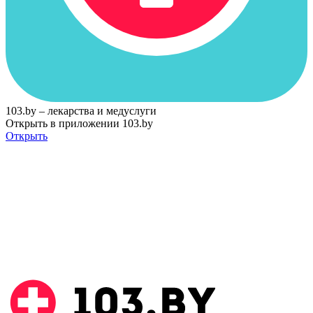
103.by – лекарства и медуслуги
Открыть в приложении 103.by
Открыть