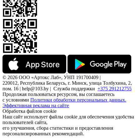
© 2026 ООО «Артокс Лаб», УНП 191700409 |
220012, Республика Беларусь, г. Минск, улица Толбухина, 2,
пом. 16 | help@103.by |
Служба поддержки
+375 291212755
Продолжая пользоваться ресурсом, вы соглашаетесь
с условиями
Политики обработки персональных данных.
Эффективная реклама на сайте
Обработка файлов cookie
Наш сайт использует файлы cookie для обеспечения удобства
пользователей сайта,
его улучшения, сбора статистики и предоставления
персонализированных рекомендаций.