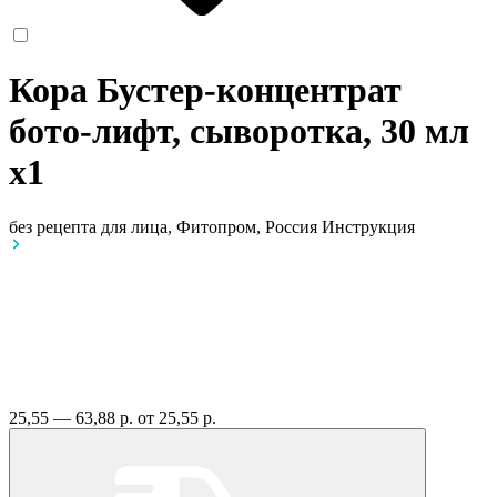
Кора Бустер-концентрат
бото-лифт, сыворотка, 30 мл
x1
без рецепта
для лица, Фитопром, Россия
Инструкция
25,55 — 63,88 р.
от 25,55 р.