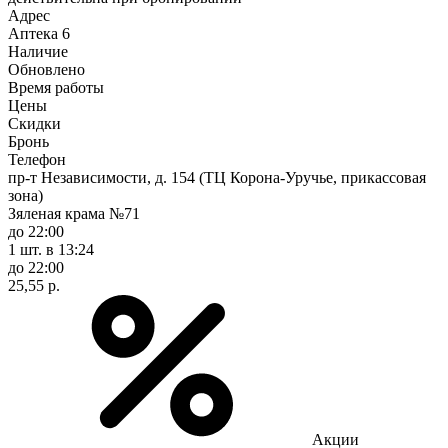
Адрес
Аптека
6
Наличие
Обновлено
Время работы
Цены
Скидки
Бронь
Телефон
пр-т Независимости, д. 154 (ТЦ Корона-Уручье, прикассовая
зона)
Зяленая крама №71
до 22:00
1 шт.
в 13:24
до 22:00
25,55 р.
Акции