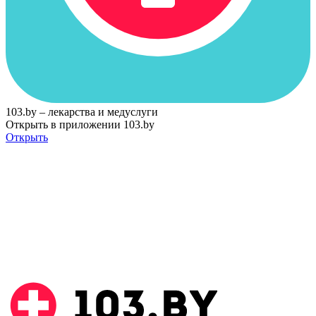
103.by – лекарства и медуслуги
Открыть в приложении 103.by
Открыть