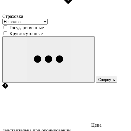
Страховка
Государственные
Круглосуточные
Свернуть
Цена
действительна при бронировании