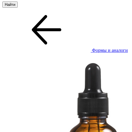
Формы и аналоги