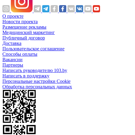
О проекте
Новости проекта
Размещение рекламы
Медицинский маркетинг
Публичный договор
Доставка
Пользовательское соглашение
Способы оплаты
Вакансии
Партнеры
Написать руководителю 103.by
Написать в поддержку
Персональные настройки Cookie
Обработка персональных данных