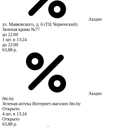
Акции
ул. Маяковского, д. 6 (ТЦ Червенский)
Зяленая крама №77
до 22:00
1 шт.
в 13:24
до 22:00
63,88 р.
Акции
fito.by
Зеленая аптека Интернет-магазин fito.by
Открыто
4 шт.
в 13:24
Открыто
63,88 р.