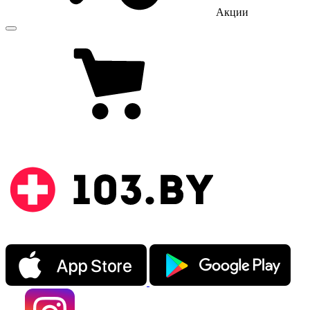
Акции