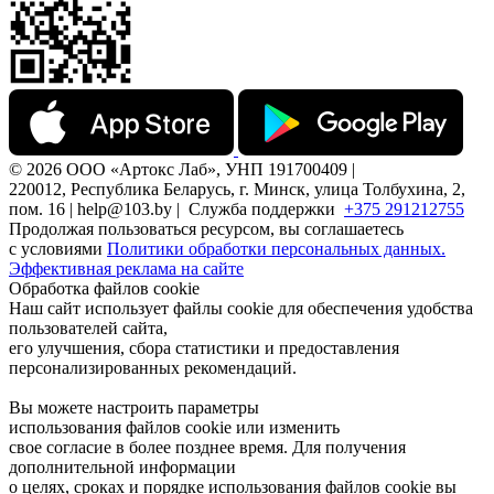
© 2026 ООО «Артокс Лаб», УНП 191700409 |
220012, Республика Беларусь, г. Минск, улица Толбухина, 2,
пом. 16 | help@103.by |
Служба поддержки
+375 291212755
Продолжая пользоваться ресурсом, вы соглашаетесь
с условиями
Политики обработки персональных данных.
Эффективная реклама на сайте
Обработка файлов cookie
Наш сайт использует файлы cookie для обеспечения удобства
пользователей сайта,
его улучшения, сбора статистики и предоставления
персонализированных рекомендаций.
Вы можете настроить параметры
использования файлов cookie или изменить
свое согласие в более позднее время. Для получения
дополнительной информации
о целях, сроках и порядке использования файлов cookie вы