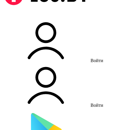
Войти
Войти