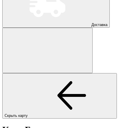
Доставка
Скрыть карту