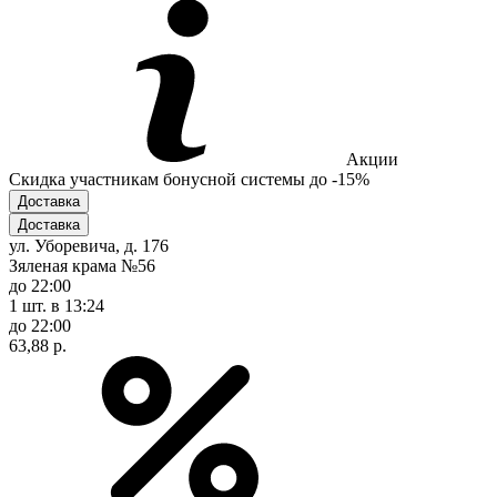
Акции
Скидка участникам бонусной системы до -15%
Доставка
Доставка
ул. Уборевича, д. 176
Зяленая крама №56
до 22:00
1 шт.
в 13:24
до 22:00
63,88 р.