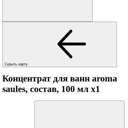
Скрыть карту
Концентрат для ванн aroma
saules, состав, 100 мл
x1