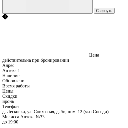
Свернуть
Цена
действительна при бронировании
Адрес
Аптека
1
Наличие
Обновлено
Время работы
Цены
Скидки
Бронь
Телефон
д. Лесковка, ул. Совхозная, д. 5в, пом. 12 (м-н Соседи)
Мелисса Аптека №33
до 19:00