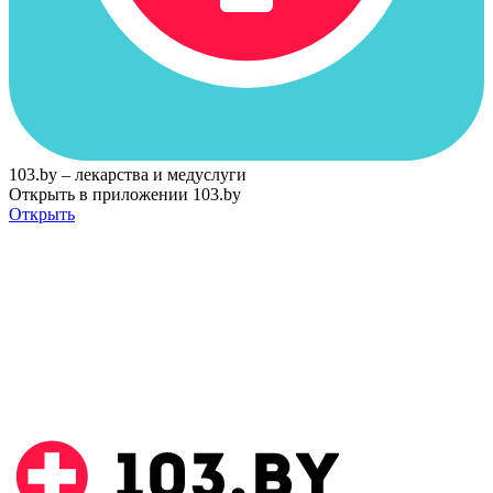
103.by – лекарства и медуслуги
Открыть в приложении 103.by
Открыть