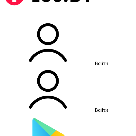
Войти
Войти