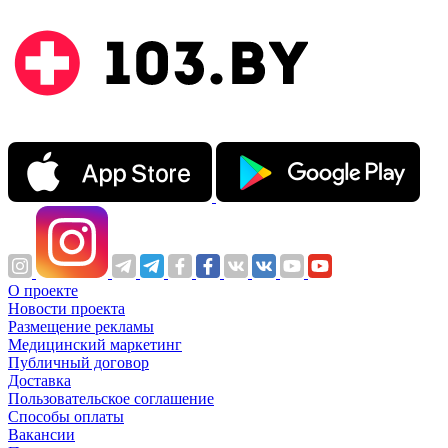
О проекте
Новости проекта
Размещение рекламы
Медицинский маркетинг
Публичный договор
Доставка
Пользовательское соглашение
Способы оплаты
Вакансии