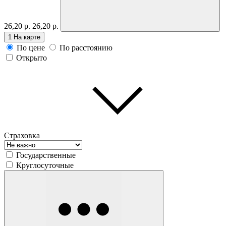
26,20 р.
26,20 р.
1
На карте
По цене
По расстоянию
Открыто
Страховка
Государственные
Круглосуточные