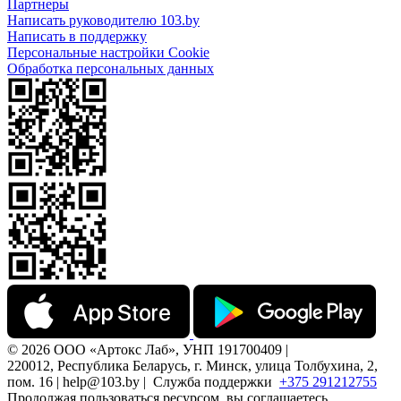
Партнеры
Написать руководителю 103.by
Написать в поддержку
Персональные настройки Cookie
Обработка персональных данных
© 2026 ООО «Артокс Лаб», УНП 191700409 |
220012, Республика Беларусь, г. Минск, улица Толбухина, 2,
пом. 16 | help@103.by |
Служба поддержки
+375 291212755
Продолжая пользоваться ресурсом, вы соглашаетесь