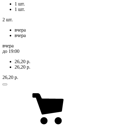
1 шт.
1 шт.
2 шт.
вчера
вчера
вчера
до 19:00
26,20 р.
26,20 р.
26,20 р.