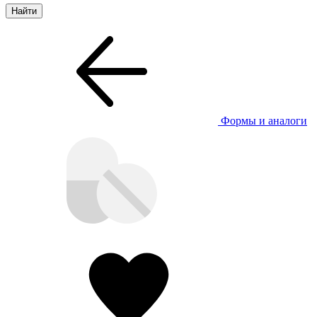
Формы и аналоги