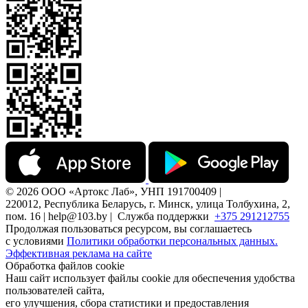
© 2026 ООО «Артокс Лаб», УНП 191700409 |
220012, Республика Беларусь, г. Минск, улица Толбухина, 2,
пом. 16 | help@103.by |
Служба поддержки
+375 291212755
Продолжая пользоваться ресурсом, вы соглашаетесь
с условиями
Политики обработки персональных данных.
Эффективная реклама на сайте
Обработка файлов cookie
Наш сайт использует файлы cookie для обеспечения удобства
пользователей сайта,
его улучшения, сбора статистики и предоставления