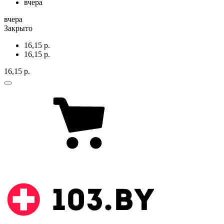
вчера
вчера
Закрыто
16,15 р.
16,15 р.
16,15 р.