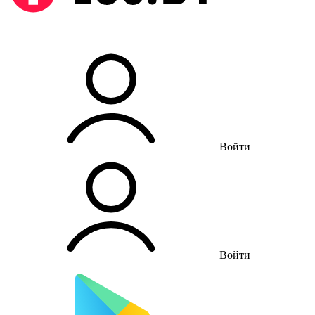
Войти
Войти