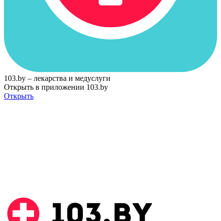
103.by – лекарства и медуслуги
Открыть в приложении 103.by
Открыть