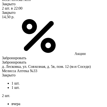
Закрыто
2 шт.
в 22:00
Закрыто
14,50 р.
Акции
Забронировать
Забронировать
д. Лесковка, ул. Совхозная, д. 5в, пом. 12 (м-н Соседи)
Мелисса Аптека №33
Закрыто
1 шт.
1 шт.
2 шт.
вчера