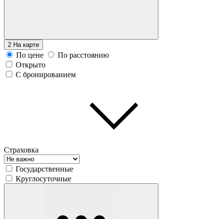
2
На карте
По цене
По расстоянию
Открыто
С бронированием
Страховка
Государственные
Круглосуточные