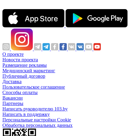
О проекте
Новости проекта
Размещение рекламы
Медицинский маркетинг
Публичный договор
Доставка
Пользовательское соглашение
Способы оплаты
Вакансии
Партнеры
Написать руководителю 103.by
Написать в поддержку
Персональные настройки Cookie
Обработка персональных данных