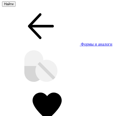
Формы и аналоги