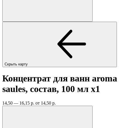
Скрыть карту
Концентрат для ванн aroma
saules, состав, 100 мл
x1
14,50 — 16,15 р.
от 14,50 р.