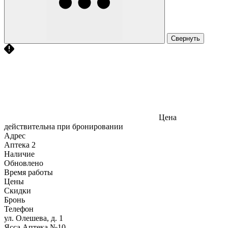
Свернуть
Цена
действительна при бронировании
Адрес
Аптека
2
Наличие
Обновлено
Время работы
Цены
Скидки
Бронь
Телефон
ул. Олешева, д. 1
Ясса Аптека №10