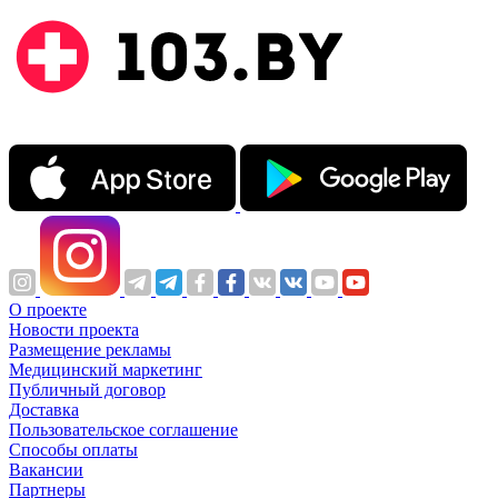
О проекте
Новости проекта
Размещение рекламы
Медицинский маркетинг
Публичный договор
Доставка
Пользовательское соглашение
Способы оплаты
Вакансии
Партнеры