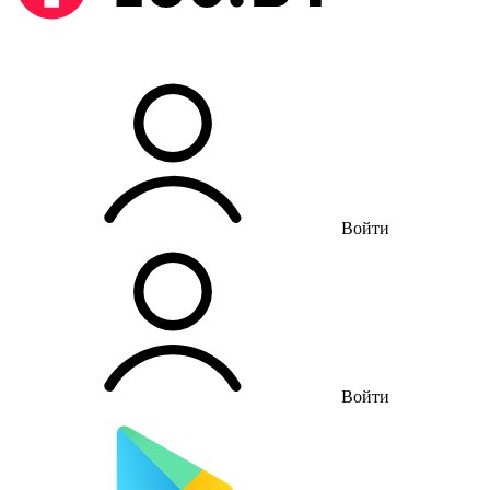
Войти
Войти