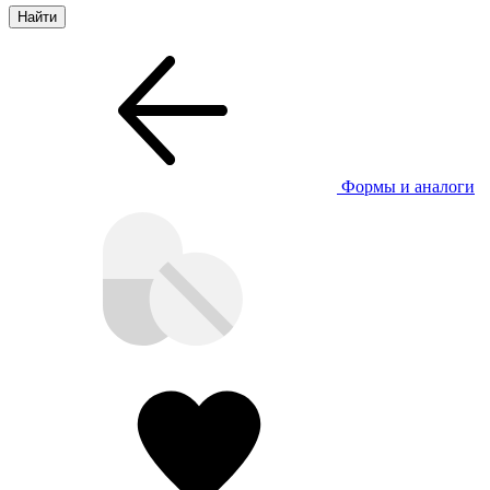
Формы и аналоги