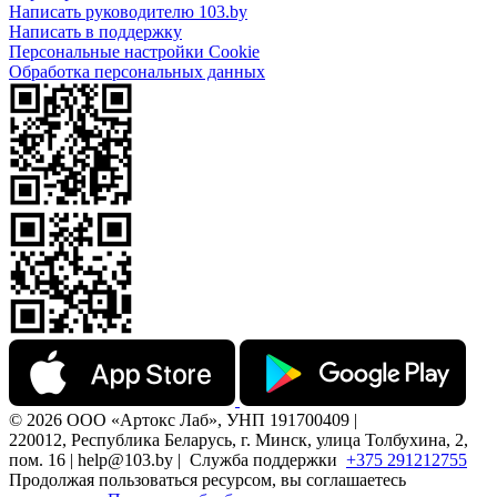
Написать руководителю 103.by
Написать в поддержку
Персональные настройки Cookie
Обработка персональных данных
© 2026 ООО «Артокс Лаб», УНП 191700409 |
220012, Республика Беларусь, г. Минск, улица Толбухина, 2,
пом. 16 | help@103.by |
Служба поддержки
+375 291212755
Продолжая пользоваться ресурсом, вы соглашаетесь