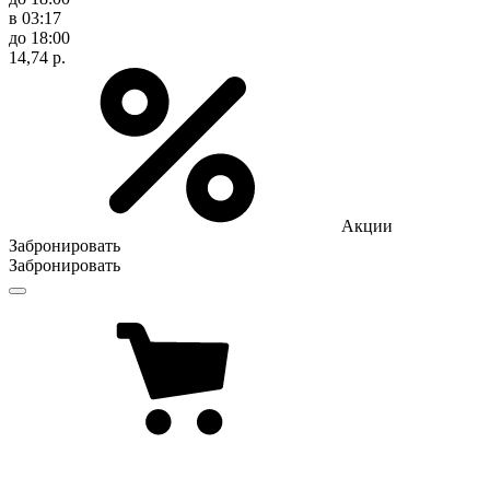
в 03:17
до 18:00
14,74 р.
Акции
Забронировать
Забронировать