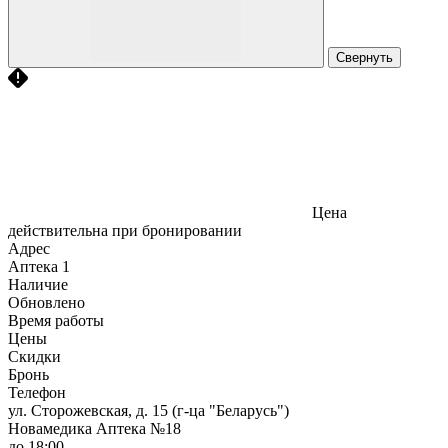
Свернуть
Цена
действительна при бронировании
Адрес
Аптека
1
Наличие
Обновлено
Время работы
Цены
Скидки
Бронь
Телефон
ул. Сторожевская, д. 15 (г-ца "Беларусь")
Новамедика Аптека №18
до 18:00