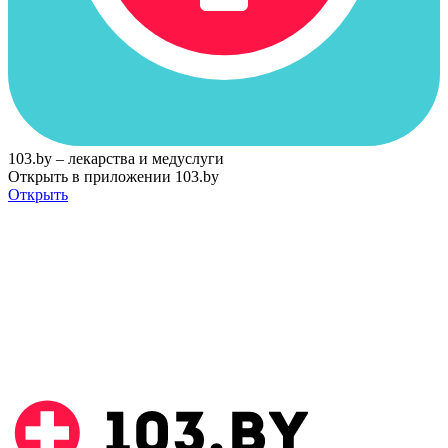
103.by – лекарства и медуслуги
Открыть в приложении 103.by
Открыть