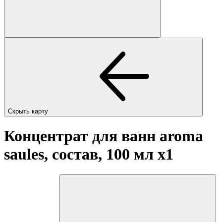
Скрыть карту
Концентрат для ванн aroma
saules, состав, 100 мл
x1