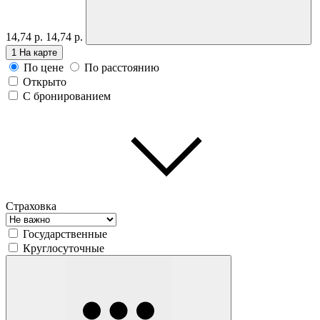
14,74 р.
14,74 р.
1
На карте
По цене
По расстоянию
Открыто
С бронированием
Страховка
Государственные
Круглосуточные