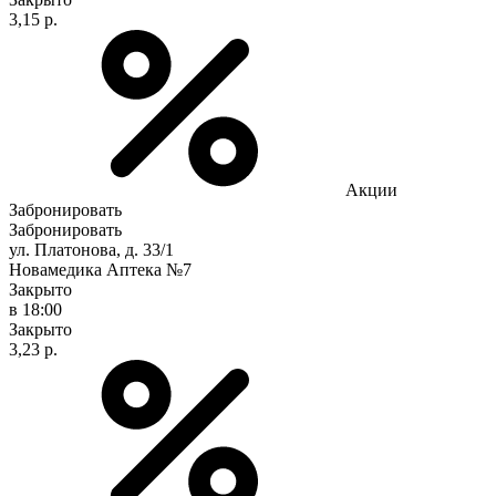
3,15 р.
Акции
Забронировать
Забронировать
ул. Платонова, д. 33/1
Новамедика Аптека №7
Закрыто
в 18:00
Закрыто
3,23 р.