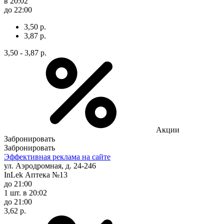
в 20:02
до 22:00
3,50 р.
3,87 р.
3,50 - 3,87 р.
Акции
Забронировать
Забронировать
Эффективная реклама на сайте
ул. Аэродромная, д. 24-246
InLek Аптека №13
до 21:00
1 шт.
в 20:02
до 21:00
3,62 р.