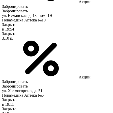
Акции
Забронировать
Забронировать
ул. Неманская, д. 18, пом. 1Н
Новамедика Аптека №10
Закрыто
в 19:54
Закрыто
3,10 р.
Акции
Забронировать
Забронировать
ул. Холмогорская, д. 51
Новамедика Аптека №6
Закрыто
в 19:11
Закрыто