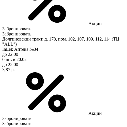
Акции
Забронировать
Забронировать
Долгиновский тракт, д. 178, пом. 102, 107, 109, 112, 114 (ТЦ
"ALL")
InLek Аптека №34
до 22:00
6 шт.
в 20:02
до 22:00
3,87 р.
Акции
Забронировать
Забронировать