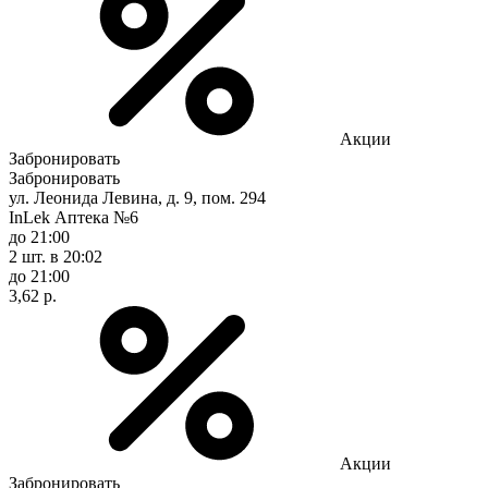
Акции
Забронировать
Забронировать
ул. Леонида Левина, д. 9, пом. 294
InLek Аптека №6
до 21:00
2 шт.
в 20:02
до 21:00
3,62 р.
Акции
Забронировать