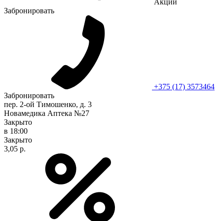
Акции
Забронировать
+375 (17) 3573464
Забронировать
пер. 2-ой Тимошенко, д. 3
Новамедика Аптека №27
Закрыто
в 18:00
Закрыто
3,05 р.