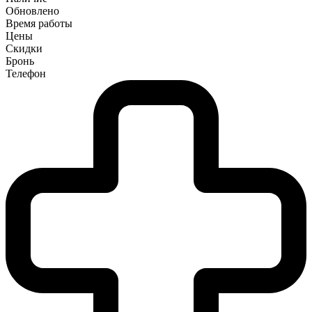
Обновлено
Время работы
Цены
Скидки
Бронь
Телефон