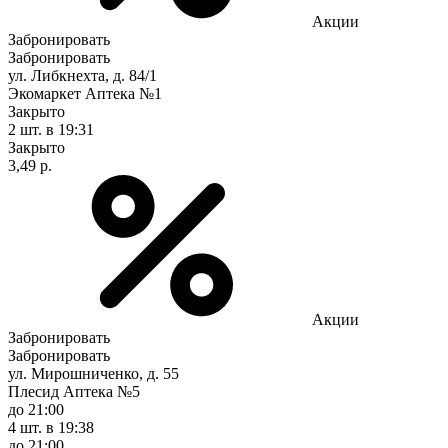
Акции
Забронировать
Забронировать
ул. Либкнехта, д. 84/1
Экомаркет Аптека №1
Закрыто
2 шт.
в 19:31
Закрыто
3,49 р.
Акции
Забронировать
Забронировать
ул. Мирошниченко, д. 55
Плесид Аптека №5
до 21:00
4 шт.
в 19:38
до 21:00