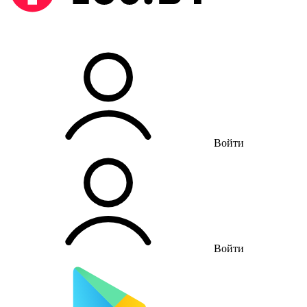
Войти
Войти