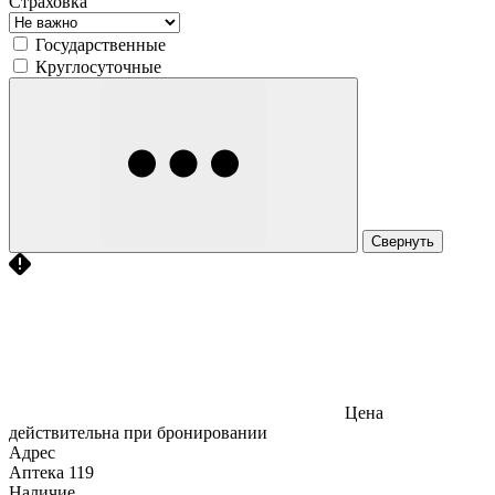
Страховка
Государственные
Круглосуточные
Свернуть
Цена
действительна при бронировании
Адрес
Аптека
119
Наличие