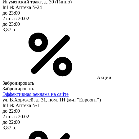
Игуменский тракт, д. 30 (Гиппо)
InLek Аптека №24
до 23:00
2 шт.
в 20:02
до 23:00
3,87 р.
Акции
Забронировать
Забронировать
Эффективная реклама на сайте
ул. В.Хоружей, д. 31, пом. 1Н (м-н "Евроопт")
InLek Аптека №1
до 22:00
2 шт.
в 20:02
до 22:00
3,87 р.