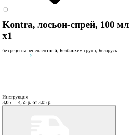
Kontra, лосьон-спрей, 100 мл
x1
без рецепта
репеллентный, Белбиохим групп, Беларусь
Инструкция
3,05 — 4,55 р.
от 3,05 р.