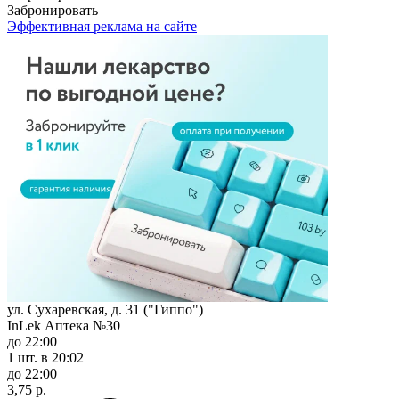
Забронировать
Эффективная реклама на сайте
ул. Сухаревская, д. 31 ("Гиппо")
InLek Аптека №30
до 22:00
1 шт.
в 20:02
до 22:00
3,75 р.