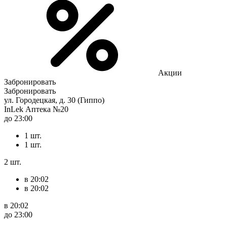
Акции
Забронировать
Забронировать
ул. Городецкая, д. 30 (Гиппо)
InLek Аптека №20
до 23:00
1 шт.
1 шт.
2 шт.
в 20:02
в 20:02
в 20:02
до 23:00