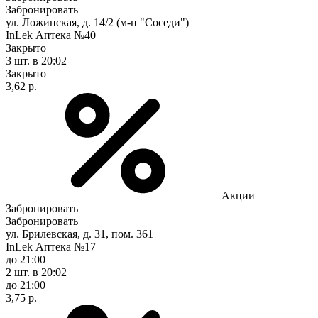
Забронировать
ул. Ложинская, д. 14/2 (м-н "Соседи")
InLek Аптека №40
Закрыто
3 шт.
в 20:02
Закрыто
3,62 р.
Акции
Забронировать
Забронировать
ул. Брилевская, д. 31, пом. 361
InLek Аптека №17
до 21:00
2 шт.
в 20:02
до 21:00
3,75 р.