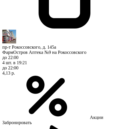
пр-т Рокоссовского, д. 145а
ФармОстров Аптека №9 на Рокоссовского
до 22:00
4 шт.
в 19:21
до 22:00
4,13 р.
Акции
Забронировать