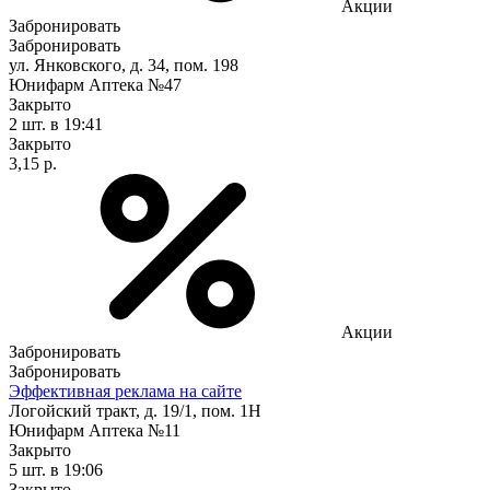
Акции
Забронировать
Забронировать
ул. Янковского, д. 34, пом. 198
Юнифарм Аптека №47
Закрыто
2 шт.
в 19:41
Закрыто
3,15 р.
Акции
Забронировать
Забронировать
Эффективная реклама на сайте
Логойский тракт, д. 19/1, пом. 1Н
Юнифарм Аптека №11
Закрыто
5 шт.
в 19:06
Закрыто