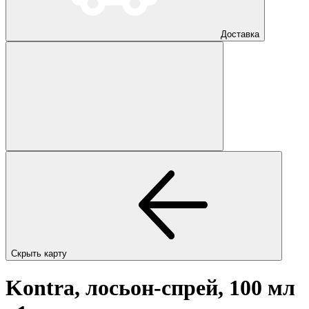
Доставка
Скрыть карту
Kontra, лосьон-спрей, 100 мл