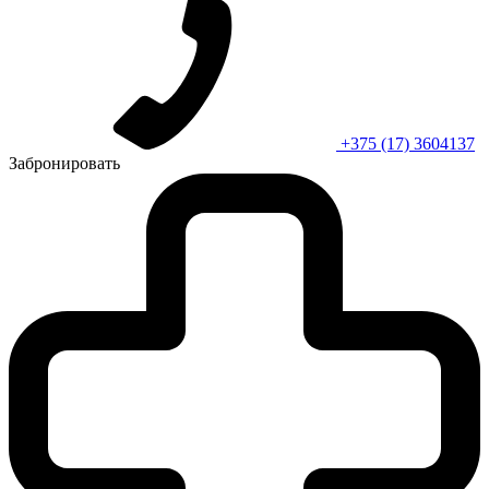
+375 (17) 3604137
Забронировать