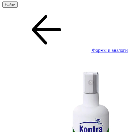
Формы и аналоги