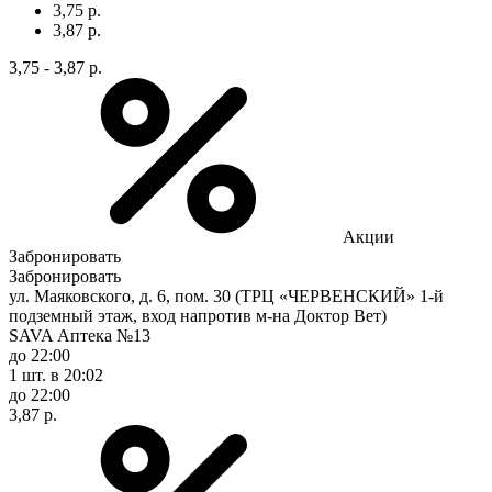
3,75 р.
3,87 р.
3,75 - 3,87 р.
Акции
Забронировать
Забронировать
ул. Маяковского, д. 6, пом. 30 (ТРЦ «ЧЕРВЕНСКИЙ» 1-й
подземный этаж, вход напротив м-на Доктор Вет)
SAVA Аптека №13
до 22:00
1 шт.
в 20:02
до 22:00
3,87 р.