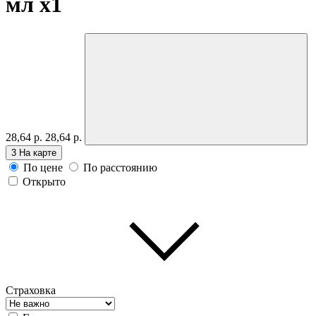
мл
x1
28,64 р.
28,64 р.
3
На карте
По цене
По расстоянию
Открыто
Страховка