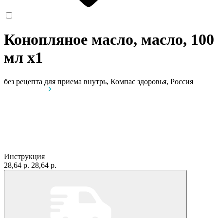
Конопляное масло, масло, 100
мл
x1
без рецепта
для приема внутрь, Компас здоровья, Россия
Инструкция
28,64 р.
28,64 р.