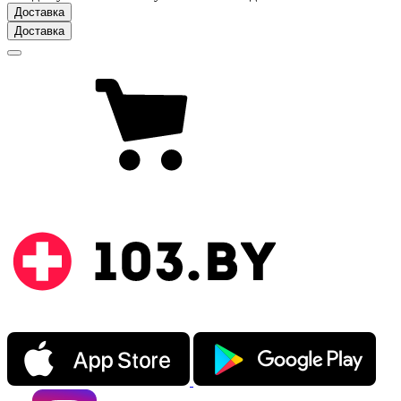
Доставка
Доставка