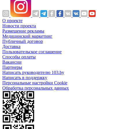
О проекте
Новости проекта
Размещение рекламы
Медицинский маркетинг
Публичный договор
Доставка
Пользовательское соглашение
Способы оплаты
Вакансии
Партнеры
Написать руководителю 103.by
Написать в поддержку
Персональные настройки Cookie
Обработка персональных данных