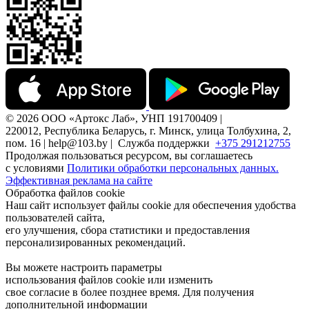
© 2026 ООО «Артокс Лаб», УНП 191700409 |
220012, Республика Беларусь, г. Минск, улица Толбухина, 2,
пом. 16 | help@103.by |
Служба поддержки
+375 291212755
Продолжая пользоваться ресурсом, вы соглашаетесь
с условиями
Политики обработки персональных данных.
Эффективная реклама на сайте
Обработка файлов cookie
Наш сайт использует файлы cookie для обеспечения удобства
пользователей сайта,
его улучшения, сбора статистики и предоставления
персонализированных рекомендаций.
Вы можете настроить параметры
использования файлов cookie или изменить
свое согласие в более позднее время. Для получения
дополнительной информации