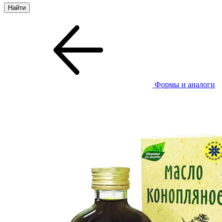
Формы и аналоги