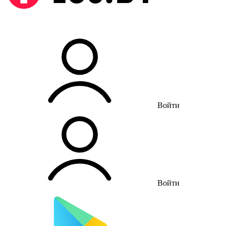
Войти
Войти