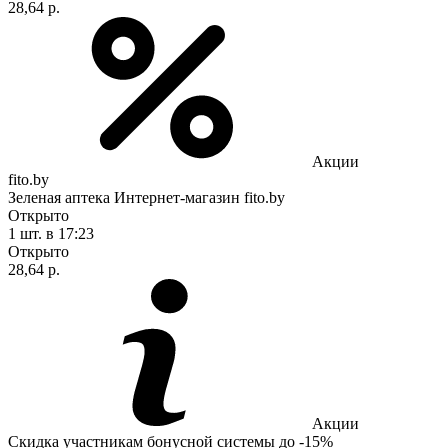
28,64 р.
Акции
fito.by
Зеленая аптека Интернет-магазин fito.by
Открыто
1 шт.
в 17:23
Открыто
28,64 р.
Акции
Скидка участникам бонусной системы до -15%