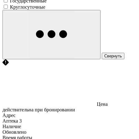
Государственные
Круглосуточные
Свернуть
Цена
действительна при бронировании
Адрес
Аптека
3
Наличие
Обновлено
Время работы