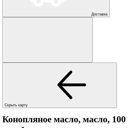
Доставка
Скрыть карту
Конопляное масло, масло, 100