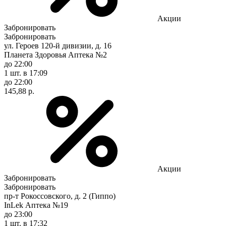
Акции
Забронировать
Забронировать
ул. Героев 120-й дивизии, д. 16
Планета Здоровья Аптека №2
до 22:00
1 шт.
в 17:09
до 22:00
145,88 р.
Акции
Забронировать
Забронировать
пр-т Рокоссовского, д. 2 (Гиппо)
InLek Аптека №19
до 23:00
1 шт.
в 17:32