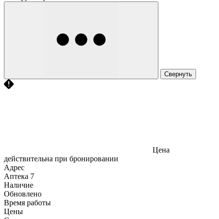
Свернуть
Цена
действительна при бронировании
Адрес
Аптека
7
Наличие
Обновлено
Время работы
Цены