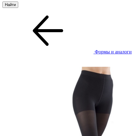
Формы и аналоги