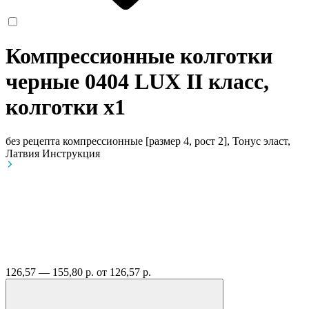
Компрессионные колготки
черные 0404 LUX II класс,
колготки
x1
без рецепта
компрессионные [размер 4, рост 2], Тонус эласт,
Латвия
Инструкция
126,57 — 155,80 р.
от 126,57 р.