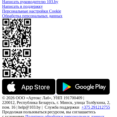
Написать руководителю 103.by
Написать в поддержку
Персональные настройки Cookie
Обработка персональных данных
© 2026 ООО «Артокс Лаб», УНП 191700409 |
220012, Республика Беларусь, г. Минск, улица Толбухина, 2,
пом. 16 | help@103.by |
Служба поддержки
+375 291212755
Продолжая пользоваться ресурсом, вы соглашаетесь
с условиями
Политики обработки персональных данных.