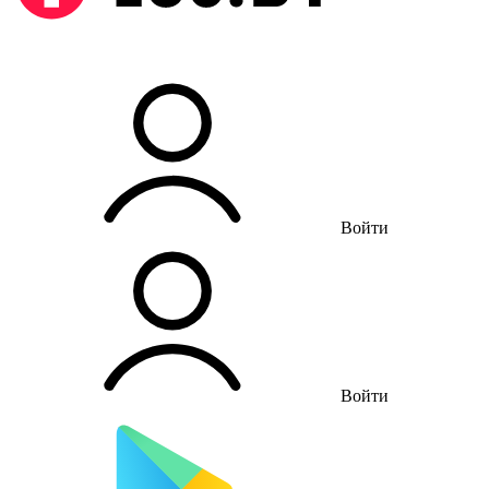
Войти
Войти