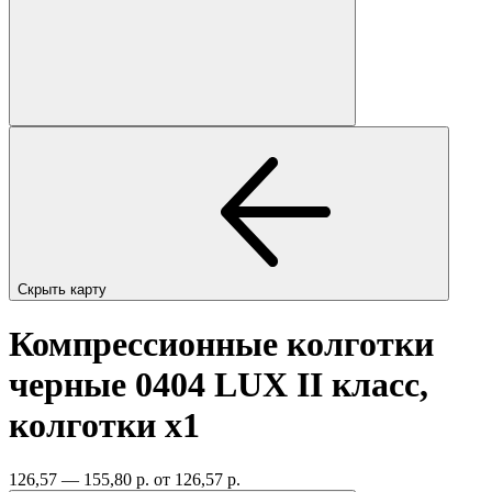
Скрыть карту
Компрессионные колготки
черные 0404 LUX II класс,
колготки
x1
126,57 — 155,80 р.
от 126,57 р.