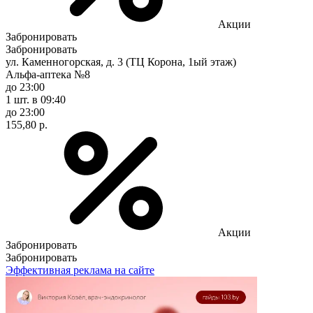
Акции
Забронировать
Забронировать
ул. Каменногорская, д. 3 (ТЦ Корона, 1ый этаж)
Альфа-аптека №8
до 23:00
1 шт.
в 09:40
до 23:00
155,80 р.
Акции
Забронировать
Забронировать
Эффективная реклама на сайте