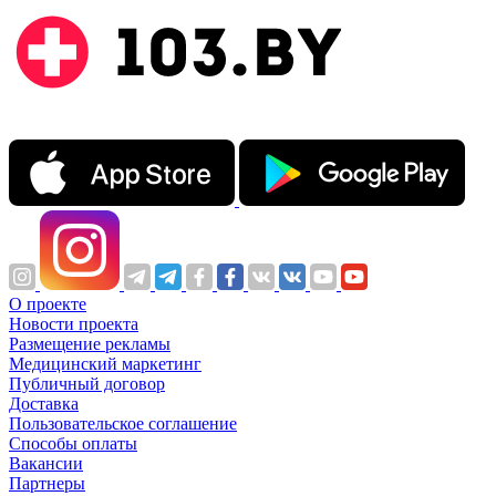
О проекте
Новости проекта
Размещение рекламы
Медицинский маркетинг
Публичный договор
Доставка
Пользовательское соглашение
Способы оплаты
Вакансии
Партнеры