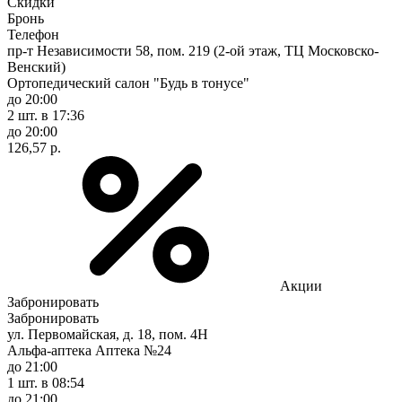
Скидки
Бронь
Телефон
пр-т Независимости 58, пом. 219 (2-ой этаж, ТЦ Московско-
Венский)
Ортопедический салон "Будь в тонусе"
до 20:00
2 шт.
в 17:36
до 20:00
126,57 р.
Акции
Забронировать
Забронировать
ул. Первомайская, д. 18, пом. 4Н
Альфа-аптека Аптека №24
до 21:00
1 шт.
в 08:54
до 21:00