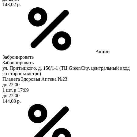
143,02 р.
Акции
Забронировать
Забронировать
ул. Притыцкого, д. 156/1-1 (ТЦ GreenCity, центральный вход
со стороны метро)
Планета Здоровья Аптека №23
до 22:00
1 шт.
в 17:09
до 22:00
144,08 р.