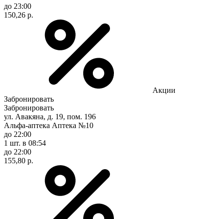
до 23:00
150,26 р.
Акции
Забронировать
Забронировать
ул. Авакяна, д. 19, пом. 196
Альфа-аптека Аптека №10
до 22:00
1 шт.
в 08:54
до 22:00
155,80 р.