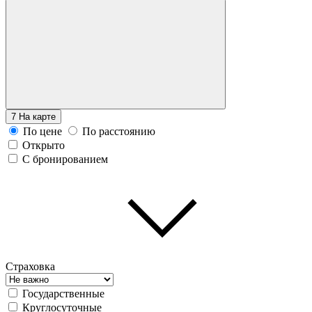
7
На карте
По цене
По расстоянию
Открыто
С бронированием
Страховка
Государственные
Круглосуточные