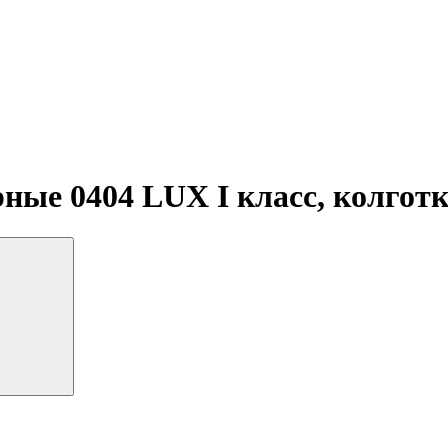
ные 0404 LUX I класс, колгот