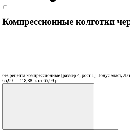
Компрессионные колготки чер
без рецепта
компрессионные [размер 4, рост 1], Тонус эласт, Л
65,99 — 118,88 р.
от 65,99 р.