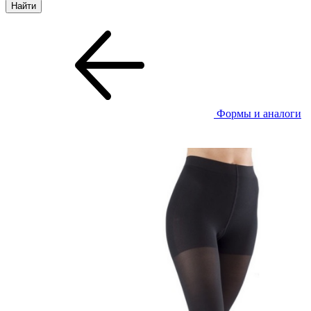
Формы и аналоги