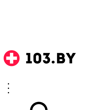
Поиск
Аптеки
Инструкции