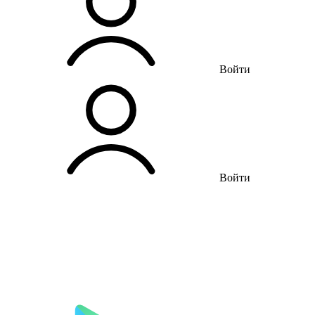
Войти
Войти